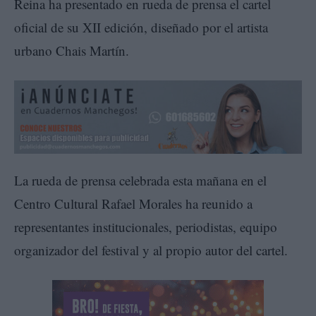
Reina ha presentado en rueda de prensa el cartel
oficial de su XII edición, diseñado por el artista
urbano Chais Martín.
La rueda de prensa celebrada esta mañana en el
Centro Cultural Rafael Morales ha reunido a
representantes institucionales, periodistas, equipo
organizador del festival y al propio autor del cartel.