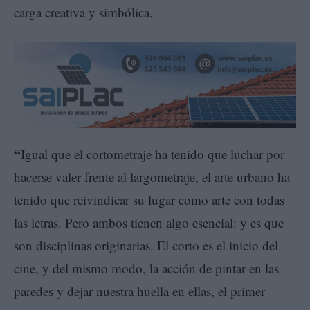
carga creativa y simbólica.
“
Igual que el cortometraje ha tenido que luchar por
hacerse valer frente al largometraje, el arte urbano ha
tenido que reivindicar su lugar como arte con todas
las letras. Pero ambos tienen algo esencial: y es que
son disciplinas originarias. El corto es el inicio del
cine, y del mismo modo, la acción de pintar en las
paredes y dejar nuestra huella en ellas, el primer