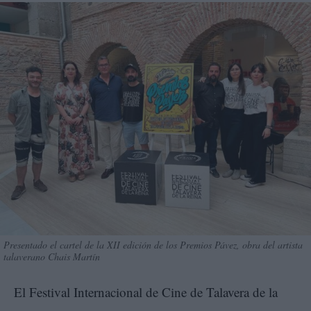
Presentado el cartel de la XII edición de los Premios Pávez, obra del artista
talaverano Chais Martín
El Festival Internacional de Cine de Talavera de la