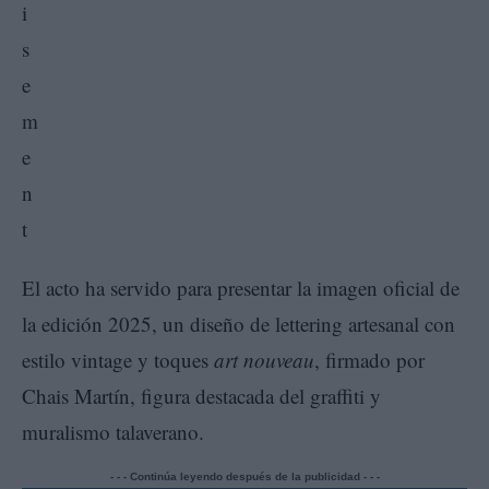
El acto ha servido para presentar la imagen oficial de
la edición 2025, un diseño de lettering artesanal con
estilo vintage y toques
art nouveau
, firmado por
Chais Martín, figura destacada del graffiti y
muralismo talaverano.
- - - Continúa leyendo después de la publicidad - - -