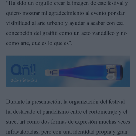
“Ha sido un orgullo crear la imagen de este festival y
quiero mostrar mi agradecimiento al evento por dar
visibilidad al arte urbano y ayudar a acabar con esa
concepción del graffiti como un acto vandálico y no
como arte, que es lo que es”.
Durante la presentación, la organización del festival
ha destacado el paralelismo entre el cortometraje y el
street art como dos formas de expresión muchas veces
infravaloradas, pero con una identidad propia y gran