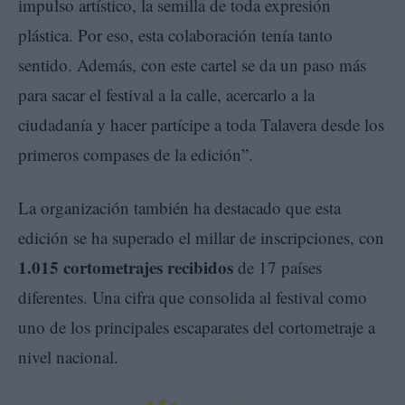
impulso artístico, la semilla de toda expresión
plástica. Por eso, esta colaboración tenía tanto
sentido. Además, con este cartel se da un paso más
para sacar el festival a la calle, acercarlo a la
ciudadanía y hacer partícipe a toda Talavera desde los
primeros compases de la edición”.
La organización también ha destacado que esta
edición se ha superado el millar de inscripciones, con
1.015 cortometrajes recibidos
de 17 países
diferentes. Una cifra que consolida al festival como
uno de los principales escaparates del cortometraje a
nivel nacional.