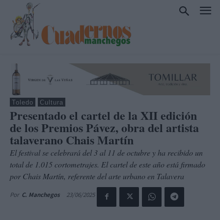
Toledo
Cultura
Presentado el cartel de la XII edición
de los Premios Pávez, obra del artista
talaverano Chais Martín
El festival se celebrará del 3 al 11 de octubre y ha recibido un
total de 1.015 cortometrajes. El cartel de este año está firmado
por Chais Martín, referente del arte urbano en Talavera
23/06/2025
Por
C. Manchegos