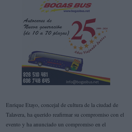
Enrique Etayo, concejal de cultura de la ciudad de
Talavera, ha querido reafirmar su compromiso con el
evento y ha anunciado un compromiso en el