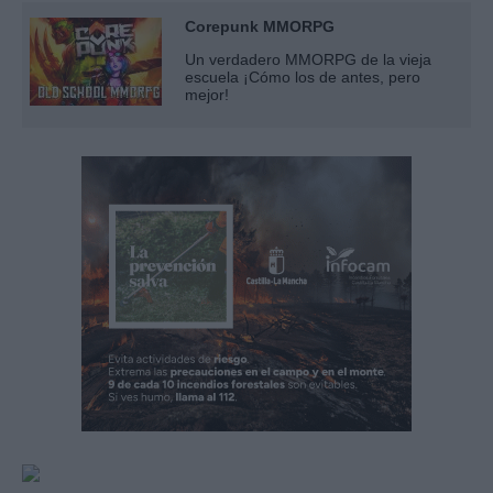
Corepunk MMORPG
Un verdadero MMORPG de la vieja
escuela ¡Cómo los de antes, pero
mejor!