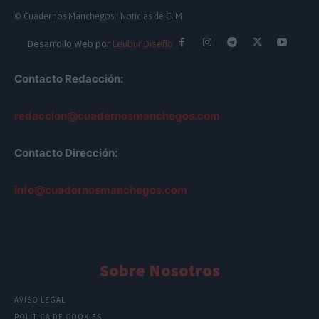
© Cuadernos Manchegos | Noticias de CLM
Desarrollo Web por
Leubur Diseño
Contacto Redacción:
redaccion@cuadernosmanchegos.com
Contacto Dirección:
info@cuadernosmanchegos.com
Sobre Nosotros
AVISO LEGAL
POLÍTICA DE COOKIES