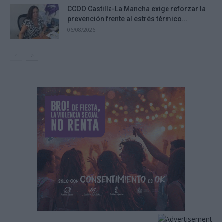
CCOO Castilla-La Mancha exige reforzar la
prevención frente al estrés térmico...
06/08/2026