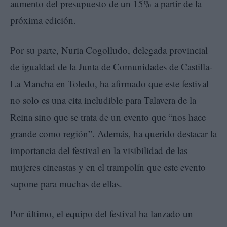
aumento del presupuesto de un 15% a partir de la
próxima edición.
Por su parte, Nuria Cogolludo, delegada provincial
de igualdad de la Junta de Comunidades de Castilla-
La Mancha en Toledo, ha afirmado que este festival
no solo es una cita ineludible para Talavera de la
Reina sino que se trata de un evento que “nos hace
grande como región”. Además, ha querido destacar la
importancia del festival en la visibilidad de las
mujeres cineastas y en el trampolín que este evento
supone para muchas de ellas.
Por último, el equipo del festival ha lanzado un