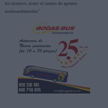
los técnicos, como el cuerpo de agentes
medioambientales”.