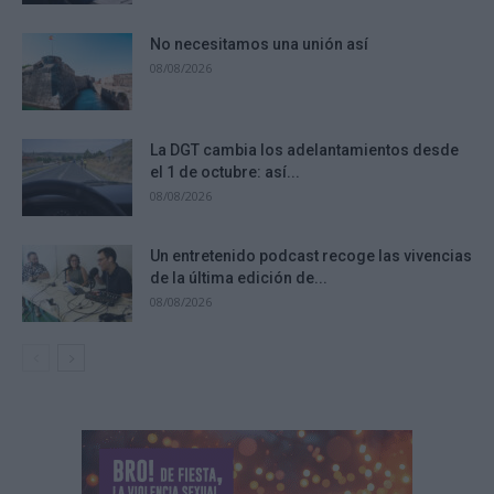
No necesitamos una unión así
08/08/2026
La DGT cambia los adelantamientos desde
el 1 de octubre: así...
08/08/2026
Un entretenido podcast recoge las vivencias
de la última edición de...
08/08/2026