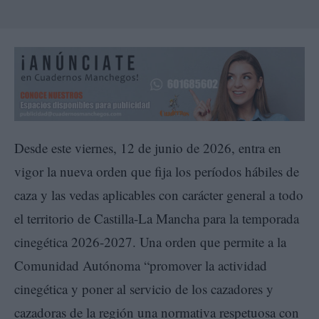
Desde este viernes, 12 de junio de 2026, entra en
vigor la nueva orden que fija los períodos hábiles de
caza y las vedas aplicables con carácter general a todo
el territorio de Castilla-La Mancha para la temporada
cinegética 2026-2027. Una orden que permite a la
Comunidad Autónoma “promover la actividad
cinegética y poner al servicio de los cazadores y
cazadoras de la región una normativa respetuosa con