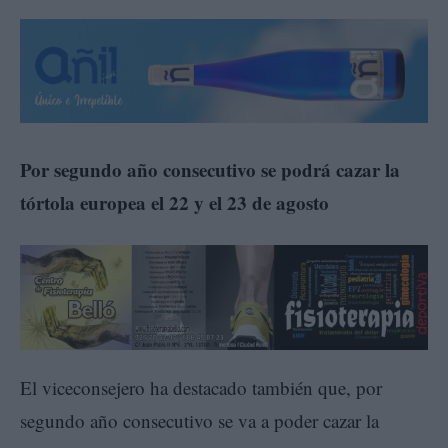
Por segundo año consecutivo se podrá cazar la
tórtola europea el 22 y el 23 de agosto
El viceconsejero ha destacado también que, por
segundo año consecutivo se va a poder cazar la