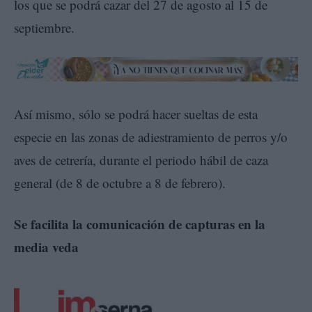
los que se podrá cazar del 27 de agosto al 15 de
septiembre.
Así mismo, sólo se podrá hacer sueltas de esta
especie en las zonas de adiestramiento de perros y/o
aves de cetrería, durante el periodo hábil de caza
general (de 8 de octubre a 8 de febrero).
Se facilita la comunicación de capturas en la
media veda