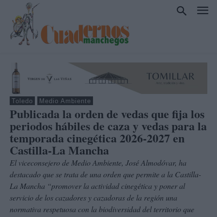
Toledo
Medio Ambiente
Publicada la orden de vedas que fija los
periodos hábiles de caza y vedas para la
temporada cinegética 2026-2027 en
Castilla-La Mancha
El viceconsejero de Medio Ambiente, José Almodóvar, ha
destacado que se trata de una orden que permite a la Castilla-
La Mancha “promover la actividad cinegética y poner al
servicio de los cazadores y cazadoras de la región una
normativa respetuosa con la biodiversidad del territorio que