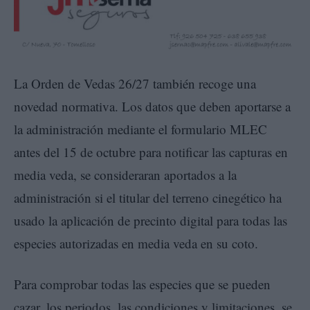
La Orden de Vedas 26/27 también recoge una
novedad normativa. Los datos que deben aportarse a
la administración mediante el formulario MLEC
antes del 15 de octubre para notificar las capturas en
media veda, se consideraran aportados a la
administración si el titular del terreno cinegético ha
usado la aplicación de precinto digital para todas las
especies autorizadas en media veda en su coto.
Para comprobar todas las especies que se pueden
cazar, los periodos, las condiciones y limitaciones, se