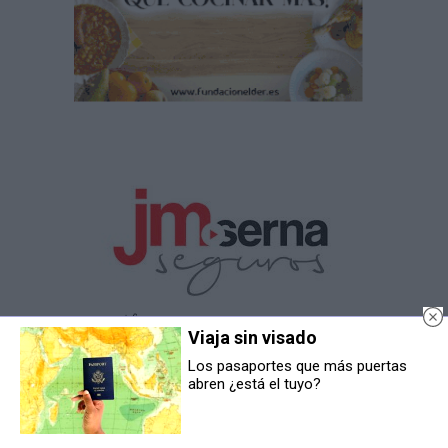
Viaja sin visado
Los pasaportes que más puertas
abren ¿está el tuyo?