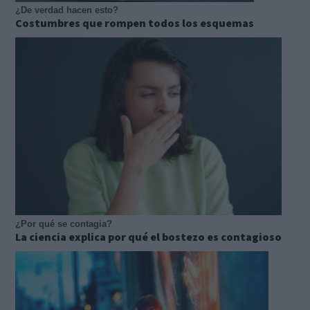
¿De verdad hacen esto?
Costumbres que rompen todos los esquemas
¿Por qué se contagia?
La ciencia explica por qué el bostezo es contagioso