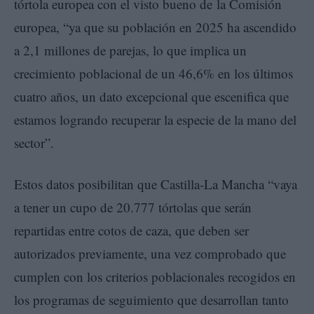
tórtola europea con el visto bueno de la Comisión
europea, “ya que su población en 2025 ha ascendido
a 2,1 millones de parejas, lo que implica un
crecimiento poblacional de un 46,6% en los últimos
cuatro años, un dato excepcional que escenifica que
estamos logrando recuperar la especie de la mano del
sector”.
Estos datos posibilitan que Castilla-La Mancha “vaya
a tener un cupo de 20.777 tórtolas que serán
repartidas entre cotos de caza, que deben ser
autorizados previamente, una vez comprobado que
cumplen con los criterios poblacionales recogidos en
los programas de seguimiento que desarrollan tanto