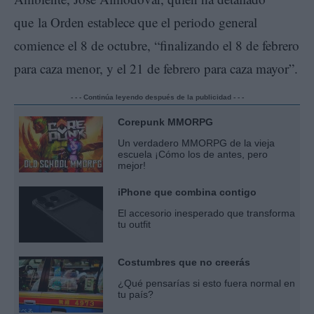
que la Orden establece que el periodo general
comience el 8 de octubre, “finalizando el 8 de febrero
para caza menor, y el 21 de febrero para caza mayor”.
- - - Continúa leyendo después de la publicidad - - -
Corepunk MMORPG
Un verdadero MMORPG de la vieja
escuela ¡Cómo los de antes, pero
mejor!
iPhone que combina contigo
El accesorio inesperado que transforma
tu outfit
Costumbres que no creerás
¿Qué pensarías si esto fuera normal en
tu país?