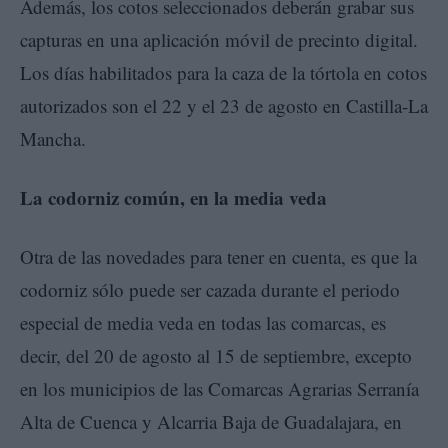
Además, los cotos seleccionados deberán grabar sus
capturas en una aplicación móvil de precinto digital.
Los días habilitados para la caza de la tórtola en cotos
autorizados son el 22 y el 23 de agosto en Castilla-La
Mancha.
La codorniz común, en la media veda
Otra de las novedades para tener en cuenta, es que la
codorniz sólo puede ser cazada durante el periodo
especial de media veda en todas las comarcas, es
decir, del 20 de agosto al 15 de septiembre, excepto
en los municipios de las Comarcas Agrarias Serranía
Alta de Cuenca y Alcarria Baja de Guadalajara, en