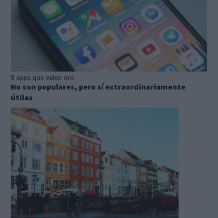
9 apps que valen oro
No son populares, pero sí extraordinariamente
útiles