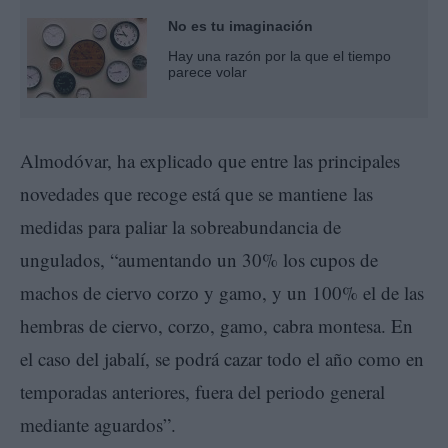
No es tu imaginación
Hay una razón por la que el tiempo
parece volar
Almodóvar, ha explicado que entre las principales
novedades que recoge está que se mantiene las
medidas para paliar la sobreabundancia de
ungulados, “aumentando un 30% los cupos de
machos de ciervo corzo y gamo, y un 100% el de las
hembras de ciervo, corzo, gamo, cabra montesa. En
el caso del jabalí, se podrá cazar todo el año como en
temporadas anteriores, fuera del periodo general
mediante aguardos”.