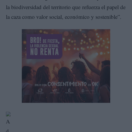
la biodiversidad del territorio que refuerza el papel de
la caza como valor social, económico y sostenible”.