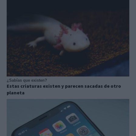
¿Sabías que existen?
Estas criaturas existen y parecen sacadas de otro
planeta