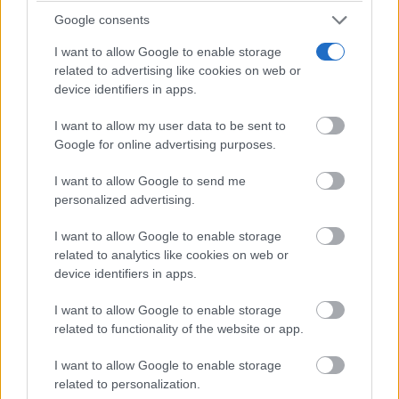
Google consents
I want to allow Google to enable storage
related to advertising like cookies on web or
device identifiers in apps.
I want to allow my user data to be sent to
Google for online advertising purposes.
I want to allow Google to send me
¿Por qué se contagia?
personalized advertising.
La ciencia explica por qué el bostezo es contagioso
I want to allow Google to enable storage
related to analytics like cookies on web or
device identifiers in apps.
I want to allow Google to enable storage
related to functionality of the website or app.
I want to allow Google to enable storage
related to personalization.