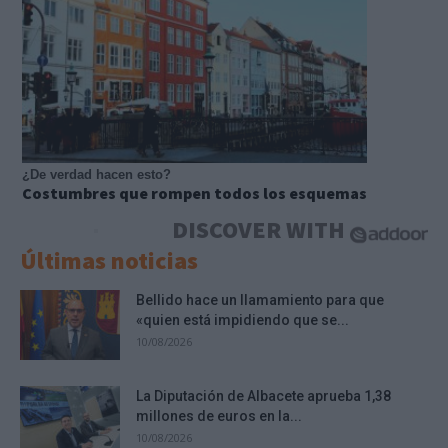
¿De verdad hacen esto?
Costumbres que rompen todos los esquemas
DISCOVER WITH
Últimas noticias
Bellido hace un llamamiento para que
«quien está impidiendo que se...
10/08/2026
La Diputación de Albacete aprueba 1,38
millones de euros en la...
10/08/2026