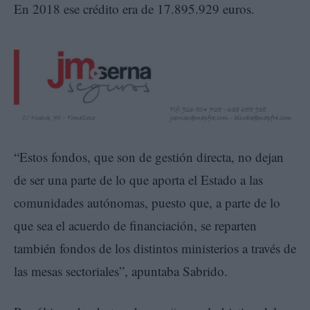
En 2018 ese crédito era de 17.895.929 euros.
“Estos fondos, que son de gestión directa, no dejan
de ser una parte de lo que aporta el Estado a las
comunidades autónomas, puesto que, a parte de lo
que sea el acuerdo de financiación, se reparten
también fondos de los distintos ministerios a través de
las mesas sectoriales”, apuntaba Sabrido.