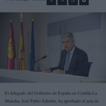
El delegado del Gobierno de España en Castilla-La
Mancha, José Pablo Sabrido, ha aprobado el acta de