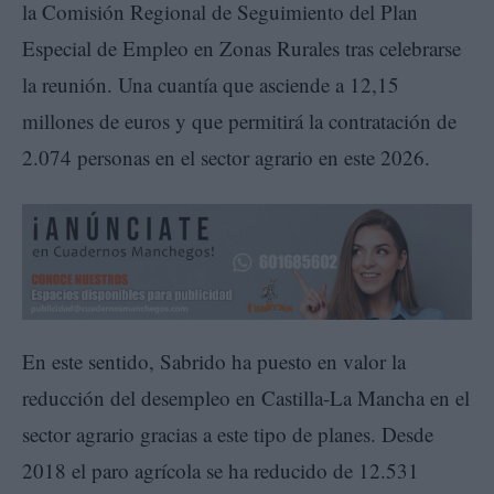
la Comisión Regional de Seguimiento del Plan
Especial de Empleo en Zonas Rurales tras celebrarse
la reunión. Una cuantía que asciende a 12,15
millones de euros y que permitirá la contratación de
2.074 personas en el sector agrario en este 2026.
En este sentido, Sabrido ha puesto en valor la
reducción del desempleo en Castilla-La Mancha en el
sector agrario gracias a este tipo de planes. Desde
2018 el paro agrícola se ha reducido de 12.531