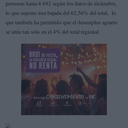
personas hasta 4.692 según los datos de diciembre,
lo que supone una bajada del 62,56% del total, lo
que también ha permitido que el desempleo agrario
se sitúe tan solo en el 4% del total regional.