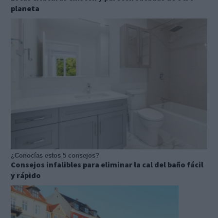
planeta
¿Conocías estos 5 consejos?
Consejos infalibles para eliminar la cal del baño fácil
y rápido