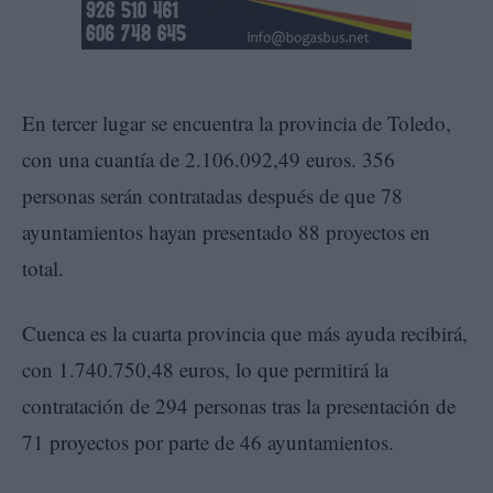
En tercer lugar se encuentra la provincia de Toledo,
con una cuantía de 2.106.092,49 euros. 356
personas serán contratadas después de que 78
ayuntamientos hayan presentado 88 proyectos en
total.
Cuenca es la cuarta provincia que más ayuda recibirá,
con 1.740.750,48 euros, lo que permitirá la
contratación de 294 personas tras la presentación de
71 proyectos por parte de 46 ayuntamientos.