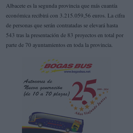
Albacete es la segunda provincia que más cuantía
económica recibirá con 3.215.059,56 euros. La cifra
de personas que serán contratadas se elevará hasta
543 tras la presentación de 83 proyectos en total por
parte de 70 ayuntamientos en toda la provincia.