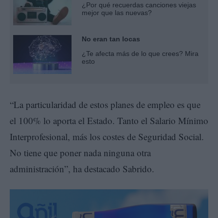
¿Por qué recuerdas canciones viejas
mejor que las nuevas?
No eran tan locas
¿Te afecta más de lo que crees? Mira
esto
“La particularidad de estos planes de empleo es que
el 100% lo aporta el Estado. Tanto el Salario Mínimo
Interprofesional, más los costes de Seguridad Social.
No tiene que poner nada ninguna otra
administración”, ha destacado Sabrido.