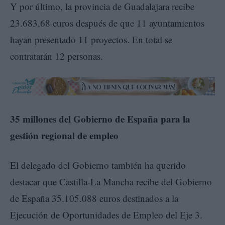
Y por último, la provincia de Guadalajara recibe
23.683,68 euros después de que 11 ayuntamientos
hayan presentado 11 proyectos. En total se
contratarán 12 personas.
35 millones del Gobierno de España para la
gestión regional de empleo
El delegado del Gobierno también ha querido
destacar que Castilla-La Mancha recibe del Gobierno
de España 35.105.088 euros destinados a la
Ejecución de Oportunidades de Empleo del Eje 3.