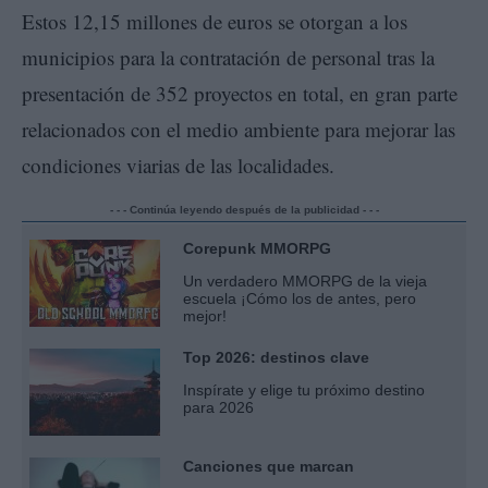
Estos 12,15 millones de euros se otorgan a los
municipios para la contratación de personal tras la
presentación de 352 proyectos en total, en gran parte
relacionados con el medio ambiente para mejorar las
condiciones viarias de las localidades.
- - - Continúa leyendo después de la publicidad - - -
Corepunk MMORPG
Un verdadero MMORPG de la vieja
escuela ¡Cómo los de antes, pero
mejor!
Top 2026: destinos clave
Inspírate y elige tu próximo destino
para 2026
Canciones que marcan