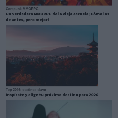
Corepunk MMORPG
Un verdadero MMORPG de la vieja escuela ¡Cómo los
de antes, pero mejor!
Top 2026: destinos clave
Inspírate y elige tu próximo destino para 2026