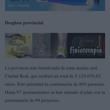
Desglose provincial
La provincia más beneficiada de estas ayudas será
Ciudad Real, que recibirá un total de 5.129.659,62
euros. Esto permitirá la contratación de 869 personas.
Hasta 97 ayuntamientos se han sumado al plan con la
presentación de 99 proyectos.