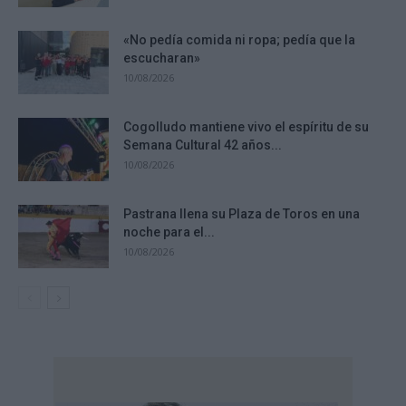
«No pedía comida ni ropa; pedía que la
escucharan»
10/08/2026
Cogolludo mantiene vivo el espíritu de su
Semana Cultural 42 años...
10/08/2026
Pastrana llena su Plaza de Toros en una
noche para el...
10/08/2026