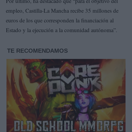
Por último, ha destacado que “para el objetivo del
empleo, Castilla-La Mancha recibe 35 millones de
euros de los que corresponden la financiación al
Estado y la ejecución a la comunidad autónoma”.
TE RECOMENDAMOS