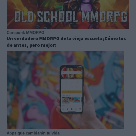
Corepunk MMORPG
Un verdadero MMORPG de la vieja escuela ¡Cómo los
de antes, pero mejor!
Apps que cambiarán tu vida