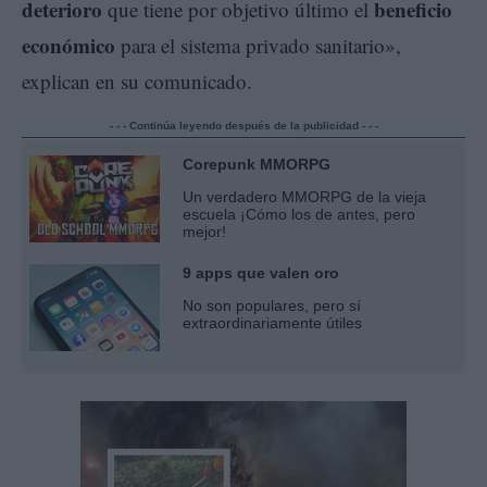
deterioro
beneficio
que tiene por objetivo último el
económico
para el sistema privado sanitario»,
explican en su comunicado.
- - - Continúa leyendo después de la publicidad - - -
Corepunk MMORPG
Un verdadero MMORPG de la vieja
escuela ¡Cómo los de antes, pero
mejor!
9 apps que valen oro
No son populares, pero sí
extraordinariamente útiles