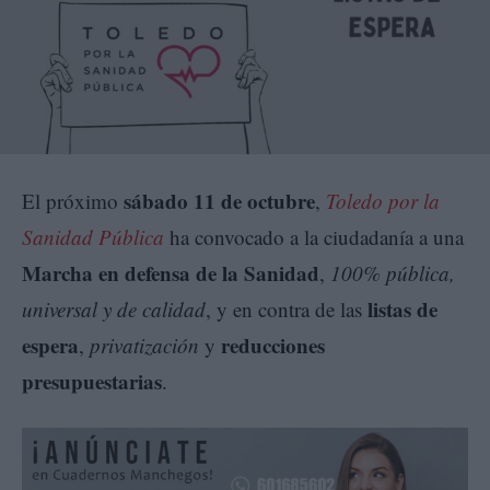
sábado 11 de octubre
El próximo
,
Toledo por la
Sanidad Pública
ha convocado a la ciudadanía a una
Marcha en defensa de la Sanidad
,
100% pública,
listas de
universal y de calidad
, y en contra de las
espera
reducciones
,
privatización
y
presupuestarias
.