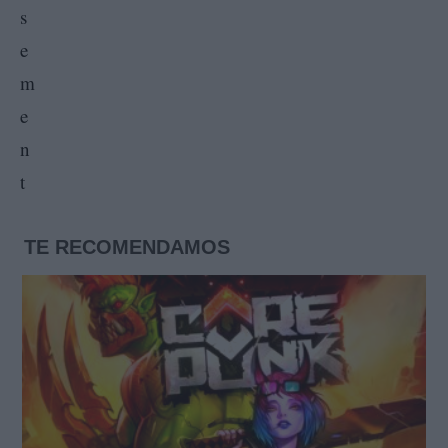
TE RECOMENDAMOS