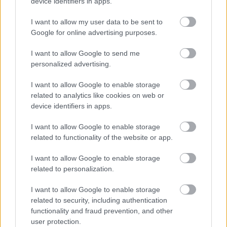
device identifiers in apps.
I want to allow my user data to be sent to
Google for online advertising purposes.
I want to allow Google to send me
personalized advertising.
I want to allow Google to enable storage
related to analytics like cookies on web or
device identifiers in apps.
I want to allow Google to enable storage
related to functionality of the website or app.
I want to allow Google to enable storage
related to personalization.
I want to allow Google to enable storage
related to security, including authentication
functionality and fraud prevention, and other
user protection.