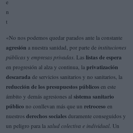
«No nos podemos quedar parados ante la constante
agresión
a nuestra sanidad, por parte de
instituciones
listas de espera
públicas
y
empresas privadas
. Las
privatización
en progresión al alza y continua, la
descarada
de servicios sanitarios y no sanitarios, la
reducción de los presupuestos públicos
en este
sistema sanitario
ámbito y demás agresiones al
público
retroceso
no conllevan más que un
en
derechos sociales
nuestros
duramente conseguidos y
un peligro para la
salud colectiva e individual
. Un