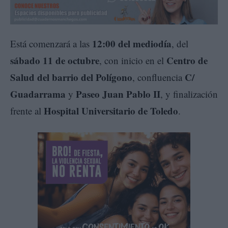
12:00 del mediodía
Está comenzará a las
, del
sábado 11 de octubre
Centro de
, con inicio en el
Salud del barrio del Polígono
C/
, confluencia
Guadarrama
Paseo Juan Pablo II
y
, y finalización
Hospital Universitario de Toledo
frente al
.