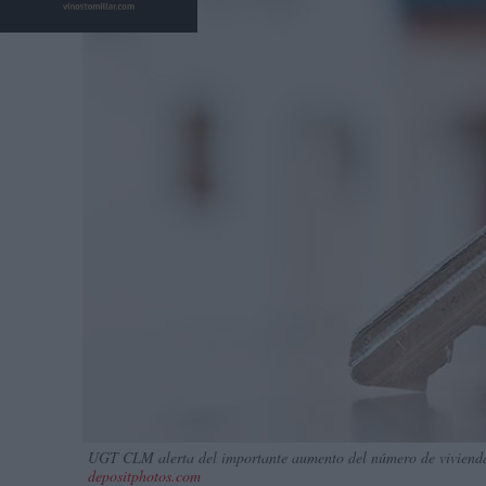
UGT CLM alerta del importante aumento del número de viviendas 
depositphotos.com