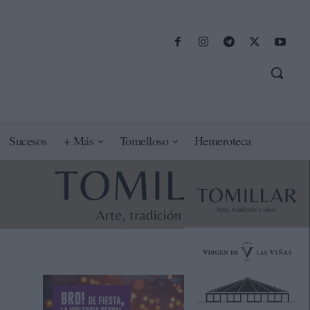
Sucesos
+ Más
Tomelloso
Hemeroteca