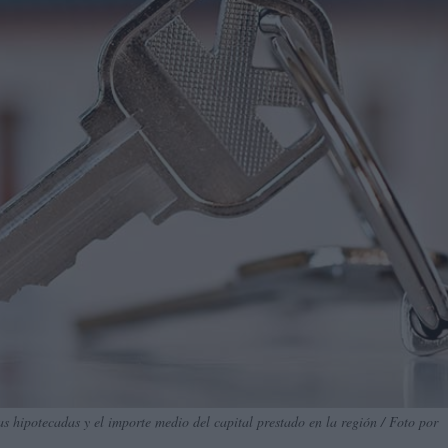
hipotecadas y el importe medio del capital prestado en la región / Foto por