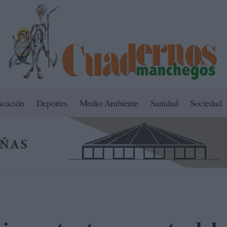
ucación
Deportes
Medio Ambiente
Sanidad
Sociedad