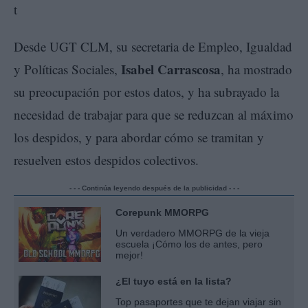
Desde UGT CLM, su secretaria de Empleo, Igualdad
Isabel Carrascosa
y Políticas Sociales,
, ha mostrado
su preocupación por estos datos, y ha subrayado la
necesidad de trabajar para que se reduzcan al máximo
los despidos, y para abordar cómo se tramitan y
resuelven estos despidos colectivos.
- - - Continúa leyendo después de la publicidad - - -
Corepunk MMORPG
Un verdadero MMORPG de la vieja
escuela ¡Cómo los de antes, pero
mejor!
¿El tuyo está en la lista?
Top pasaportes que te dejan viajar sin