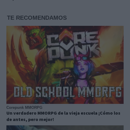
TE RECOMENDAMOS
Corepunk MMORPG
Un verdadero MMORPG de la vieja escuela ¡Cómo los
de antes, pero mejor!