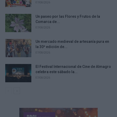
07/08/2026
Un paseo por las Flores y Frutos de la
Comarca de...
07/08/2026
Un mercado medieval de artesanía pura en
la 30ª edición de...
07/08/2026
El Festival Internacional de Cine de Almagro
celebra este sábado la...
07/08/2026