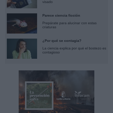
visado
Parece ciencia ficción
Prepárate para alucinar con estas
criaturas
¿Por qué se contagia?
La ciencia explica por qué el bostezo es
contagioso