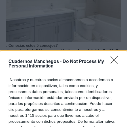
¿Conocías estos 5 consejos?
Consejos infalibles para eliminar la cal del baño fácil
y rápido
Cuadernos Manchegos -
Do Not Process My
Personal Information
Nosotros y nuestros socios almacenamos o accedemos a
información en dispositivos, tales como cookies, y
procesamos datos personales, tales como identificadores
únicos e información estándar enviada por un dispositivo,
para los propósitos descritos a continuación. Puede hacer
clic para otorgarnos su consentimiento a nosotros y a
nuestros 1419 socios para que llevemos a cabo el
procesamiento con dichos propósitos. De forma alternativa,