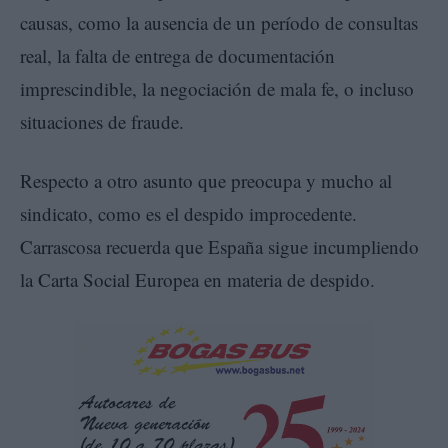
causas, como la ausencia de un período de consultas
real, la falta de entrega de documentación
imprescindible, la negociación de mala fe, o incluso
situaciones de fraude.
Respecto a otro asunto que preocupa y mucho al
sindicato, como es el despido improcedente.
Carrascosa recuerda que España sigue incumpliendo
la Carta Social Europea en materia de despido.