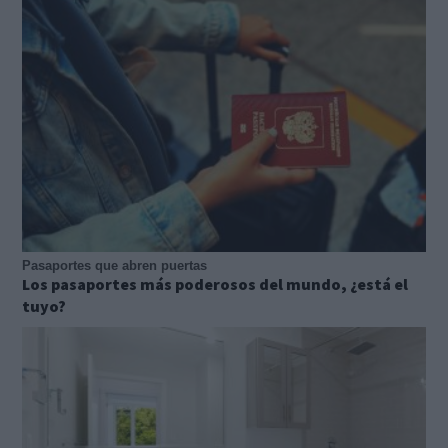
Pasaportes que abren puertas
Los pasaportes más poderosos del mundo, ¿está el
tuyo?