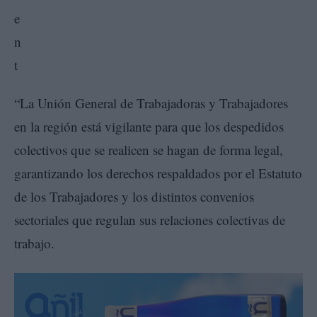
“La Unión General de Trabajadoras y Trabajadores
en la región está vigilante para que los despedidos
colectivos que se realicen se hagan de forma legal,
garantizando los derechos respaldados por el Estatuto
de los Trabajadores y los distintos convenios
sectoriales que regulan sus relaciones colectivas de
trabajo.