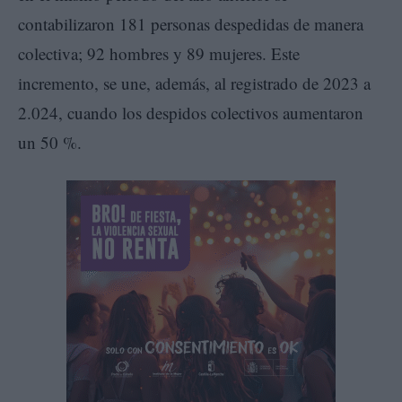
contabilizaron 181 personas despedidas de manera
colectiva; 92 hombres y 89 mujeres. Este
incremento, se une, además, al registrado de 2023 a
2.024, cuando los despidos colectivos aumentaron
un 50 %.