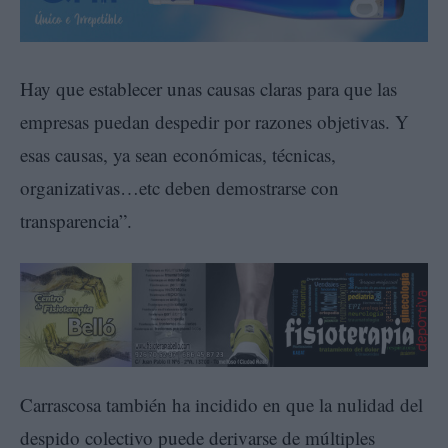
Hay que establecer unas causas claras para que las
empresas puedan despedir por razones objetivas. Y
esas causas, ya sean económicas, técnicas,
organizativas…etc deben demostrarse con
transparencia”.
Carrascosa también ha incidido en que la nulidad del
despido colectivo puede derivarse de múltiples