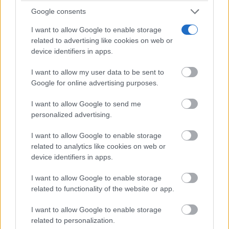
Google consents
I want to allow Google to enable storage
related to advertising like cookies on web or
device identifiers in apps.
I want to allow my user data to be sent to
Google for online advertising purposes.
I want to allow Google to send me
personalized advertising.
¿Sabes qué baja tu ánimo?
Lo haces todos los días y afecta cómo te sientes
I want to allow Google to enable storage
related to analytics like cookies on web or
device identifiers in apps.
I want to allow Google to enable storage
related to functionality of the website or app.
I want to allow Google to enable storage
related to personalization.