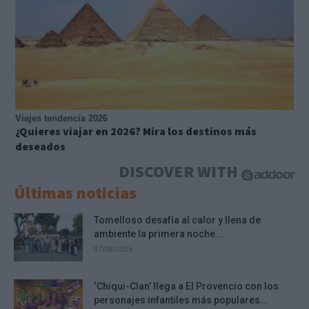
Viajes tendencia 2026
¿Quieres viajar en 2026? Mira los destinos más
deseados
DISCOVER WITH
Últimas noticias
Tomelloso desafía al calor y llena de
ambiente la primera noche...
07/08/2026
‘Chiqui-Clan’ llega a El Provencio con los
personajes infantiles más populares...