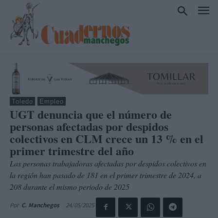
Toledo
Empleo
UGT denuncia que el número de
personas afectadas por despidos
colectivos en CLM crece un 13 % en el
primer trimestre del año
Las personas trabajadoras afectadas por despidos colectivos en
la región han pasado de 181 en el primer trimestre de 2024, a
208 durante el mismo periodo de 2025
24/05/2025
Por
C. Manchegos