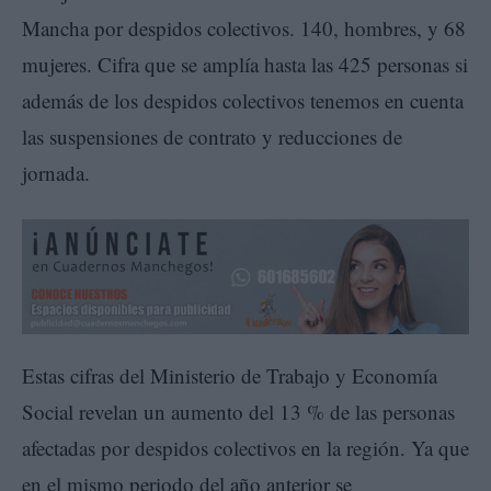
Mancha por despidos colectivos. 140, hombres, y 68
mujeres. Cifra que se amplía hasta las 425 personas si
además de los despidos colectivos tenemos en cuenta
las suspensiones de contrato y reducciones de
jornada.
Estas cifras del Ministerio de Trabajo y Economía
Social revelan un aumento del 13 % de las personas
afectadas por despidos colectivos en la región. Ya que
en el mismo periodo del año anterior se