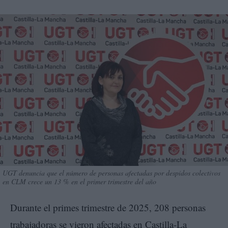
UGT denuncia que el número de personas afectadas por despidos colectivos
en CLM crece un 13 % en el primer trimestre del año
Durante el primes trimestre de 2025, 208 personas
trabajadoras se vieron afectadas en Castilla-La