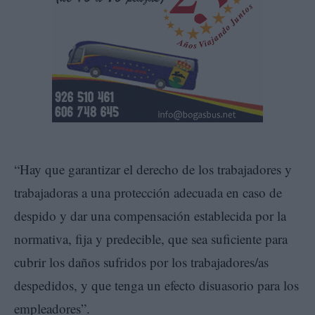
“Hay que garantizar el derecho de los trabajadores y
trabajadoras a una protección adecuada en caso de
despido y dar una compensación establecida por la
normativa, fija y predecible, que sea suficiente para
cubrir los daños sufridos por los trabajadores/as
despedidos, y que tenga un efecto disuasorio para los
empleadores”.