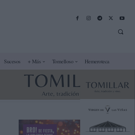
Sucesos
+ Más
Tomelloso
Hemeroteca