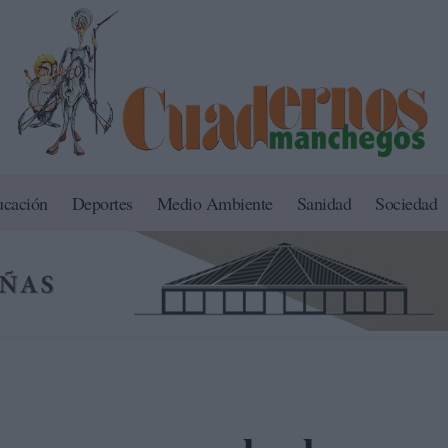
ucación
Deportes
Medio Ambiente
Sanidad
Sociedad