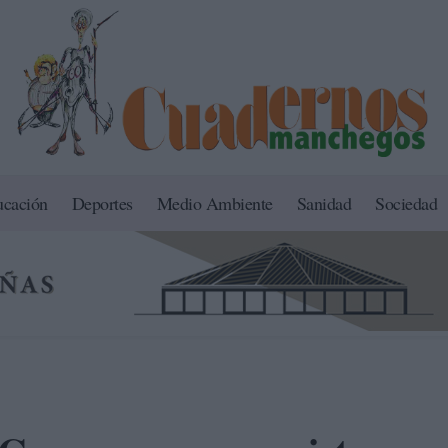
ucación
Deportes
Medio Ambiente
Sanidad
Sociedad