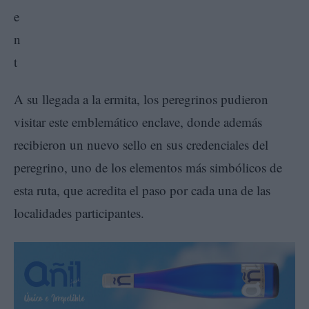
A su llegada a la ermita, los peregrinos pudieron
visitar este emblemático enclave, donde además
recibieron un nuevo sello en sus credenciales del
peregrino, uno de los elementos más simbólicos de
esta ruta, que acredita el paso por cada una de las
localidades participantes.