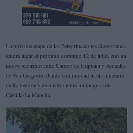
La próxima etapa de las Peregrinaciones Gregorianas
tendrá lugar el próximo domingo 12 de julio, con un
nuevo recorrido entre Campo de Criptana y Arenales
de San Gregorio, dando continuidad a este itinerario
de fe, historia y encuentro entre municipios de
Castilla-La Mancha.