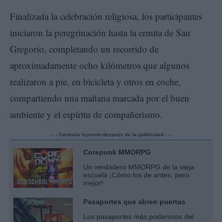
Finalizada la celebración religiosa, los participantes
iniciaron la peregrinación hasta la ermita de San
Gregorio, completando un recorrido de
aproximadamente ocho kilómetros que algunos
realizaron a pie, en bicicleta y otros en coche,
compartiendo una mañana marcada por el buen
ambiente y el espíritu de compañerismo.
- - - Continúa leyendo después de la publicidad - - -
Corepunk MMORPG
Un verdadero MMORPG de la vieja
escuela ¡Cómo los de antes, pero
mejor!
Pasaportes que abren puertas
Los pasaportes más poderosos del