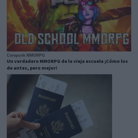
Corepunk MMORPG
Un verdadero MMORPG de la vieja escuela ¡Cómo los
de antes, pero mejor!