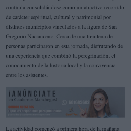
continúa consolidándose como un atractivo recorrido
de carácter espiritual, cultural y patrimonial por
distintos municipios vinculados a la figura de San
Gregorio Nacianceno. Cerca de una treintena de
personas participaron en esta jornada, disfrutando de
una experiencia que combinó la peregrinación, el
conocimiento de la historia local y la convivencia
entre los asistentes.
La actividad comenzó a primera hora de la mañana