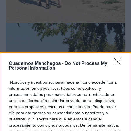
Cuadernos Manchegos -
Do Not Process My
Personal Information
Nosotros y nuestros socios almacenamos o accedemos a
información en dispositivos, tales como cookies, y
procesamos datos personales, tales como identificadores
únicos e información estándar enviada por un dispositivo,
para los propósitos descritos a continuación. Puede hacer
clic para otorgarnos su consentimiento a nosotros y a
nuestros 1419 socios para que llevemos a cabo el
procesamiento con dichos propósitos. De forma alternativa,