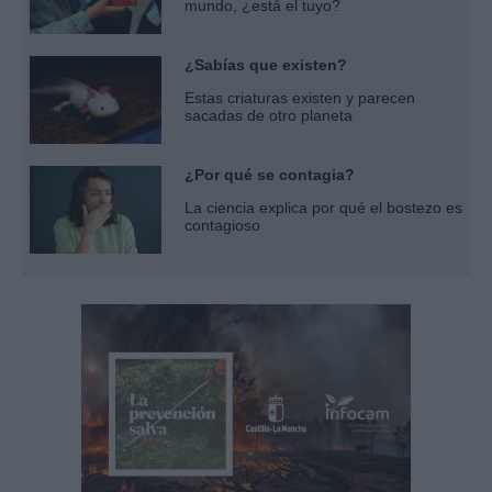
mundo, ¿está el tuyo?
¿Sabías que existen?
Estas criaturas existen y parecen
sacadas de otro planeta
¿Por qué se contagia?
La ciencia explica por qué el bostezo es
contagioso