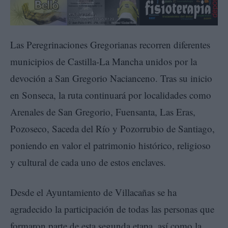
Las Peregrinaciones Gregorianas recorren diferentes
municipios de Castilla-La Mancha unidos por la
devoción a San Gregorio Nacianceno. Tras su inicio
en Sonseca, la ruta continuará por localidades como
Arenales de San Gregorio, Fuensanta, Las Eras,
Pozoseco, Saceda del Río y Pozorrubio de Santiago,
poniendo en valor el patrimonio histórico, religioso
y cultural de cada uno de estos enclaves.
Desde el Ayuntamiento de Villacañas se ha
agradecido la participación de todas las personas que
formaron parte de esta segunda etapa, así como la