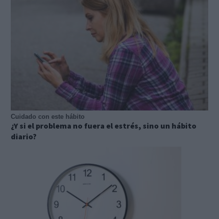
Cuidado con este hábito
¿Y si el problema no fuera el estrés, sino un hábito
diario?