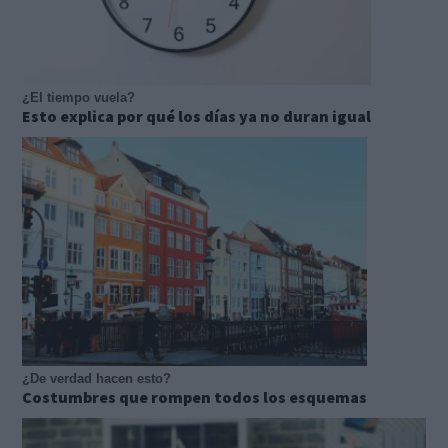
¿El tiempo vuela?
Esto explica por qué los días ya no duran igual
¿De verdad hacen esto?
Costumbres que rompen todos los esquemas