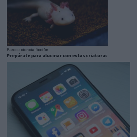
Parece ciencia ficción
Prepárate para alucinar con estas criaturas