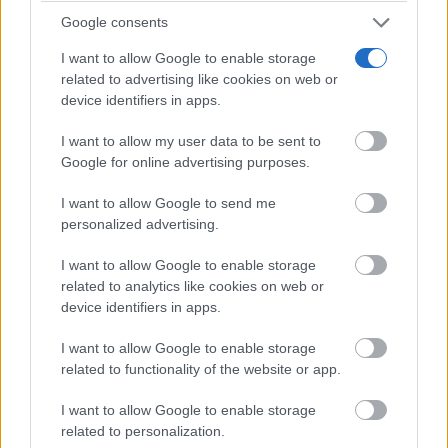
Google consents
I want to allow Google to enable storage
related to advertising like cookies on web or
device identifiers in apps.
I want to allow my user data to be sent to
Google for online advertising purposes.
I want to allow Google to send me
personalized advertising.
I want to allow Google to enable storage
related to analytics like cookies on web or
device identifiers in apps.
I want to allow Google to enable storage
related to functionality of the website or app.
I want to allow Google to enable storage
related to personalization.