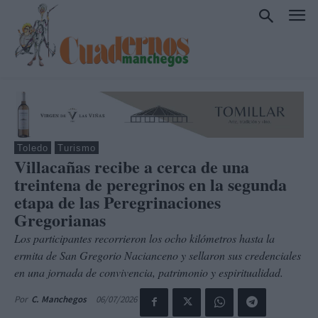
Toledo
Turismo
Villacañas recibe a cerca de una
treintena de peregrinos en la segunda
etapa de las Peregrinaciones
Gregorianas
Los participantes recorrieron los ocho kilómetros hasta la
ermita de San Gregorio Nacianceno y sellaron sus credenciales
en una jornada de convivencia, patrimonio y espiritualidad.
06/07/2026
Por
C. Manchegos