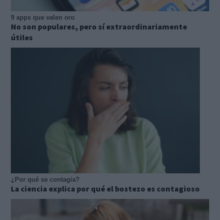
9 apps que valen oro
No son populares, pero sí extraordinariamente
útiles
¿Por qué se contagia?
La ciencia explica por qué el bostezo es contagioso