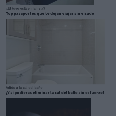
¿El tuyo está en la lista?
Top pasaportes que te dejan viajar sin visado
Adiós a la cal del baño
¿Y si pudieras eliminar la cal del baño sin esfuerzo?