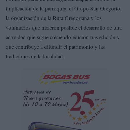
implicación de la parroquia, el Grupo San Gregorio,
la organización de la Ruta Gregoriana y los
voluntarios que hicieron posible el desarrollo de una
actividad que sigue creciendo edición tras edición y
que contribuye a difundir el patrimonio y las
tradiciones de la localidad.