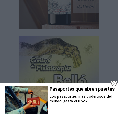
Pasaportes que abren puertas
Los pasaportes más poderosos del
mundo, ¿está el tuyo?