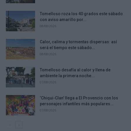
Tomelloso roza los 40 grados este sábado
con aviso amarillo por...
08/08/2026
Calor, calima y tormentas dispersas: así
será el tiempo este sábado...
08/08/2026
Tomelloso desafía al calor y llena de
ambiente la primera noche...
07/08/2026
‘Chiqui-Clan’ llega a El Provencio con los
personajes infantiles más populares...
07/08/2026