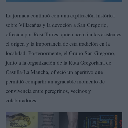
La jornada continuó con una explicación histórica
sobre Villacañas y la devoción a San Gregorio,
ofrecida por Rosi Torres, quien acercó a los asistentes
el origen y la importancia de esta tradición en la
localidad. Posteriormente, el Grupo San Gregorio,
junto a la organización de la Ruta Gregoriana de
Castilla-La Mancha, ofreció un aperitivo que
permitió compartir un agradable momento de
convivencia entre peregrinos, vecinos y
colaboradores.