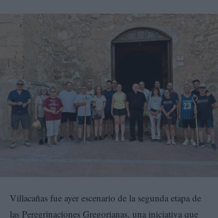
Villacañas fue ayer escenario de la segunda etapa de
las Peregrinaciones Gregorianas, una iniciativa que