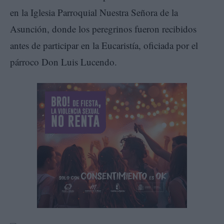
en la Iglesia Parroquial Nuestra Señora de la
Asunción, donde los peregrinos fueron recibidos
antes de participar en la Eucaristía, oficiada por el
párroco Don Luis Lucendo.