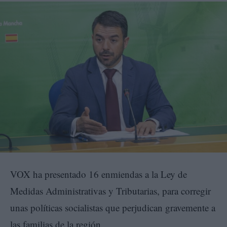
VOX ha presentado 16 enmiendas a la Ley de
Medidas Administrativas y Tributarias, para corregir
unas políticas socialistas que perjudican gravemente a
las familias de la región.