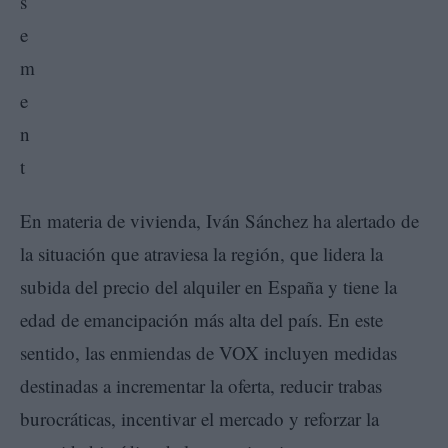
En materia de vivienda, Iván Sánchez ha alertado de
la situación que atraviesa la región, que lidera la
subida del precio del alquiler en España y tiene la
edad de emancipación más alta del país. En este
sentido, las enmiendas de VOX incluyen medidas
destinadas a incrementar la oferta, reducir trabas
burocráticas, incentivar el mercado y reforzar la