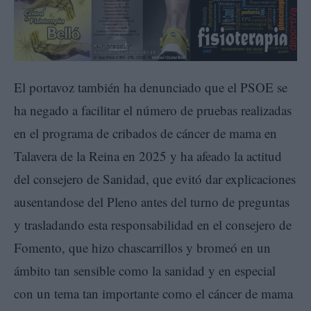
El portavoz también ha denunciado que el PSOE se
ha negado a facilitar el número de pruebas realizadas
en el programa de cribados de cáncer de mama en
Talavera de la Reina en 2025 y ha afeado la actitud
del consejero de Sanidad, que evitó dar explicaciones
ausentandose del Pleno antes del turno de preguntas
y trasladando esta responsabilidad en el consejero de
Fomento, que hizo chascarrillos y bromeó en un
ámbito tan sensible como la sanidad y en especial
con un tema tan importante como el cáncer de mama