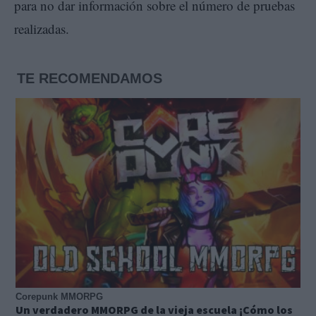
para no dar información sobre el número de pruebas
realizadas.
TE RECOMENDAMOS
Corepunk MMORPG
Un verdadero MMORPG de la vieja escuela ¡Cómo los