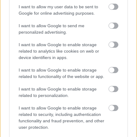
I want to allow my user data to be sent to
Google for online advertising purposes.
I want to allow Google to send me
personalized advertising.
I want to allow Google to enable storage
related to analytics like cookies on web or
device identifiers in apps.
I want to allow Google to enable storage
related to functionality of the website or app.
I want to allow Google to enable storage
related to personalization.
I want to allow Google to enable storage
related to security, including authentication
functionality and fraud prevention, and other
user protection.