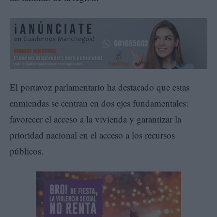
El portavoz parlamentario ha destacado que estas
enmiendas se centran en dos ejes fundamentales:
favorecer el acceso a la vivienda y garantizar la
prioridad nacional en el acceso a los recursos
públicos.