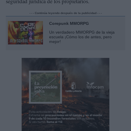
seguridad jurídica de los propietarios.
- - - Continúa leyendo después de la publicidad - - -
Corepunk MMORPG
Un verdadero MMORPG de la vieja
escuela ¡Cómo los de antes, pero
mejor!