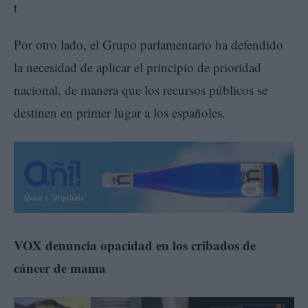
Por otro lado, el Grupo parlamentario ha defendido
la necesidad de aplicar el principio de prioridad
nacional, de manera que los recursos públicos se
destinen en primer lugar a los españoles.
VOX denuncia opacidad en los cribados de
cáncer de mama