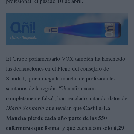
profesional el pasado 10 de abril.
El Grupo parlamentario VOX también ha lamentado
las declaraciones en el Pleno del consejero de
Sanidad, quien niega la marcha de profesionales
sanitarios de la región. “Una afirmación
completamente falsa”, han señalado, citando datos de
Castilla-La
Diario Sanitario
que revelan que
Mancha pierde cada año parte de las 550
enfermeras que forma
6,29
, y que cuenta con solo