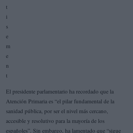
El presidente parlamentario ha recordado que la
Atención Primaria es “el pilar fundamental de la
sanidad pública, por ser el nivel más cercano,
accesible y resolutivo para la mayoría de los
españoles”. Sin embargo, ha lamentado que “sigue