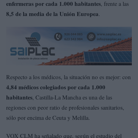
enfermeras por cada 1.000 habitantes
, frente a las
8,5 de la media de la Unión Europea
.
Respecto a los médicos, la situación no es mejor: con
4,84 médicos colegiados por cada 1.000
habitantes
, Castilla-La Mancha es una de las
regiones con peor ratio de profesionales sanitarios,
sólo por encima de Ceuta y Melilla.
VOX CLM ha señalado que, según el estudio del