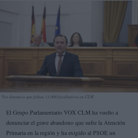
Vox denuncia que faltan 11.000 facultativos en CLM
El Grupo Parlamentario VOX CLM ha vuelto a
denunciar el grave abandono que sufre la Atención
Primaria en la región y ha exigido al PSOE un