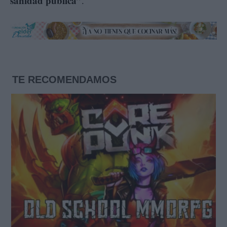
sanidad pública”
.
TE RECOMENDAMOS