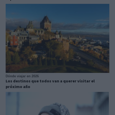
Dónde viajar en 2026
Los destinos que todos van a querer visitar el
próximo año