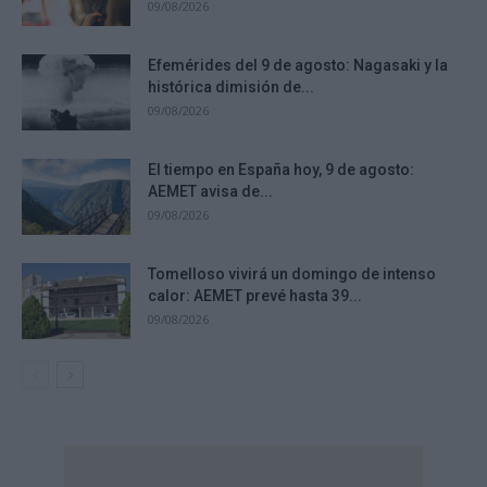
09/08/2026
Efemérides del 9 de agosto: Nagasaki y la
histórica dimisión de...
09/08/2026
El tiempo en España hoy, 9 de agosto:
AEMET avisa de...
09/08/2026
Tomelloso vivirá un domingo de intenso
calor: AEMET prevé hasta 39...
09/08/2026