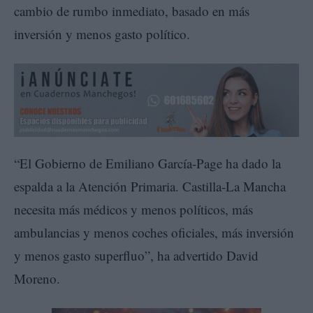
cambio de rumbo inmediato, basado en más
inversión y menos gasto político.
“El Gobierno de Emiliano García-Page ha dado la
espalda a la Atención Primaria. Castilla-La Mancha
necesita más médicos y menos políticos, más
ambulancias y menos coches oficiales, más inversión
y menos gasto superfluo”, ha advertido David
Moreno.