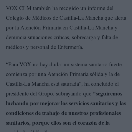
VOX CLM también ha recogido un informe del
Colegio de Médicos de Castilla-La Mancha que alerta
por la Atención Primaria en Castilla-La Mancha y
denuncia situaciones críticas, sobrecarga y falta de
médicos y personal de Enfermería.
“Para VOX no hay duda: un sistema sanitario fuerte
comienza por una Atención Primaria sólida y la de
Castilla-La Mancha está saturada”, ha concluido el
“seguiremos
presidente del Grupo, subrayando que
luchando por mejorar los servicios sanitarios y las
condiciones de trabajo de nuestros profesionales
sanitarios, porque ellos son el corazón de la