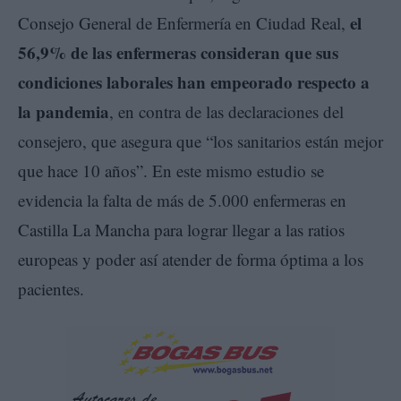
el
Consejo General de Enfermería en Ciudad Real,
56,9% de las enfermeras consideran que sus
condiciones laborales han empeorado respecto a
la pandemia
, en contra de las declaraciones del
consejero, que asegura que “los sanitarios están mejor
que hace 10 años”. En este mismo estudio se
evidencia la falta de más de 5.000 enfermeras en
Castilla La Mancha para lograr llegar a las ratios
europeas y poder así atender de forma óptima a los
pacientes.