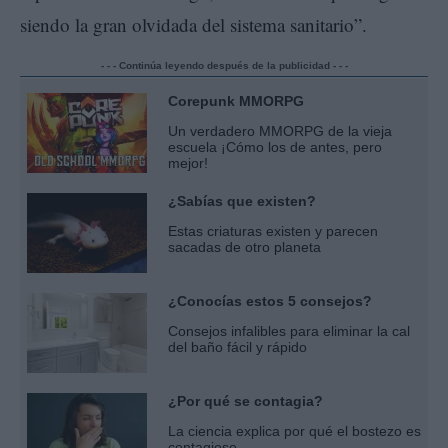
siendo la gran olvidada del sistema sanitario”.
- - - Continúa leyendo después de la publicidad - - -
Corepunk MMORPG
Un verdadero MMORPG de la vieja
escuela ¡Cómo los de antes, pero
mejor!
¿Sabías que existen?
Estas criaturas existen y parecen
sacadas de otro planeta
¿Conocías estos 5 consejos?
Consejos infalibles para eliminar la cal
del baño fácil y rápido
¿Por qué se contagia?
La ciencia explica por qué el bostezo es
contagioso