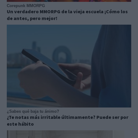
Corepunk MMORPG
Un verdadero MMORPG de la vieja escuela ¡Cómo los
de antes, pero mejor!
¿Sabes qué baja tu ánimo?
¿Te notas más irritable últimamente? Puede ser por
este hábito