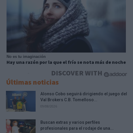
No es tu imaginación
Hay una razón por la que el frío se nota más de noche
DISCOVER WITH
Últimas noticias
Alonso Cobo seguirá dirigiendo el juego del
Val Brokers C.B. Tomelloso...
09/08/2026
Buscan extras y varios perfiles
profesionales para el rodaje de una...