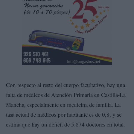
Con respecto al resto del cuerpo facultativo, hay una
falta de médicos de Atención Primaria en Castilla-La
Mancha, especialmente en medicina de familia. La
tasa actual de médicos por habitante es de 0,8, y se
estima que hay un déficit de 5.874 doctores en total.