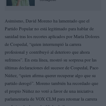
Asimismo, David Moreno ha lamentado que el
Partido Popular no está legitimado para hablar de
sanidad tras los recortes aplicados por María Dolores
de Cospedal, “quien interrumpió la carrera
profesional y contribuyó al deterioro que ahora
sufrimos”. En esta línea, mostró su sorpresa por las
últimas declaraciones del sucesor de Cospedal, Paco
Núñez, “quien afirma querer recuperar algo que su
partido derogó”. Moreno también ha recordado que
el propio Núñez no votó a favor de una iniciativa
parlamentaria de VOX CLM para retomar la carrera