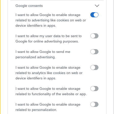
Google consents
I want to allow Google to enable storage
related to advertising like cookies on web or
device identifiers in apps.
I want to allow my user data to be sent to
Google for online advertising purposes.
I want to allow Google to send me
personalized advertising.
Apps que cambiarán tu vida
¿Y si estas apps desconocidas cambiaran tu rutina?
I want to allow Google to enable storage
related to analytics like cookies on web or
device identifiers in apps.
I want to allow Google to enable storage
related to functionality of the website or app.
I want to allow Google to enable storage
related to personalization.