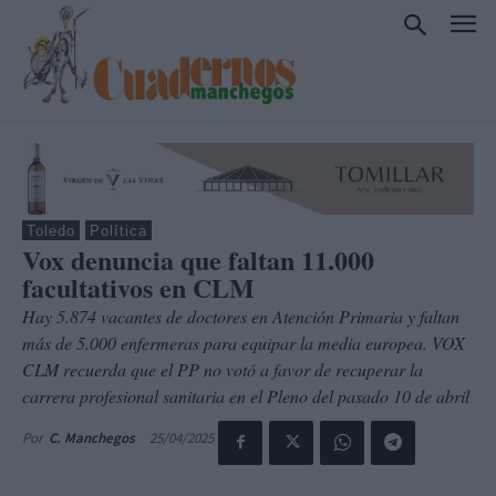
Toledo
Política
Vox denuncia que faltan 11.000
facultativos en CLM
Hay 5.874 vacantes de doctores en Atención Primaria y faltan
más de 5.000 enfermeras para equipar la media europea. VOX
CLM recuerda que el PP no votó a favor de recuperar la
carrera profesional sanitaria en el Pleno del pasado 10 de abril
25/04/2025
Por
C. Manchegos