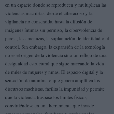
en un espacio donde se reproducen y multiplican las
violencias machistas: desde el ciberacoso y la
vigilancia no consentida, hasta la difusión de
imágenes íntimas sin permiso, la ciberviolencia de
pareja, las amenazas, la suplantación de identidad o el
control. Sin embargo, la expansión de la tecnología
no es el origen de la violencia sino un reflejo de una
desigualdad estructural que sigue marcando la vida
de miles de mujeres y niñas. El espacio digital y la
sensación de anonimato que genera amplifica los
discursos machistas, facilita la impunidad y permite
que la violencia traspase los límites físicos,
convirtiéndose en una herramienta que invade
espacios personales, familiares y profesionales.