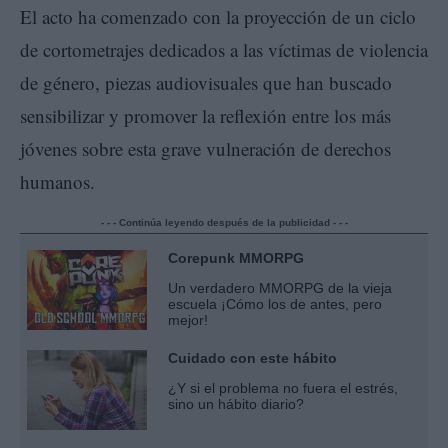
El acto ha comenzado con la proyección de un ciclo
de cortometrajes dedicados a las víctimas de violencia
de género, piezas audiovisuales que han buscado
sensibilizar y promover la reflexión entre los más
jóvenes sobre esta grave vulneración de derechos
humanos.
- - - Continúa leyendo después de la publicidad - - -
Corepunk MMORPG
Un verdadero MMORPG de la vieja
escuela ¡Cómo los de antes, pero
mejor!
Cuidado con este hábito
¿Y si el problema no fuera el estrés,
sino un hábito diario?