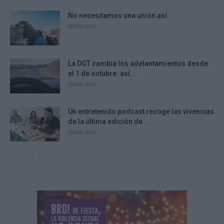
No necesitamos una unión así
08/08/2026
La DGT cambia los adelantamientos desde
el 1 de octubre: así...
08/08/2026
Un entretenido podcast recoge las vivencias
de la última edición de...
08/08/2026