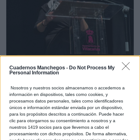
Cuadernos Manchegos -
Do Not Process My
Personal Information
Nosotros y nuestros socios almacenamos o accedemos a
información en dispositivos, tales como cookies, y
procesamos datos personales, tales como identificadores
únicos e información estándar enviada por un dispositivo,
para los propósitos descritos a continuación. Puede hacer
clic para otorgarnos su consentimiento a nosotros y a
nuestros 1419 socios para que llevemos a cabo el
procesamiento con dichos propósitos. De forma alternativa,