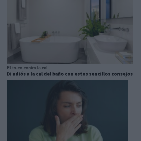
El truco contra la cal
Di adiós a la cal del baño con estos sencillos consejos