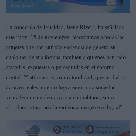
La concejala de Igualdad, Irene Rivera, ha señalado
que “hoy, 25 de noviembre, recordamos a todas las
mujeres que han sufrido violencia de género en
cualquier de sus formas, también a quienes han sido
atacadas, expuestas o perseguidas en el entorno
digital. Y afirmamos, con rotundidad, que no habrá
avances reales, que no lograremos una sociedad
verdaderamente democrática e igualitaria, si no
abordamos también la violencia de género digital”.