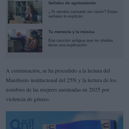
Señales de agotamiento
¿Te sientes cansado sin razón? Estas
señales lo explican
Tu memoria y la música
Esa canción antigua que no olvidas
tiene una explicación
A continuación, se ha procedido a la lectura del
Manifiesto institucional del 25N y la lectura de los
nombres de las mujeres asesinadas en 2025 por
violencia de género.