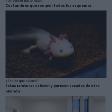
¿De verdad hacen esto?
Costumbres que rompen todos los esquemas
¿Sabías que existen?
Estas criaturas existen y parecen sacadas de otro
planeta