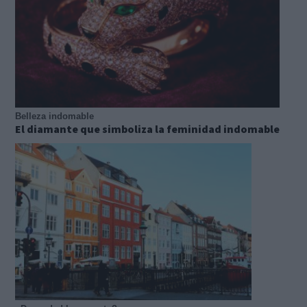
Belleza indomable
El diamante que simboliza la feminidad indomable