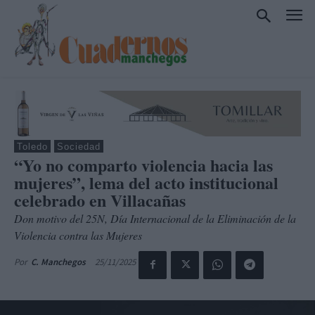
Toledo
Sociedad
“Yo no comparto violencia hacia las
mujeres”, lema del acto institucional
celebrado en Villacañas
Don motivo del 25N, Día Internacional de la Eliminación de la
Violencia contra las Mujeres
25/11/2025
Por
C. Manchegos