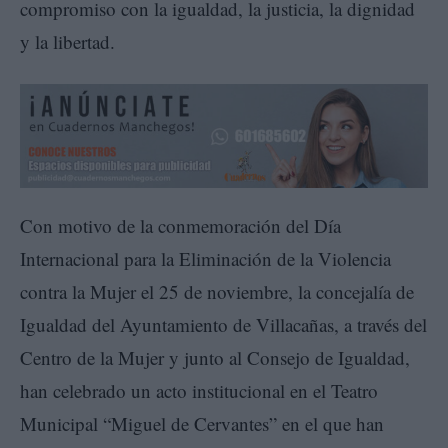
compromiso con la igualdad, la justicia, la dignidad
y la libertad.
Con motivo de la conmemoración del Día
Internacional para la Eliminación de la Violencia
contra la Mujer el 25 de noviembre, la concejalía de
Igualdad del Ayuntamiento de Villacañas, a través del
Centro de la Mujer y junto al Consejo de Igualdad,
han celebrado un acto institucional en el Teatro
Municipal “Miguel de Cervantes” en el que han