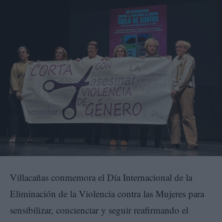
Villacañas conmemora el Día Internacional de la
Eliminación de la Violencia contra las Mujeres para
sensibilizar, concienciar y seguir reafirmando el