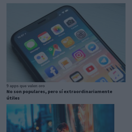
9 apps que valen oro
No son populares, pero sí extraordinariamente
útiles