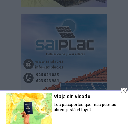
Viaja sin visado
Los pasaportes que más puertas
abren ¿está el tuyo?