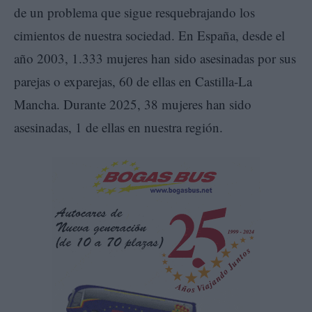
de un problema que sigue resquebrajando los
cimientos de nuestra sociedad. En España, desde el
año 2003, 1.333 mujeres han sido asesinadas por sus
parejas o exparejas, 60 de ellas en Castilla-La
Mancha. Durante 2025, 38 mujeres han sido
asesinadas, 1 de ellas en nuestra región.