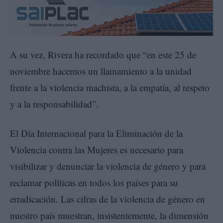
A su vez, Rivera ha recordado que “en este 25 de
noviembre hacemos un llamamiento a la unidad
frente a la violencia machista, a la empatía, al respeto
y a la responsabilidad”.
El Día Internacional para la Eliminación de la
Violencia contra las Mujeres es necesario para
visibilizar y denunciar la violencia de género y para
reclamar políticas en todos los países para su
erradicación. Las cifras de la violencia de género en
nuestro país muestran, insistentemente, la dimensión