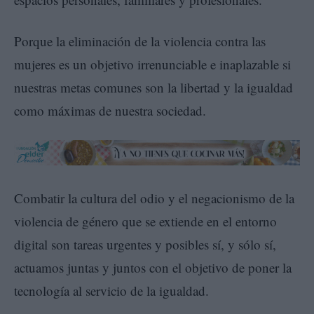
Porque la eliminación de la violencia contra las
mujeres es un objetivo irrenunciable e inaplazable si
nuestras metas comunes son la libertad y la igualdad
como máximas de nuestra sociedad.
Combatir la cultura del odio y el negacionismo de la
violencia de género que se extiende en el entorno
digital son tareas urgentes y posibles sí, y sólo sí,
actuamos juntas y juntos con el objetivo de poner la
tecnología al servicio de la igualdad.