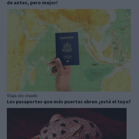
de antes, pero mejor!
Viaja sin visado
Los pasaportes que más puertas abren ¿está el tuyo?