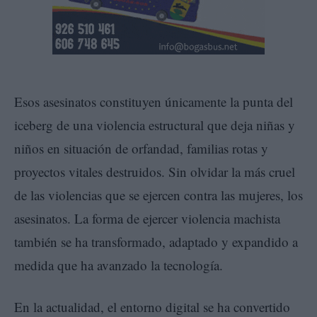
Esos asesinatos constituyen únicamente la punta del
iceberg de una violencia estructural que deja niñas y
niños en situación de orfandad, familias rotas y
proyectos vitales destruidos. Sin olvidar la más cruel
de las violencias que se ejercen contra las mujeres, los
asesinatos. La forma de ejercer violencia machista
también se ha transformado, adaptado y expandido a
medida que ha avanzado la tecnología.
En la actualidad, el entorno digital se ha convertido