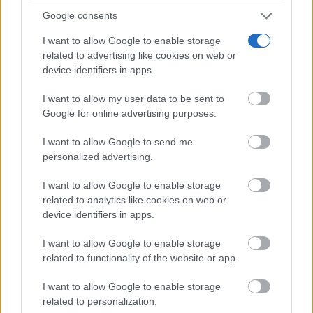
Google consents
I want to allow Google to enable storage
related to advertising like cookies on web or
device identifiers in apps.
I want to allow my user data to be sent to
Google for online advertising purposes.
I want to allow Google to send me
personalized advertising.
I want to allow Google to enable storage
related to analytics like cookies on web or
device identifiers in apps.
I want to allow Google to enable storage
related to functionality of the website or app.
I want to allow Google to enable storage
related to personalization.