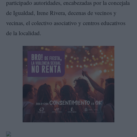
participado autoridades, encabezadas por la concejala
de Igualdad, Irene Rivera, decenas de vecinos y
vecinas, el colectivo asociativo y centros educativos
de la localidad.