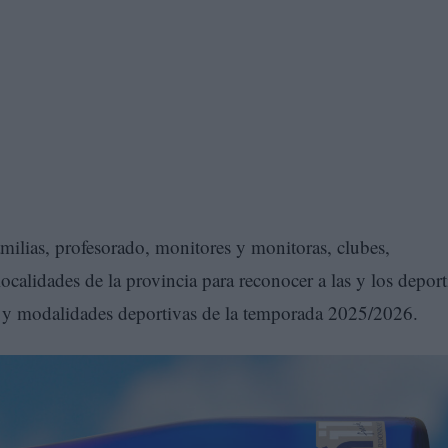
amilias, profesorado, monitores y monitoras, clubes,
ocalidades de la provincia para reconocer a las y los deport
s y modalidades deportivas de la temporada 2025/2026.