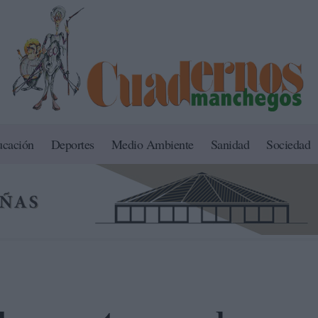
ucación
Deportes
Medio Ambiente
Sanidad
Sociedad