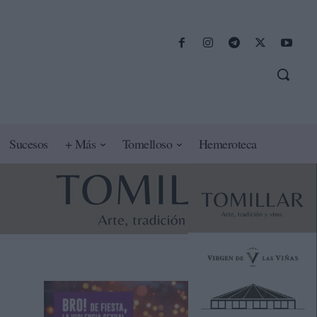
Sucesos
+ Más
Tomelloso
Hemeroteca