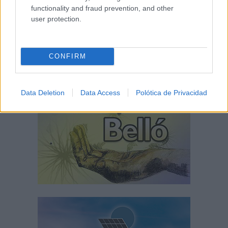
functionality and fraud prevention, and other
user protection.
CONFIRM
Data Deletion
Data Access
Polótica de Privacidad