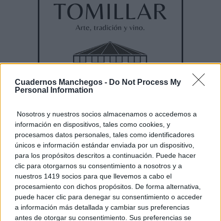
Cuadernos Manchegos -
Do Not Process My
Personal Information
Nosotros y nuestros socios almacenamos o accedemos a
información en dispositivos, tales como cookies, y
procesamos datos personales, tales como identificadores
únicos e información estándar enviada por un dispositivo,
para los propósitos descritos a continuación. Puede hacer
clic para otorgarnos su consentimiento a nosotros y a
nuestros 1419 socios para que llevemos a cabo el
procesamiento con dichos propósitos. De forma alternativa,
puede hacer clic para denegar su consentimiento o acceder
a información más detallada y cambiar sus preferencias
antes de otorgar su consentimiento. Sus preferencias se