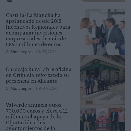
Castilla-La Mancha ha
apalancado desde 2015
Incentivos Regionales para
acompañar inversiones
empresariales de más de
1.850 millones de euros
C. Manchegos
-
10/07/2026
Eurocaja Rural abre oficina
en Orihuela reforzando su
presencia en Alicante
C. Manchegos
-
09/07/2026
Valverde anuncia otros
700.000 euros y eleva a 1,1
millones el apoyo de la
Diputación a los
ayuntamientos de la