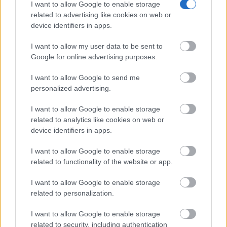
I want to allow Google to enable storage
related to advertising like cookies on web or
device identifiers in apps.
I want to allow my user data to be sent to
Google for online advertising purposes.
I want to allow Google to send me
personalized advertising.
I want to allow Google to enable storage
related to analytics like cookies on web or
device identifiers in apps.
I want to allow Google to enable storage
related to functionality of the website or app.
I want to allow Google to enable storage
related to personalization.
I want to allow Google to enable storage
related to security, including authentication