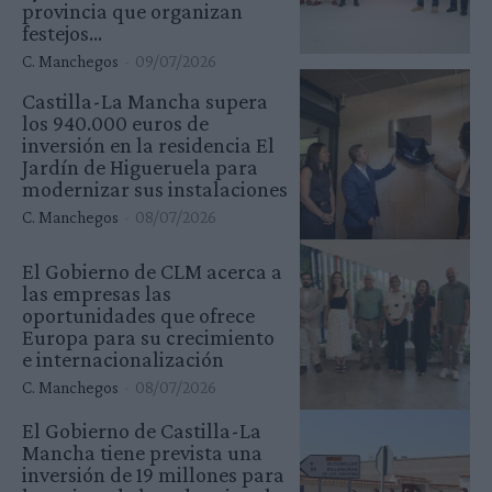
provincia que organizan
festejos...
C. Manchegos
-
09/07/2026
Castilla-La Mancha supera
los 940.000 euros de
inversión en la residencia El
Jardín de Higueruela para
modernizar sus instalaciones
C. Manchegos
-
08/07/2026
El Gobierno de CLM acerca a
las empresas las
oportunidades que ofrece
Europa para su crecimiento
e internacionalización
C. Manchegos
-
08/07/2026
El Gobierno de Castilla-La
Mancha tiene prevista una
inversión de 19 millones para