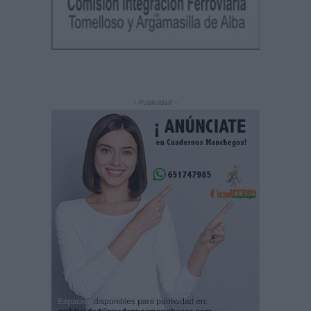
- Publicidad -