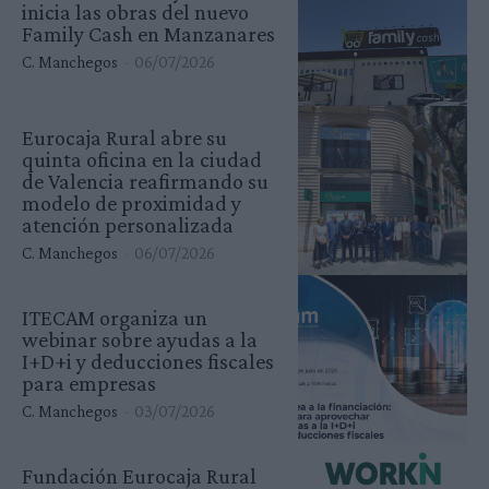
inicia las obras del nuevo
Family Cash en Manzanares
C. Manchegos
-
06/07/2026
Eurocaja Rural abre su
quinta oficina en la ciudad
de Valencia reafirmando su
modelo de proximidad y
atención personalizada
C. Manchegos
-
06/07/2026
ITECAM organiza un
webinar sobre ayudas a la
I+D+i y deducciones fiscales
para empresas
C. Manchegos
-
03/07/2026
Fundación Eurocaja Rural