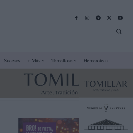
Sucesos
+ Más
Tomelloso
Hemeroteca