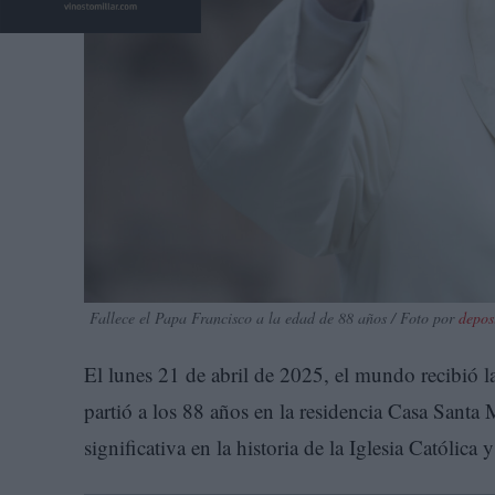
Fallece el Papa Francisco a la edad de 88 años / Foto por
depos
El lunes 21 de abril de 2025, el mundo recibió la
partió a los 88 años en la residencia Casa Santa 
significativa en la historia de la Iglesia Católic