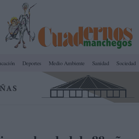
ucación
Deportes
Medio Ambiente
Sanidad
Sociedad