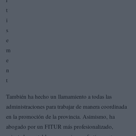
También ha hecho un llamamiento a todas las
administraciones para trabajar de manera coordinada
en la promoción de la provincia. Asimismo, ha
abogado por un FITUR más profesionalizado,