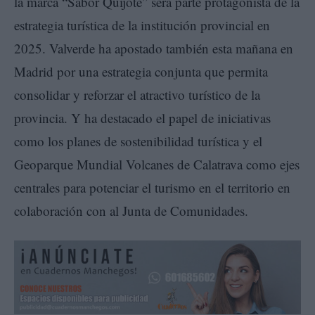
la marca “Sabor Quijote” será parte protagonista de la
estrategia turística de la institución provincial en
2025. Valverde ha apostado también esta mañana en
Madrid por una estrategia conjunta que permita
consolidar y reforzar el atractivo turístico de la
provincia. Y ha destacado el papel de iniciativas
como los planes de sostenibilidad turística y el
Geoparque Mundial Volcanes de Calatrava como ejes
centrales para potenciar el turismo en el territorio en
colaboración con al Junta de Comunidades.