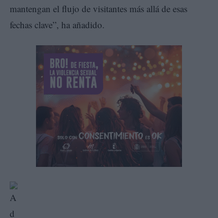
mantengan el flujo de visitantes más allá de esas
fechas clave”, ha añadido.