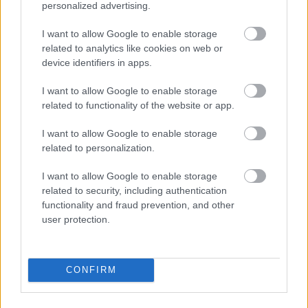
personalized advertising.
I want to allow Google to enable storage
related to analytics like cookies on web or
device identifiers in apps.
I want to allow Google to enable storage
related to functionality of the website or app.
I want to allow Google to enable storage
related to personalization.
I want to allow Google to enable storage
related to security, including authentication
functionality and fraud prevention, and other
user protection.
CONFIRM