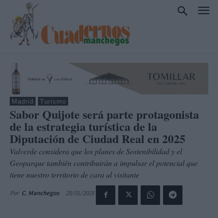
Madrid
Turismo
Sabor Quijote será parte protagonista
de la estrategia turística de la
Diputación de Ciudad Real en 2025
Valverde considera que los planes de Sostenibilidad y el
Geoparque también contribuirán a impulsar el potencial que
tiene nuestro territorio de cara al visitante
25/01/2025
Por
C. Manchegos