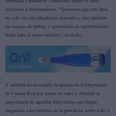
orientado a establecer conexiones efectivas entre
territorios y turoperadores. “Queremos que esta feria
no solo sea una plataforma expositiva, sino también
un espacio de trabajo y generación de oportunidades
reales para el sector turístico”, ha dicho.
Y también ha recordado la apuesta de la Diputación
de Ciudad Real por poner en valor y difundir la
importancia de aquellas festividades que hacen
singulares a los pueblos de la provincia, sobre todo a