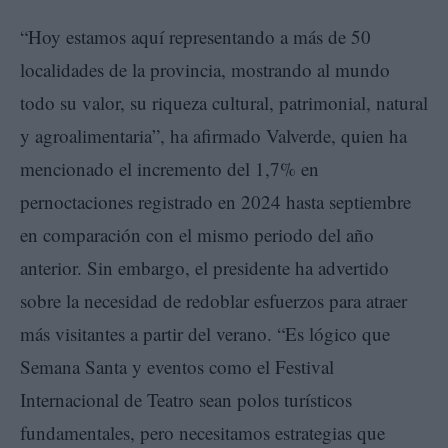
“Hoy estamos aquí representando a más de 50
localidades de la provincia, mostrando al mundo
todo su valor, su riqueza cultural, patrimonial, natural
y agroalimentaria”, ha afirmado Valverde, quien ha
mencionado el incremento del 1,7% en
pernoctaciones registrado en 2024 hasta septiembre
en comparación con el mismo periodo del año
anterior. Sin embargo, el presidente ha advertido
sobre la necesidad de redoblar esfuerzos para atraer
más visitantes a partir del verano. “Es lógico que
Semana Santa y eventos como el Festival
Internacional de Teatro sean polos turísticos
fundamentales, pero necesitamos estrategias que