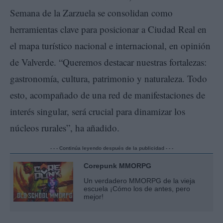
Semana de la Zarzuela se consolidan como
herramientas clave para posicionar a Ciudad Real en
el mapa turístico nacional e internacional, en opinión
de Valverde. “Queremos destacar nuestras fortalezas:
gastronomía, cultura, patrimonio y naturaleza. Todo
esto, acompañado de una red de manifestaciones de
interés singular, será crucial para dinamizar los
núcleos rurales”, ha añadido.
- - - Continúa leyendo después de la publicidad - - -
Corepunk MMORPG
Un verdadero MMORPG de la vieja
escuela ¡Cómo los de antes, pero
mejor!