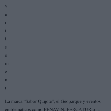
La marca “Sabor Quijote”, el Geoparque y eventos
emblemáticos como FENAVIN, FERCATUR o la