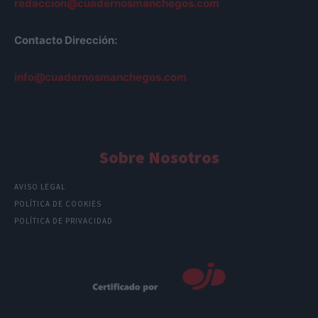
redaccion@cuadernosmanchegos.com
Contacto Dirección:
info@cuadernosmanchegos.com
Sobre Nosotros
AVISO LEGAL
POLÍTICA DE COOKIES
POLÍTICA DE PRIVACIDAD