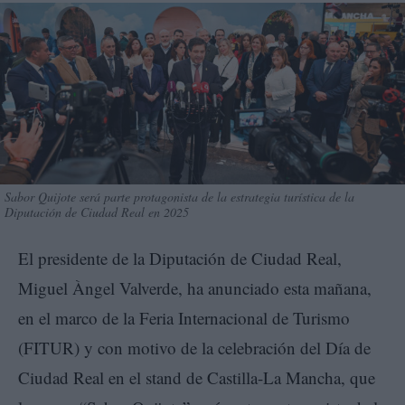
Sabor Quijote será parte protagonista de la estrategia turística de la
Diputación de Ciudad Real en 2025
El presidente de la Diputación de Ciudad Real,
Miguel Àngel Valverde, ha anunciado esta mañana,
en el marco de la Feria Internacional de Turismo
(FITUR) y con motivo de la celebración del Día de
Ciudad Real en el stand de Castilla-La Mancha, que