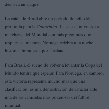
decisiva en ataque.
La caída de Brasil abre un periodo de reflexión
profunda para la
Canarinha
. La selección vuelve a
marcharse del Mundial con más preguntas que
respuestas, mientras Noruega celebra una noche
histórica impulsada por Haaland.
Para Brasil, el sueño de volver a levantar la Copa del
Mundo tendrá que esperar. Para Noruega, en cambio,
esta victoria representa mucho más que una
clasificación: es una demostración de carácter ante
una de las camisetas más poderosas del fútbol
mundial.