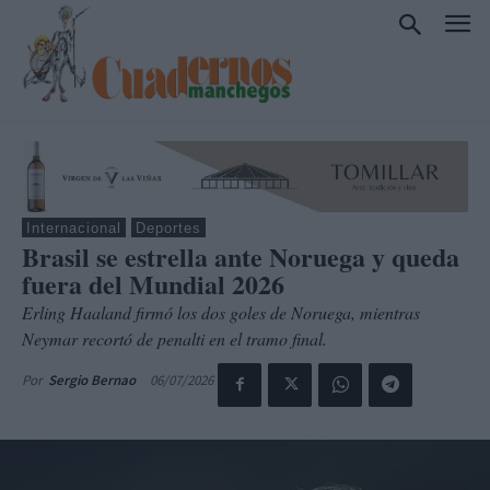
Internacional
Deportes
Brasil se estrella ante Noruega y queda
fuera del Mundial 2026
Erling Haaland firmó los dos goles de Noruega, mientras
Neymar recortó de penalti en el tramo final.
06/07/2026
Por
Sergio Bernao