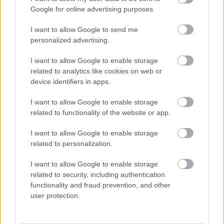
Google for online advertising purposes.
I want to allow Google to send me
personalized advertising.
I want to allow Google to enable storage
related to analytics like cookies on web or
device identifiers in apps.
El truco contra la cal
Di adiós a la cal del baño con estos sencillos consejos
I want to allow Google to enable storage
related to functionality of the website or app.
I want to allow Google to enable storage
related to personalization.
I want to allow Google to enable storage
related to security, including authentication
functionality and fraud prevention, and other
user protection.