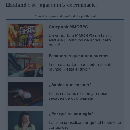
Haaland
a su jugador más determinante.
- - - Continúa leyendo después de la publicidad - - -
Corepunk MMORPG
Un verdadero MMORPG de la vieja
escuela ¡Cómo los de antes, pero
mejor!
Pasaportes que abren puertas
Los pasaportes más poderosos del
mundo, ¿está el tuyo?
¿Sabías que existen?
Estas criaturas existen y parecen
sacadas de otro planeta
¿Por qué se contagia?
La ciencia explica por qué el bostezo es
contagioso