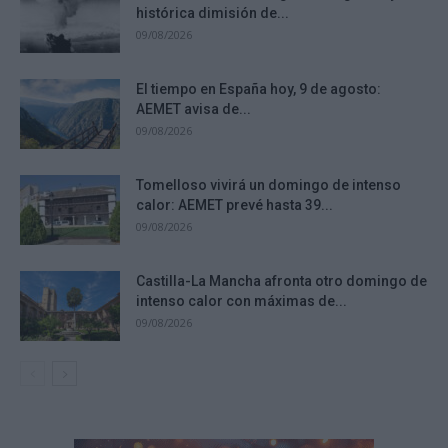
histórica dimisión de...
09/08/2026
El tiempo en España hoy, 9 de agosto:
AEMET avisa de...
09/08/2026
Tomelloso vivirá un domingo de intenso
calor: AEMET prevé hasta 39...
09/08/2026
Castilla-La Mancha afronta otro domingo de
intenso calor con máximas de...
09/08/2026