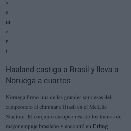
Haaland castiga a Brasil y lleva a
Noruega a cuartos
Noruega firmó una de las grandes sorpresas del
campeonato al eliminar a Brasil en el MetLife
Stadium. El conjunto europeo resistió los tramos de
Erling
mayor empuje brasileño y encontró en