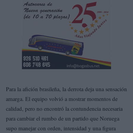
Para la afición brasileña, la derrota deja una sensación
amarga. El equipo volvió a mostrar momentos de
calidad, pero no encontró la contundencia necesaria
para cambiar el rumbo de un partido que Noruega
supo manejar con orden, intensidad y una figura