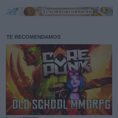
TE RECOMENDAMOS