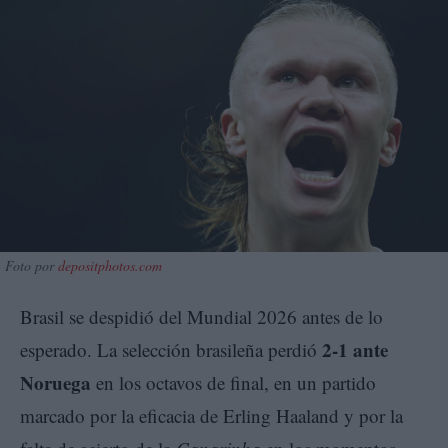
Foto por
depositphotos.com
Brasil se despidió del Mundial 2026 antes de lo
2-1 ante
esperado. La selección brasileña perdió
Noruega
en los octavos de final, en un partido
marcado por la eficacia de Erling Haaland y por la