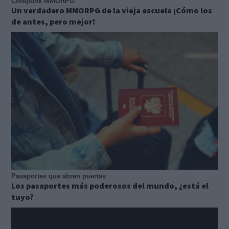
Corepunk MMORPG
Un verdadero MMORPG de la vieja escuela ¡Cómo los
de antes, pero mejor!
Pasaportes que abren puertas
Los pasaportes más poderosos del mundo, ¿está el
tuyo?