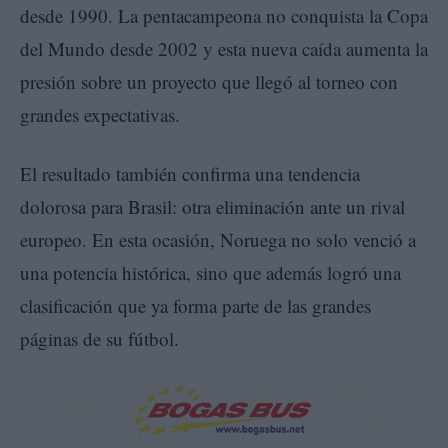
desde 1990. La pentacampeona no conquista la Copa
del Mundo desde 2002 y esta nueva caída aumenta la
presión sobre un proyecto que llegó al torneo con
grandes expectativas.
El resultado también confirma una tendencia
dolorosa para Brasil: otra eliminación ante un rival
europeo. En esta ocasión, Noruega no solo venció a
una potencia histórica, sino que además logró una
clasificación que ya forma parte de las grandes
páginas de su fútbol.