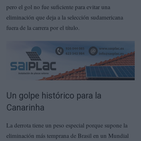
pero el gol no fue suficiente para evitar una
eliminación que deja a la selección sudamericana
fuera de la carrera por el título.
Un golpe histórico para la
Canarinha
La derrota tiene un peso especial porque supone la
eliminación más temprana de Brasil en un Mundial