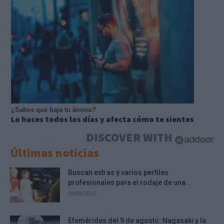
¿Sabes qué baja tu ánimo?
Lo haces todos los días y afecta cómo te sientes
DISCOVER WITH
Últimas noticias
Buscan extras y varios perfiles
profesionales para el rodaje de una...
09/08/2026
Efemérides del 9 de agosto: Nagasaki y la