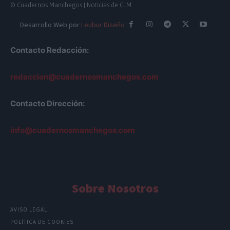
© Cuadernos Manchegos | Noticias de CLM
Desarrollo Web por
Leubur Diseño
Contacto Redacción:
redaccion@cuadernosmanchegos.com
Contacto Dirección:
info@cuadernosmanchegos.com
Sobre Nosotros
AVISO LEGAL
POLÍTICA DE COOKIES