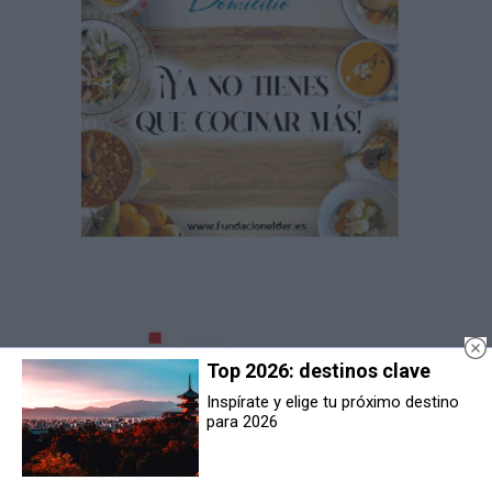
Top 2026: destinos clave
Inspírate y elige tu próximo destino
para 2026