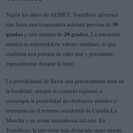
Según los datos de AEMET, Tomelloso afrontará
38
este lunes una temperatura máxima prevista de
grados
20 grados
y una mínima de
. La sensación
térmica se mantendrá en valores similares, lo que
confirma una jornada de calor real y persistente,
especialmente durante la tarde.
La probabilidad de lluvia será prácticamente nula en
la localidad, aunque el contexto regional sí
contempla la posibilidad de chubascos aislados y
tormentas en el extremo occidental de Castilla-La
Mancha y en zonas montañosas del este. En
Tomelloso, la previsión más destacada sigue siendo