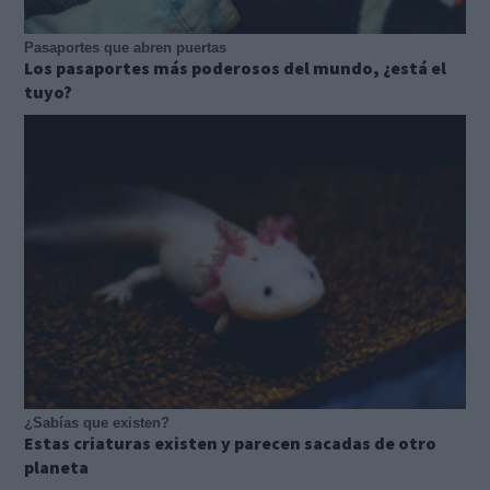
Pasaportes que abren puertas
Los pasaportes más poderosos del mundo, ¿está el
tuyo?
¿Sabías que existen?
Estas criaturas existen y parecen sacadas de otro
planeta