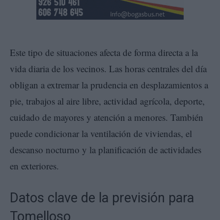
Este tipo de situaciones afecta de forma directa a la
vida diaria de los vecinos. Las horas centrales del día
obligan a extremar la prudencia en desplazamientos a
pie, trabajos al aire libre, actividad agrícola, deporte,
cuidado de mayores y atención a menores. También
puede condicionar la ventilación de viviendas, el
descanso nocturno y la planificación de actividades
en exteriores.
Datos clave de la previsión para
Tomelloso