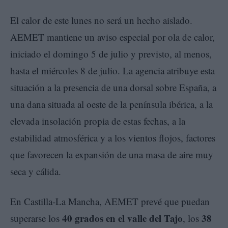
El calor de este lunes no será un hecho aislado.
AEMET mantiene un aviso especial por ola de calor,
iniciado el domingo 5 de julio y previsto, al menos,
hasta el miércoles 8 de julio. La agencia atribuye esta
situación a la presencia de una dorsal sobre España, a
una dana situada al oeste de la península ibérica, a la
elevada insolación propia de estas fechas, a la
estabilidad atmosférica y a los vientos flojos, factores
que favorecen la expansión de una masa de aire muy
seca y cálida.
En Castilla-La Mancha, AEMET prevé que puedan
40 grados en el valle del Tajo
38
superarse los
, los