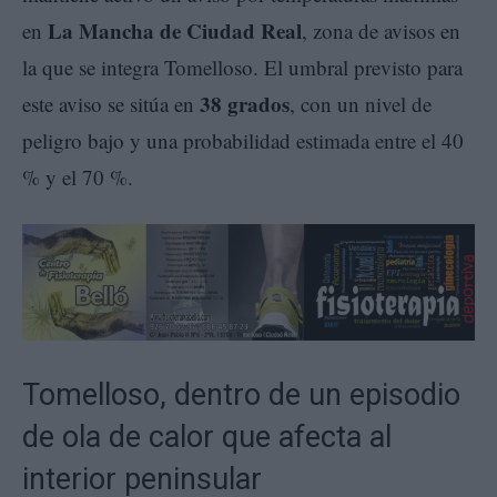
La Mancha de Ciudad Real
en
, zona de avisos en
la que se integra Tomelloso. El umbral previsto para
38 grados
este aviso se sitúa en
, con un nivel de
peligro bajo y una probabilidad estimada entre el 40
% y el 70 %.
Tomelloso, dentro de un episodio
de ola de calor que afecta al
interior peninsular