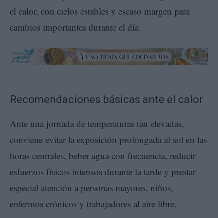
el calor, con cielos estables y escaso margen para
cambios importantes durante el día.
Recomendaciones básicas ante el calor
Ante una jornada de temperaturas tan elevadas,
conviene evitar la exposición prolongada al sol en las
horas centrales, beber agua con frecuencia, reducir
esfuerzos físicos intensos durante la tarde y prestar
especial atención a personas mayores, niños,
enfermos crónicos y trabajadores al aire libre.