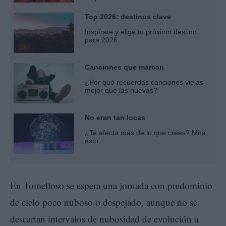
Top 2026: destinos clave
Inspírate y elige tu próximo destino
para 2026
Canciones que marcan
¿Por qué recuerdas canciones viejas
mejor que las nuevas?
No eran tan locas
¿Te afecta más de lo que crees? Mira
esto
En Tomelloso se espera una jornada con predominio
de cielo poco nuboso o despejado, aunque no se
descartan intervalos de nubosidad de evolución a