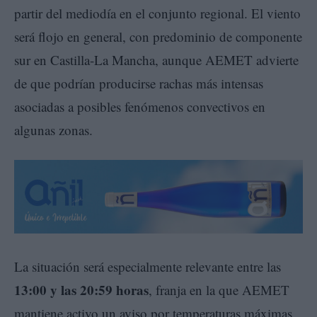
partir del mediodía en el conjunto regional. El viento
será flojo en general, con predominio de componente
sur en Castilla-La Mancha, aunque AEMET advierte
de que podrían producirse rachas más intensas
asociadas a posibles fenómenos convectivos en
algunas zonas.
La situación será especialmente relevante entre las
13:00 y las 20:59 horas
, franja en la que AEMET
mantiene activo un aviso por temperaturas máximas