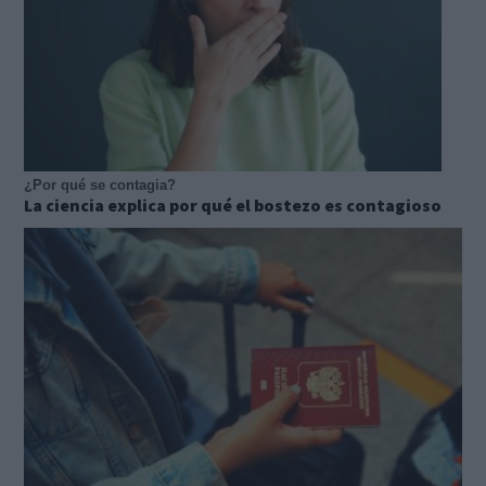
¿Por qué se contagia?
La ciencia explica por qué el bostezo es contagioso