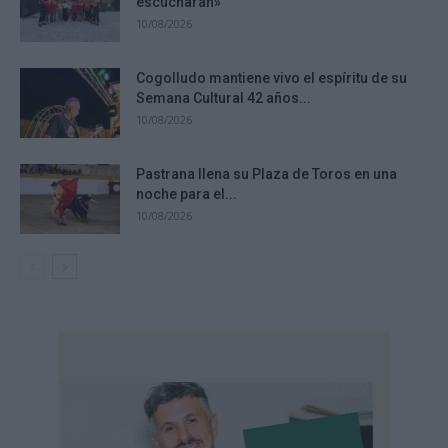
escucharan»
10/08/2026
Cogolludo mantiene vivo el espíritu de su
Semana Cultural 42 años...
10/08/2026
Pastrana llena su Plaza de Toros en una
noche para el...
10/08/2026