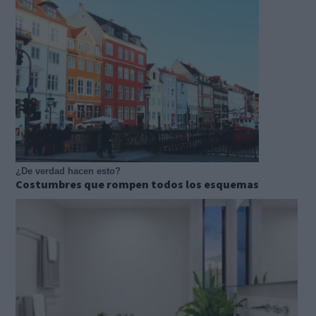
¿De verdad hacen esto?
Costumbres que rompen todos los esquemas