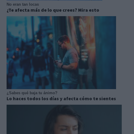
No eran tan locas
¿Te afecta más de lo que crees? Mira esto
¿Sabes qué baja tu ánimo?
Lo haces todos los días y afecta cómo te sientes