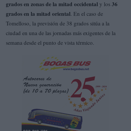
grados en zonas de la mitad occidental
36
y los
grados en la mitad oriental
. En el caso de
Tomelloso, la previsión de 38 grados sitúa a la
ciudad en una de las jornadas más exigentes de la
semana desde el punto de vista térmico.