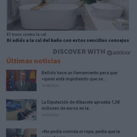
El truco contra la cal
Di adiós a la cal del baño con estos sencillos consejos
DISCOVER WITH
Últimas noticias
Bellido hace un llamamiento para que
«quien está impidiendo que se...
10/08/2026
La Diputación de Albacete aprueba 1,38
millones de euros en la...
10/08/2026
«No pedía comida ni ropa; pedía que la