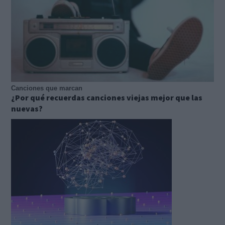
Canciones que marcan
¿Por qué recuerdas canciones viejas mejor que las
nuevas?