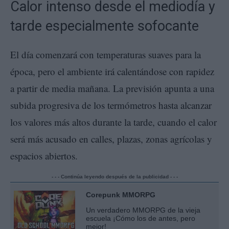
Calor intenso desde el mediodía y
tarde especialmente sofocante
El día comenzará con temperaturas suaves para la
época, pero el ambiente irá calentándose con rapidez
a partir de media mañana. La previsión apunta a una
subida progresiva de los termómetros hasta alcanzar
los valores más altos durante la tarde, cuando el calor
será más acusado en calles, plazas, zonas agrícolas y
espacios abiertos.
- - - Continúa leyendo después de la publicidad - - -
Corepunk MMORPG
Un verdadero MMORPG de la vieja
escuela ¡Cómo los de antes, pero
mejor!