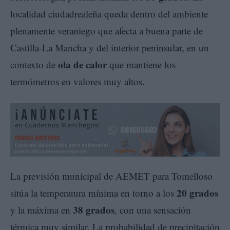
localidad ciudadrealeña queda dentro del ambiente
plenamente veraniego que afecta a buena parte de
Castilla-La Mancha y del interior peninsular, en un
ola de calor
contexto de
que mantiene los
termómetros en valores muy altos.
La previsión municipal de AEMET para Tomelloso
20 grados
sitúa la temperatura mínima en torno a los
38 grados
y la máxima en
, con una sensación
térmica muy similar. La probabilidad de precipitación