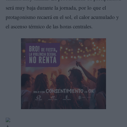
será muy baja durante la jornada, por lo que el
protagonismo recaerá en el sol, el calor acumulado y
el ascenso térmico de las horas centrales.