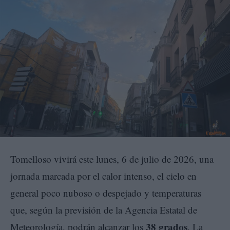
Tomelloso vivirá este lunes, 6 de julio de 2026, una
jornada marcada por el calor intenso, el cielo en
general poco nuboso o despejado y temperaturas
que, según la previsión de la Agencia Estatal de
38 grados
Meteorología, podrán alcanzar los
. La