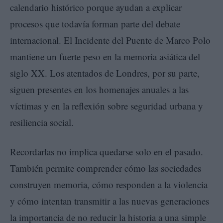
calendario histórico porque ayudan a explicar
procesos que todavía forman parte del debate
internacional. El Incidente del Puente de Marco Polo
mantiene un fuerte peso en la memoria asiática del
siglo XX. Los atentados de Londres, por su parte,
siguen presentes en los homenajes anuales a las
víctimas y en la reflexión sobre seguridad urbana y
resiliencia social.
Recordarlas no implica quedarse solo en el pasado.
También permite comprender cómo las sociedades
construyen memoria, cómo responden a la violencia
y cómo intentan transmitir a las nuevas generaciones
la importancia de no reducir la historia a una simple