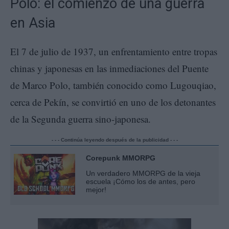
Polo: el comienzo de una guerra
en Asia
El 7 de julio de 1937, un enfrentamiento entre tropas
chinas y japonesas en las inmediaciones del Puente
de Marco Polo, también conocido como Lugouqiao,
cerca de Pekín, se convirtió en uno de los detonantes
de la Segunda guerra sino-japonesa.
- - - Continúa leyendo después de la publicidad - - -
Corepunk MMORPG
Un verdadero MMORPG de la vieja
escuela ¡Cómo los de antes, pero
mejor!