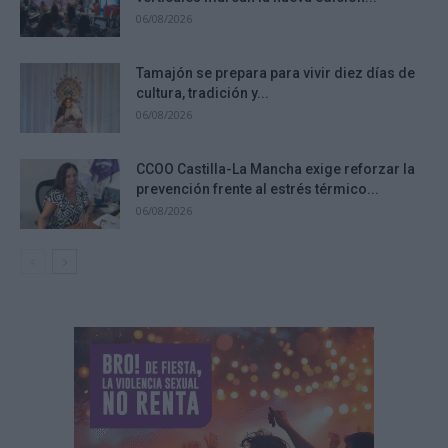
06/08/2026
Tamajón se prepara para vivir diez días de
cultura, tradición y...
06/08/2026
CCOO Castilla-La Mancha exige reforzar la
prevención frente al estrés térmico...
06/08/2026