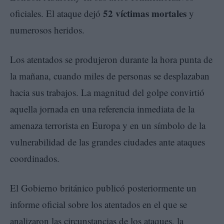
52 víctimas mortales
oficiales. El ataque dejó
y
numerosos heridos.
Los atentados se produjeron durante la hora punta de
la mañana, cuando miles de personas se desplazaban
hacia sus trabajos. La magnitud del golpe convirtió
aquella jornada en una referencia inmediata de la
amenaza terrorista en Europa y en un símbolo de la
vulnerabilidad de las grandes ciudades ante ataques
coordinados.
El Gobierno británico publicó posteriormente un
informe oficial sobre los atentados en el que se
analizaron las circunstancias de los ataques, la