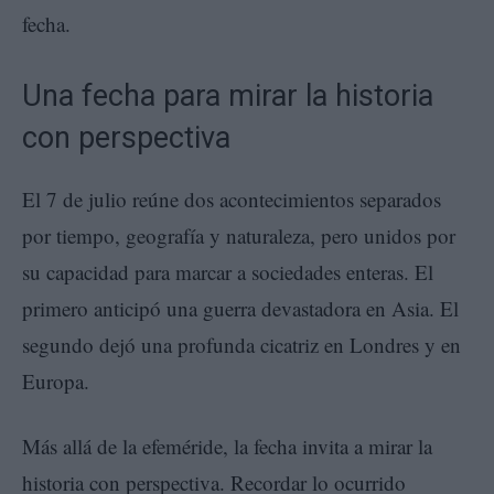
fecha.
Una fecha para mirar la historia
con perspectiva
El 7 de julio reúne dos acontecimientos separados
por tiempo, geografía y naturaleza, pero unidos por
su capacidad para marcar a sociedades enteras. El
primero anticipó una guerra devastadora en Asia. El
segundo dejó una profunda cicatriz en Londres y en
Europa.
Más allá de la efeméride, la fecha invita a mirar la
historia con perspectiva. Recordar lo ocurrido