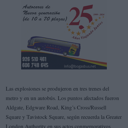
Las explosiones se produjeron en tres trenes del
metro y en un autobús. Los puntos afectados fueron
Aldgate, Edgware Road, King’s Cross/Russell
Square y Tavistock Square, según recuerda la Greater
London Authority en sus actos conmemorativos