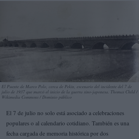
El Puente de Marco Polo, cerca de Pekín, escenario del incidente del 7 de
julio de 1937 que marcó el inicio de la guerra sino-japonesa. Thomas Child /
Wikimedia Commons / Dominio público
El 7 de julio no solo está asociado a celebraciones
populares o al calendario cotidiano. También es una
fecha cargada de memoria histórica por dos