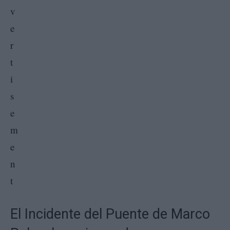
El Incidente del Puente de Marco