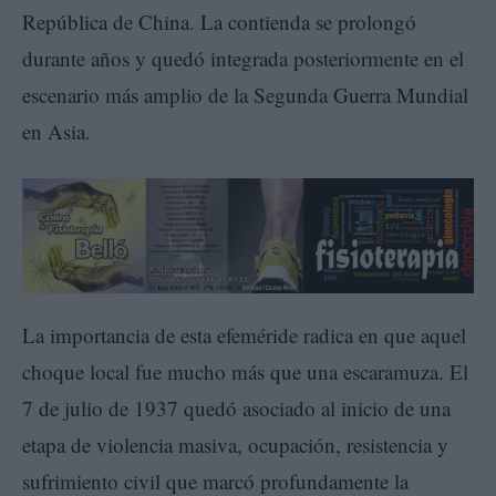
República de China. La contienda se prolongó
durante años y quedó integrada posteriormente en el
escenario más amplio de la Segunda Guerra Mundial
en Asia.
La importancia de esta efeméride radica en que aquel
choque local fue mucho más que una escaramuza. El
7 de julio de 1937 quedó asociado al inicio de una
etapa de violencia masiva, ocupación, resistencia y
sufrimiento civil que marcó profundamente la