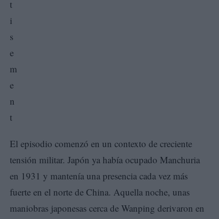
El episodio comenzó en un contexto de creciente
tensión militar. Japón ya había ocupado Manchuria
en 1931 y mantenía una presencia cada vez más
fuerte en el norte de China. Aquella noche, unas
maniobras japonesas cerca de Wanping derivaron en