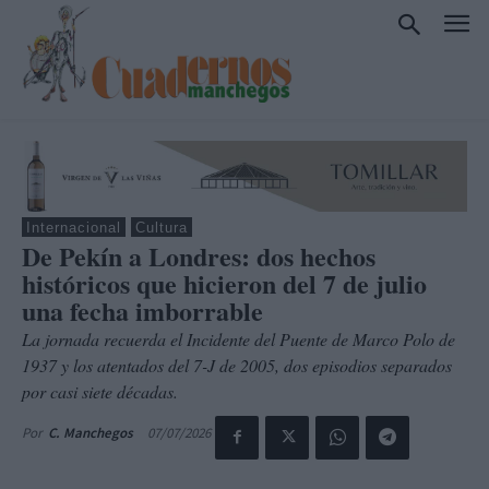
Internacional
Cultura
De Pekín a Londres: dos hechos
históricos que hicieron del 7 de julio
una fecha imborrable
La jornada recuerda el Incidente del Puente de Marco Polo de
1937 y los atentados del 7-J de 2005, dos episodios separados
por casi siete décadas.
07/07/2026
Por
C. Manchegos