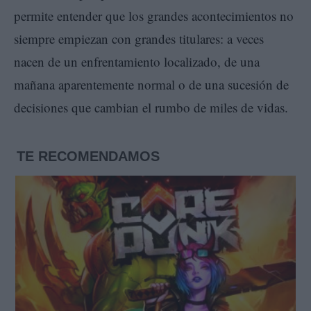
permite entender que los grandes acontecimientos no
siempre empiezan con grandes titulares: a veces
nacen de un enfrentamiento localizado, de una
mañana aparentemente normal o de una sucesión de
decisiones que cambian el rumbo de miles de vidas.
TE RECOMENDAMOS