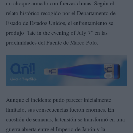
un choque armado con fuerzas chinas. Según el
relato histórico recogido por el Departamento de
Estado de Estados Unidos, el enfrentamiento se
produjo “late in the evening of July 7” en las
proximidades del Puente de Marco Polo.
Aunque el incidente pudo parecer inicialmente
limitado, sus consecuencias fueron enormes. En
cuestión de semanas, la tensión se transformó en una
guerra abierta entre el Imperio de Japón y la