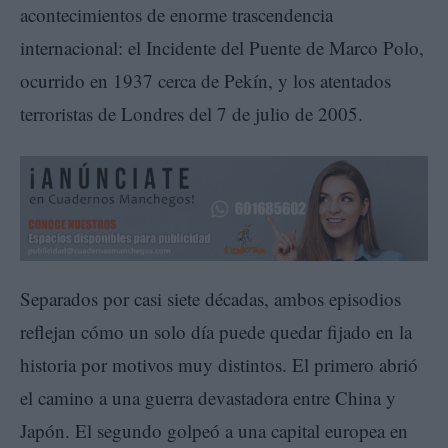
acontecimientos de enorme trascendencia
internacional: el Incidente del Puente de Marco Polo,
ocurrido en 1937 cerca de Pekín, y los atentados
terroristas de Londres del 7 de julio de 2005.
Separados por casi siete décadas, ambos episodios
reflejan cómo un solo día puede quedar fijado en la
historia por motivos muy distintos. El primero abrió
el camino a una guerra devastadora entre China y
Japón. El segundo golpeó a una capital europea en