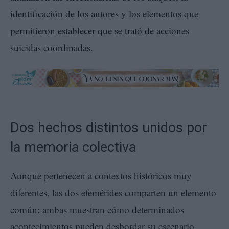
identificación de los autores y los elementos que
permitieron establecer que se trató de acciones
suicidas coordinadas.
Dos hechos distintos unidos por
la memoria colectiva
Aunque pertenecen a contextos históricos muy
diferentes, las dos efemérides comparten un elemento
común: ambas muestran cómo determinados
acontecimientos pueden desbordar su escenario