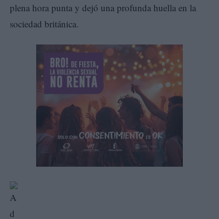
plena hora punta y dejó una profunda huella en la
sociedad británica.