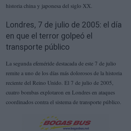
historia china y japonesa del siglo XX.
Londres, 7 de julio de 2005: el día
en que el terror golpeó el
transporte público
La segunda efeméride destacada de este 7 de julio
remite a uno de los días más dolorosos de la historia
reciente del Reino Unido. El 7 de julio de 2005,
cuatro bombas explotaron en Londres en ataques
coordinados contra el sistema de transporte público.