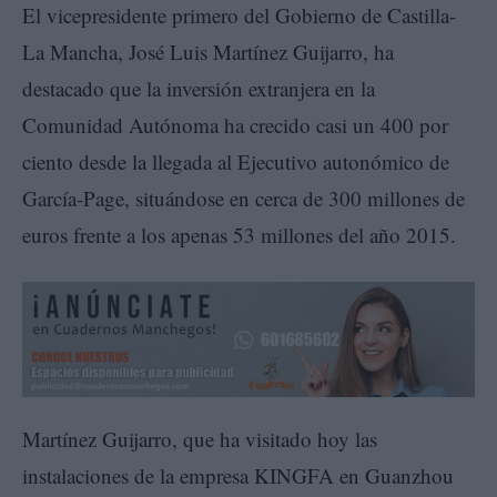
El vicepresidente primero del Gobierno de Castilla-
La Mancha, José Luis Martínez Guijarro, ha
destacado que la inversión extranjera en la
Comunidad Autónoma ha crecido casi un 400 por
ciento desde la llegada al Ejecutivo autonómico de
García-Page, situándose en cerca de 300 millones de
euros frente a los apenas 53 millones del año 2015.
Martínez Guijarro, que ha visitado hoy las
instalaciones de la empresa KINGFA en Guanzhou