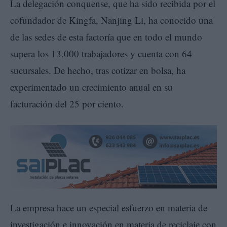
La delegación conquense, que ha sido recibida por el
cofundador de Kingfa, Nanjing Li, ha conocido una
de las sedes de esta factoría que en todo el mundo
supera los 13.000 trabajadores y cuenta con 64
sucursales. De hecho, tras cotizar en bolsa, ha
experimentado un crecimiento anual en su
facturación del 25 por ciento.
La empresa hace un especial esfuerzo en materia de
investigación e innovación en materia de reciclaje con