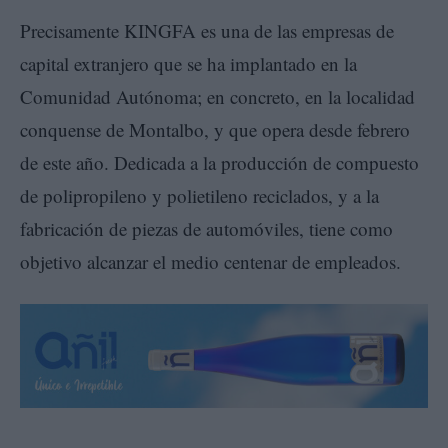
Precisamente KINGFA es una de las empresas de
capital extranjero que se ha implantado en la
Comunidad Autónoma; en concreto, en la localidad
conquense de Montalbo, y que opera desde febrero
de este año. Dedicada a la producción de compuesto
de polipropileno y polietileno reciclados, y a la
fabricación de piezas de automóviles, tiene como
objetivo alcanzar el medio centenar de empleados.