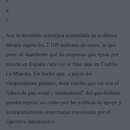
Así, la inversión extranjera acumulada en la última
década supera los 2.100 millones de euros, lo que
pone de manifiesto que las empresas que optan por
invertir en España cada vez se fijan más en Castilla-
La Mancha. Un hecho que, a juicio del
vicepresidente primero, tiene mucho que ver con el
“clima de paz social e institucional” del que disfruta
nuestra región, así como por las políticas de apoyo y
acompañamiento empresarial impulsadas por el
Ejecutivo autonómico.