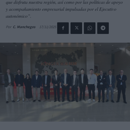
que disfruta nuestra región, así como por las políticas de apoyo
y acompañamiento empresarial impulsadas por el Ejecutivo
autonómico”.
17/11/2025
Por
C. Manchegos