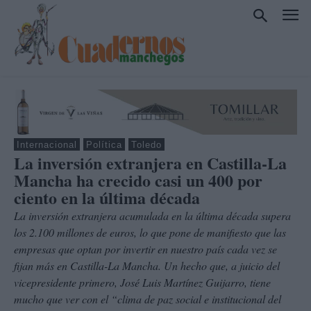
Internacional
Política
Toledo
La inversión extranjera en Castilla-La
Mancha ha crecido casi un 400 por
ciento en la última década
La inversión extranjera acumulada en la última década supera
los 2.100 millones de euros, lo que pone de manifiesto que las
empresas que optan por invertir en nuestro país cada vez se
fijan más en Castilla-La Mancha. Un hecho que, a juicio del
vicepresidente primero, José Luis Martínez Guijarro, tiene
mucho que ver con el “clima de paz social e institucional del