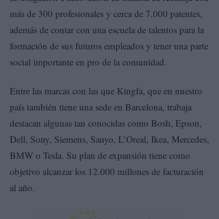
más de 300 profesionales y cerca de 7.000 patentes,
además de contar con una escuela de talentos para la
formación de sus futuros empleados y tener una parte
social importante en pro de la comunidad.
Entre las marcas con las que Kingfa, que en nuestro
país también tiene una sede en Barcelona, trabaja
destacan algunas tan conocidas como Bosh, Epson,
Dell, Sony, Siemens, Sanyo, L’Oreal, Ikea, Mercedes,
BMW o Tesla. Su plan de expansión tiene como
objetivo alcanzar los 12.000 millones de facturación
al año.