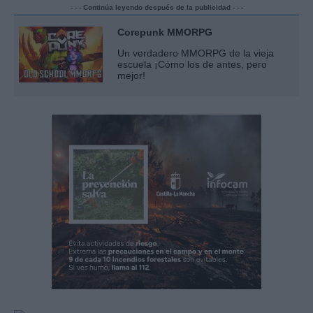
- - - Continúa leyendo después de la publicidad - - -
Corepunk MMORPG
Un verdadero MMORPG de la vieja
escuela ¡Cómo los de antes, pero
mejor!