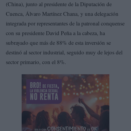
(China), junto al presidente de la Diputación de
Cuenca, Álvaro Martínez Chana, y una delegación
integrada por representantes de la patronal conquense
con su presidente David Peña a la cabeza, ha
subrayado que más de 88% de esta inversión se
destinó al sector industrial, seguido muy de lejos del
sector primario, con el 8%.