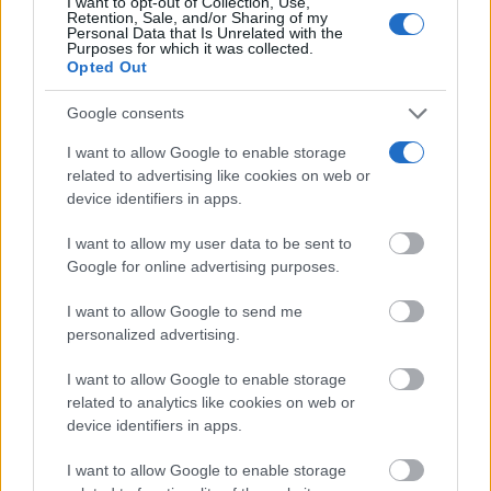
I want to opt-out of Collection, Use,
Retention, Sale, and/or Sharing of my
Personal Data that Is Unrelated with the
Purposes for which it was collected.
Opted Out
Google consents
I want to allow Google to enable storage
related to advertising like cookies on web or
device identifiers in apps.
I want to allow my user data to be sent to
Google for online advertising purposes.
I want to allow Google to send me
personalized advertising.
I want to allow Google to enable storage
related to analytics like cookies on web or
device identifiers in apps.
I want to allow Google to enable storage