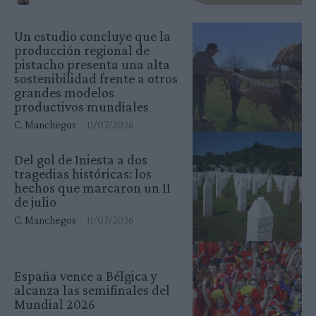
Un estudio concluye que la
producción regional de
pistacho presenta una alta
sostenibilidad frente a otros
grandes modelos
productivos mundiales
C. Manchegos
-
11/07/2026
Del gol de Iniesta a dos
tragedias históricas: los
hechos que marcaron un 11
de julio
C. Manchegos
-
11/07/2026
España vence a Bélgica y
alcanza las semifinales del
Mundial 2026