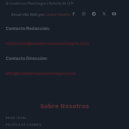
© Cuadernos Manchegos | Noticias de CLM
Desarrollo Web por
Leubur Diseño
Contacto Redacción:
redaccion@cuadernosmanchegos.com
Contacto Dirección:
info@cuadernosmanchegos.com
Sobre Nosotros
AVISO LEGAL
POLÍTICA DE COOKIES