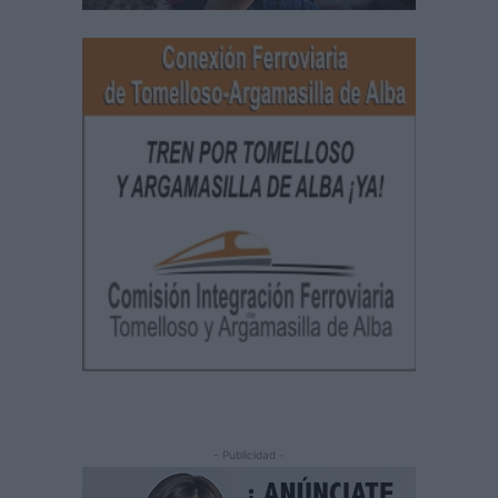
- Publicidad -