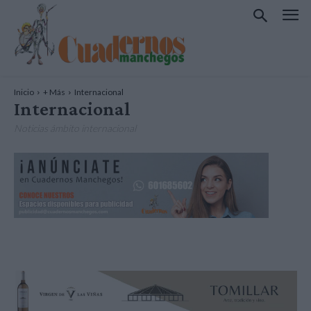
Inicio
+ Más
Internacional
Internacional
Noticias ámbito internacional