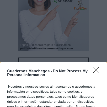
Cuadernos Manchegos -
Do Not Process My
Personal Information
Nosotros y nuestros socios almacenamos o accedemos a
información en dispositivos, tales como cookies, y
procesamos datos personales, tales como identificadores
únicos e información estándar enviada por un dispositivo,
para los propósitos descritos a continuación. Puede hacer