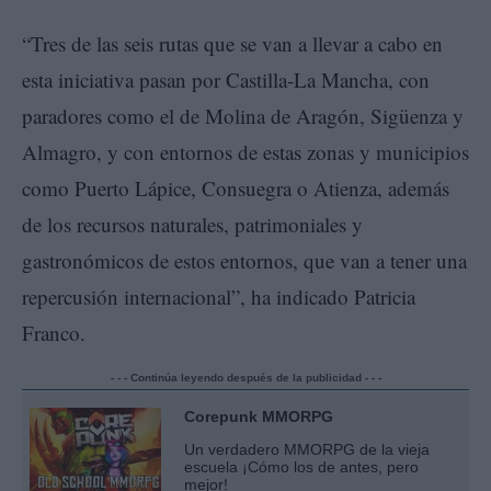
“Tres de las seis rutas que se van a llevar a cabo en
esta iniciativa pasan por Castilla-La Mancha, con
paradores como el de Molina de Aragón, Sigüenza y
Almagro, y con entornos de estas zonas y municipios
como Puerto Lápice, Consuegra o Atienza, además
de los recursos naturales, patrimoniales y
gastronómicos de estos entornos, que van a tener una
repercusión internacional”, ha indicado Patricia
Franco.
- - - Continúa leyendo después de la publicidad - - -
Corepunk MMORPG
Un verdadero MMORPG de la vieja
escuela ¡Cómo los de antes, pero
mejor!