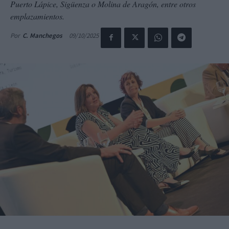
Puerto Lápice, Sigüenza o Molina de Aragón, entre otros
emplazamientos.
09/10/2025
Por
C. Manchegos