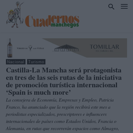
Nacional
Turismo
Castilla-La Mancha será protagonista
en tres de las seis rutas de la iniciativa
de promoción turística internacional
‘Spain is much more’
La consejera de Economía, Empresas y Empleo, Patricia
Franco, ha anunciado que la región recibirá este mes a
periodistas especializados, prescriptores e influencers
internacionales de países como Estados Unidos, Francia o
Alemania, en rutas que recorrerán espacios como Almagro,