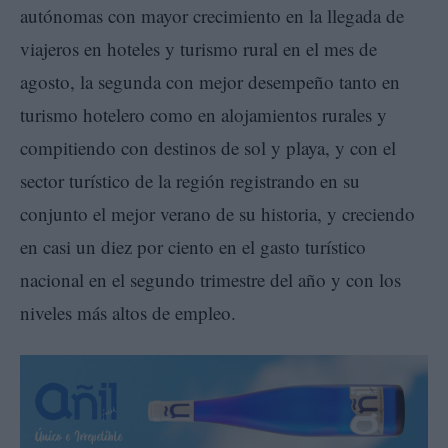
autónomas con mayor crecimiento en la llegada de
viajeros en hoteles y turismo rural en el mes de
agosto, la segunda con mejor desempeño tanto en
turismo hotelero como en alojamientos rurales y
compitiendo con destinos de sol y playa, y con el
sector turístico de la región registrando en su
conjunto el mejor verano de su historia, y creciendo
en casi un diez por ciento en el gasto turístico
nacional en el segundo trimestre del año y con los
niveles más altos de empleo.