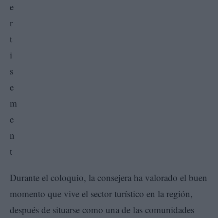
Durante el coloquio, la consejera ha valorado el buen
momento que vive el sector turístico en la región,
después de situarse como una de las comunidades