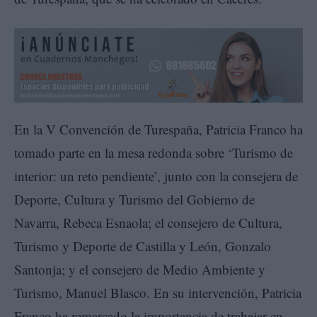
En la V Convención de Turespaña, Patricia Franco ha
tomado parte en la mesa redonda sobre ‘Turismo de
interior: un reto pendiente’, junto con la consejera de
Deporte, Cultura y Turismo del Gobierno de
Navarra, Rebeca Esnaola; el consejero de Cultura,
Turismo y Deporte de Castilla y León, Gonzalo
Santonja; y el consejero de Medio Ambiente y
Turismo, Manuel Blasco. En su intervención, Patricia
Franco ha remarcado la importancia de trabajar en