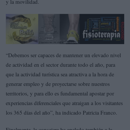
y la movilidad.
“Debemos ser capaces de mantener un elevado nivel
de actividad en el sector durante todo el año, para
que la actividad turística sea atractiva a la hora de
generar empleo y de proyectarse sobre nuestros
territorios, y para ello es fundamental apostar por
experiencias diferenciales que atraigan a los visitantes
los 365 días del año”, ha indicado Patricia Franco.
Finalmente, la consejera ha apelado también a la