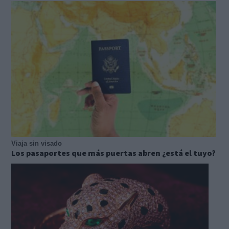
Viaja sin visado
Los pasaportes que más puertas abren ¿está el tuyo?