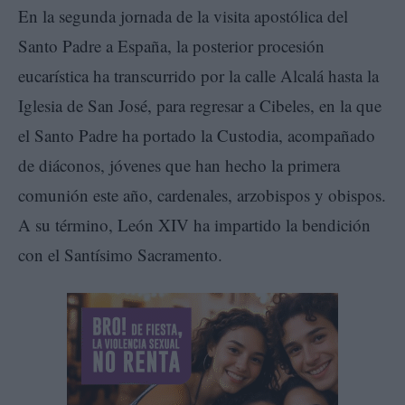
En la segunda jornada de la visita apostólica del
Santo Padre a España, la posterior procesión
eucarística ha transcurrido por la calle Alcalá hasta la
Iglesia de San José, para regresar a Cibeles, en la que
el Santo Padre ha portado la Custodia, acompañado
de diáconos, jóvenes que han hecho la primera
comunión este año, cardenales, arzobispos y obispos.
A su término, León XIV ha impartido la bendición
con el Santísimo Sacramento.