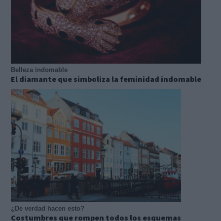
Belleza indomable
El diamante que simboliza la feminidad indomable
¿De verdad hacen esto?
Costumbres que rompen todos los esquemas