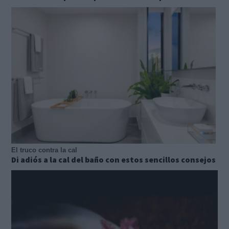
El truco contra la cal
Di adiós a la cal del baño con estos sencillos consejos