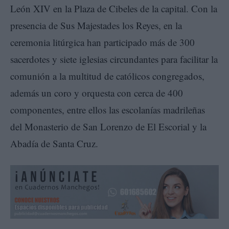
León XIV en la Plaza de Cibeles de la capital. Con la
presencia de Sus Majestades los Reyes, en la
ceremonia litúrgica han participado más de 300
sacerdotes y siete iglesias circundantes para facilitar la
comunión a la multitud de católicos congregados,
además un coro y orquesta con cerca de 400
componentes, entre ellos las escolanías madrileñas
del Monasterio de San Lorenzo de El Escorial y la
Abadía de Santa Cruz.