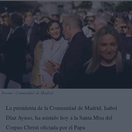
Fuente: Comunidad de Madrid
La presidenta de la Comunidad de Madrid, Isabel
Díaz Ayuso, ha asistido hoy a la Santa Misa del
Corpus Christi oficiada por el Papa