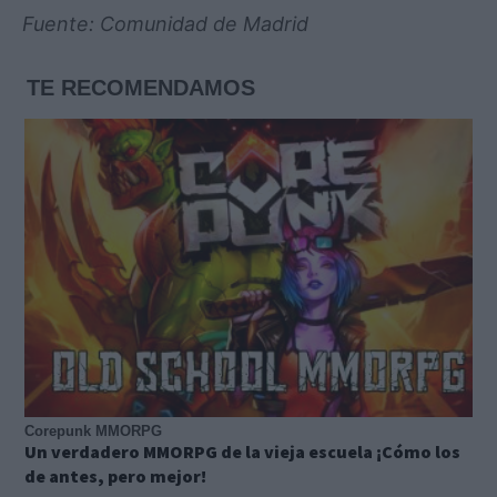
Fuente: Comunidad de Madrid
TE RECOMENDAMOS
Corepunk MMORPG
Un verdadero MMORPG de la vieja escuela ¡Cómo los
de antes, pero mejor!