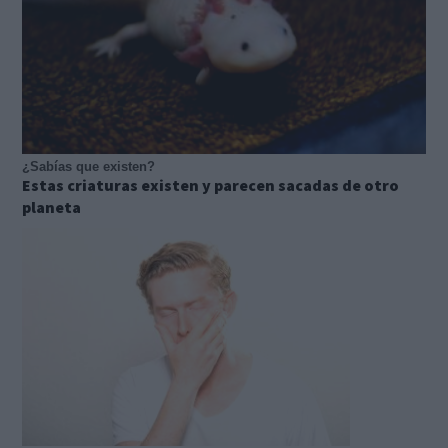
¿Sabías que existen?
Estas criaturas existen y parecen sacadas de otro
planeta