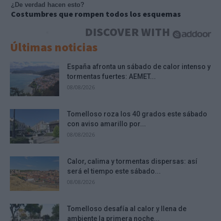
¿De verdad hacen esto?
Costumbres que rompen todos los esquemas
DISCOVER WITH
Últimas noticias
España afronta un sábado de calor intenso y
tormentas fuertes: AEMET...
08/08/2026
Tomelloso roza los 40 grados este sábado
con aviso amarillo por...
08/08/2026
Calor, calima y tormentas dispersas: así
será el tiempo este sábado...
08/08/2026
Tomelloso desafía al calor y llena de
ambiente la primera noche...