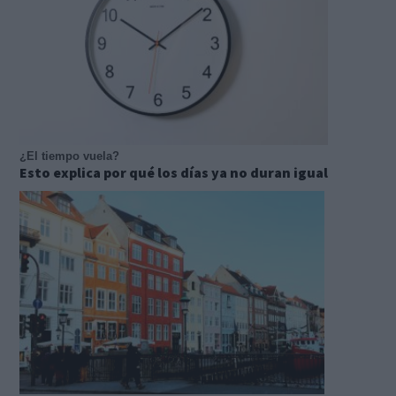
¿El tiempo vuela?
Esto explica por qué los días ya no duran igual