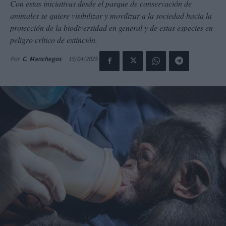
Con estas iniciativas desde el parque de conservación de
animales se quiere visibilizar y movilizar a la sociedad hacia la
protección de la biodiversidad en general y de estas especies en
peligro crítico de extinción.
15/04/2025
Por
C. Manchegos