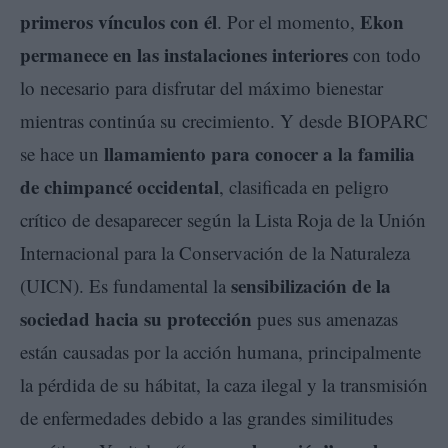
primeros vínculos con él
Ekon
. Por el momento,
permanece en las instalaciones interiores
con todo
lo necesario para disfrutar del máximo bienestar
mientras continúa su crecimiento. Y desde BIOPARC
llamamiento para conocer a la familia
se hace un
de chimpancé occidental
, clasificada en peligro
crítico de desaparecer según la Lista Roja de la Unión
Internacional para la Conservación de la Naturaleza
sensibilización de la
(UICN). Es fundamental la
sociedad hacia su protección
pues sus amenazas
están causadas por la acción humana, principalmente
la pérdida de su hábitat, la caza ilegal y la transmisión
de enfermedades debido a las grandes similitudes