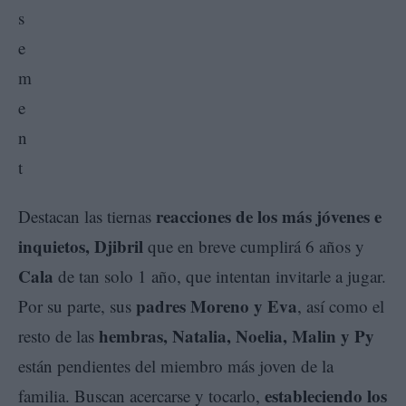
reacciones de los más jóvenes e
Destacan las tiernas
inquietos, Djibril
que en breve cumplirá 6 años y
Cala
de tan solo 1 año, que intentan invitarle a jugar.
padres Moreno y Eva
Por su parte, sus
, así como el
hembras, Natalia, Noelia, Malin y Py
resto de las
están pendientes del miembro más joven de la
estableciendo los
familia. Buscan acercarse y tocarlo,