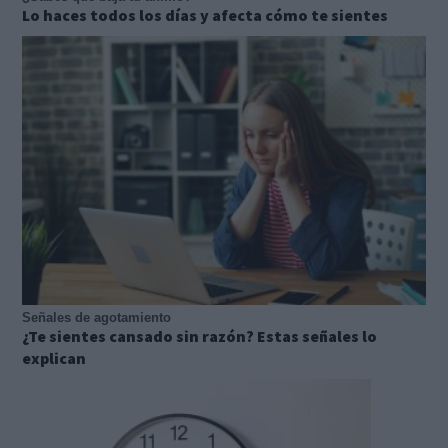
Lo haces todos los días y afecta cómo te sientes
Señales de agotamiento
¿Te sientes cansado sin razón? Estas señales lo
explican