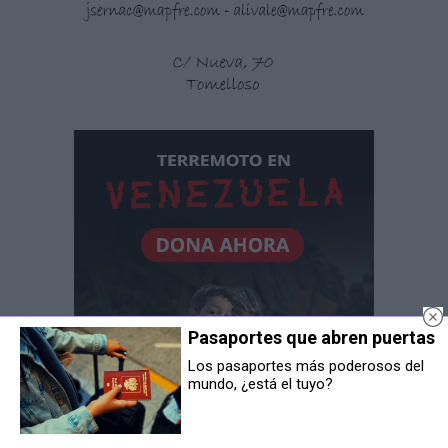
Pasaportes que abren puertas
Los pasaportes más poderosos del
mundo, ¿está el tuyo?