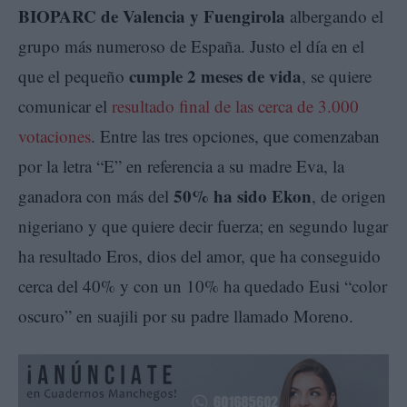
BIOPARC de Valencia y Fuengirola
albergando el
grupo más numeroso de España. Justo el día en el
cumple 2 meses de vida
que el pequeño
, se quiere
comunicar el
resultado final de las cerca de 3.000
votaciones
. Entre las tres opciones, que comenzaban
por la letra “E” en referencia a su madre Eva, la
50% ha sido Ekon
ganadora con más del
, de origen
nigeriano y que quiere decir fuerza; en segundo lugar
ha resultado Eros, dios del amor, que ha conseguido
cerca del 40% y con un 10% ha quedado Eusi “color
oscuro” en suajili por su padre llamado Moreno.