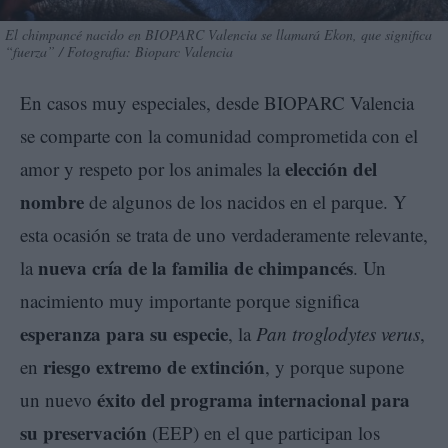
El chimpancé nacido en BIOPARC Valencia se llamará Ekon, que significa
“fuerza” / Fotografia: Bioparc Valencia
En casos muy especiales, desde BIOPARC Valencia
se comparte con la comunidad comprometida con el
elección del
amor y respeto por los animales la
nombre
de algunos de los nacidos en el parque. Y
esta ocasión se trata de uno verdaderamente relevante,
nueva cría de la familia de chimpancés
la
. Un
nacimiento muy importante porque significa
esperanza para su especie
, la
Pan troglodytes verus
,
riesgo extremo de extinción
en
, y porque supone
éxito del programa internacional para
un nuevo
su preservación
(EEP) en el que participan los