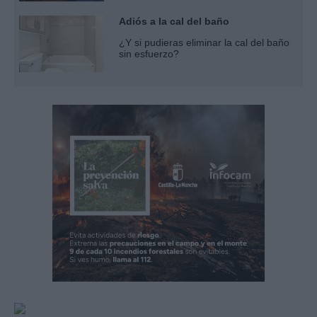
Adiós a la cal del baño
¿Y si pudieras eliminar la cal del baño
sin esfuerzo?