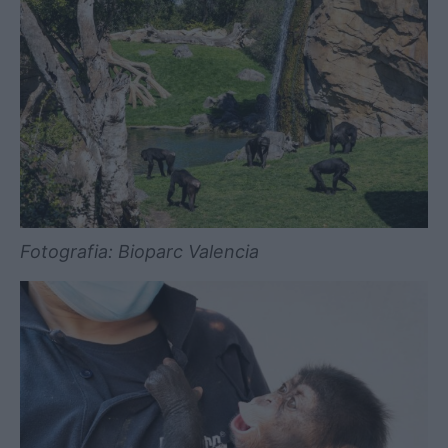
Fotografia: Bioparc Valencia