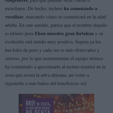
ha comenzado a
escucharse. De hecho, incluso
vocalizar
, marcando cómo se comunicará en la edad
adulta. En este sentido, parece que el nombre elegido
Ekon muestra gran fortaleza
es idóneo pues
y su
evolución está siendo muy positiva. Supera ya los
tres kilos de peso y cada vez es más observador y
curioso, por lo que recientemente el equipo técnico
ha comenzado a aproximarlo al recinto exterior en la
zona que recrea la selva africana, así como a
exponerlo a más baños del beneficioso sol.