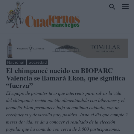
Nacional
Sociedad
El chimpancé nacido en BIOPARC
Valencia se llamará Ekon, que significa
“fuerza”
El equipo de primates tuvo que intervenir para salvar la vida
del chimpancé recién nacido alimentándolo con biberones y el
pequeño Ekon permanece bajo su continuo cuidado, con un
crecimiento y desarrollo muy positivo. Justo el día que cumple 2
meses de vida, se da a conocer el resultado de la elección
popular que ha contado con cerca de 3.000 participaciones.