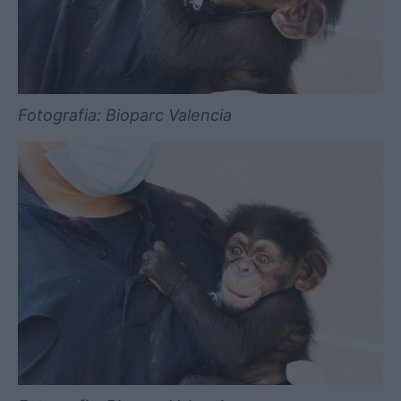
Fotografia: Bioparc Valencia