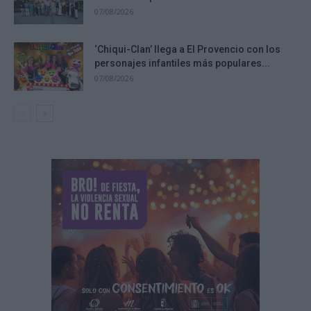
07/08/2026
‘Chiqui-Clan’ llega a El Provencio con los
personajes infantiles más populares...
07/08/2026