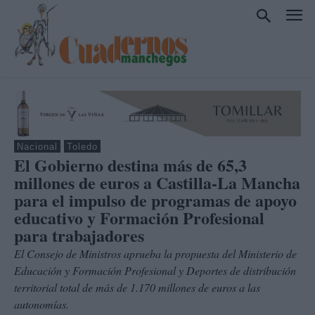
Nacional
Toledo
El Gobierno destina más de 65,3
millones de euros a Castilla-La Mancha
para el impulso de programas de apoyo
educativo y Formación Profesional
para trabajadores
El Consejo de Ministros aprueba la propuesta del Ministerio de
Educación y Formación Profesional y Deportes de distribución
territorial total de más de 1.170 millones de euros a las
autonomías.