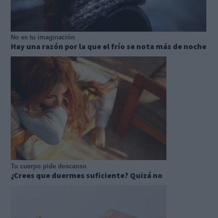
No es tu imaginación
Hay una razón por la que el frío se nota más de noche
Tu cuerpo pide descanso
¿Crees que duermes suficiente? Quizá no