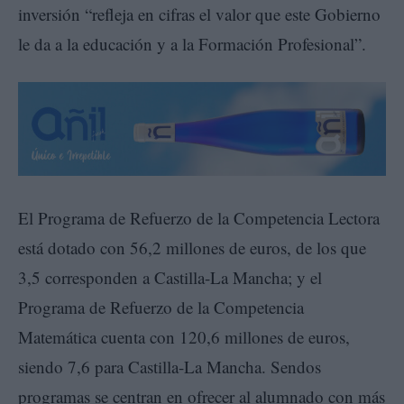
inversión “refleja en cifras el valor que este Gobierno
le da a la educación y a la Formación Profesional”.
El Programa de Refuerzo de la Competencia Lectora
está dotado con 56,2 millones de euros, de los que
3,5 corresponden a Castilla-La Mancha; y el
Programa de Refuerzo de la Competencia
Matemática cuenta con 120,6 millones de euros,
siendo 7,6 para Castilla-La Mancha. Sendos
programas se centran en ofrecer al alumnado con más