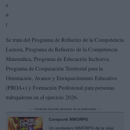
Se trata del Programa de Refuerzo de la Competencia
Lectora, Programa de Refuerzo de la Competencia
Matemática, Programa de Educación Inclusiva,
Programa de Cooperación Territorial para la
Orientación, Avance y Enriquecimiento Educativo
(PROA+) y Formación Profesional para personas
trabajadoras en el ejercicio 2026.
- - - Continúa leyendo después de la publicidad - - -
Corepunk MMORPG
Un verdadero MMORPG de la vieja