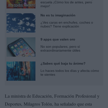
escuela ¡Cómo los de antes, pero
mejor!
No es tu imaginación
¿Ves caras en enchufes, coches o
nubes? Tiene explicación
9 apps que valen oro
No son populares, pero sí
extraordinariamente útiles
¿Sabes qué baja tu ánimo?
Lo haces todos los días y afecta cómo
te sientes
La ministra de Educación, Formación Profesional y
Deportes, Milagros Tolón, ha señalado que esta