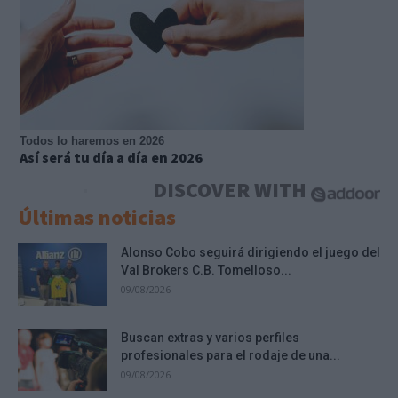
Todos lo haremos en 2026
Así será tu día a día en 2026
DISCOVER WITH
Últimas noticias
Alonso Cobo seguirá dirigiendo el juego del
Val Brokers C.B. Tomelloso...
09/08/2026
Buscan extras y varios perfiles
profesionales para el rodaje de una...
09/08/2026