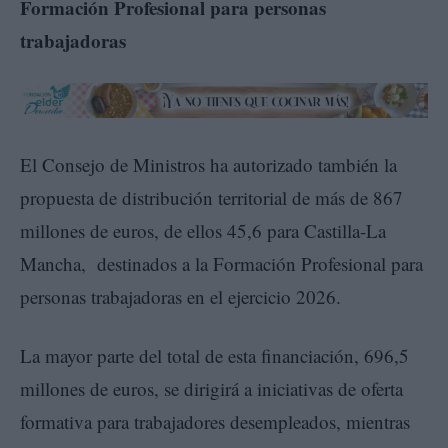
Formación Profesional para personas
trabajadoras
El Consejo de Ministros ha autorizado también la
propuesta de distribución territorial de más de 867
millones de euros, de ellos 45,6 para Castilla-La
Mancha, destinados a la Formación Profesional para
personas trabajadoras en el ejercicio 2026.
La mayor parte del total de esta financiación, 696,5
millones de euros, se dirigirá a iniciativas de oferta
formativa para trabajadores desempleados, mientras