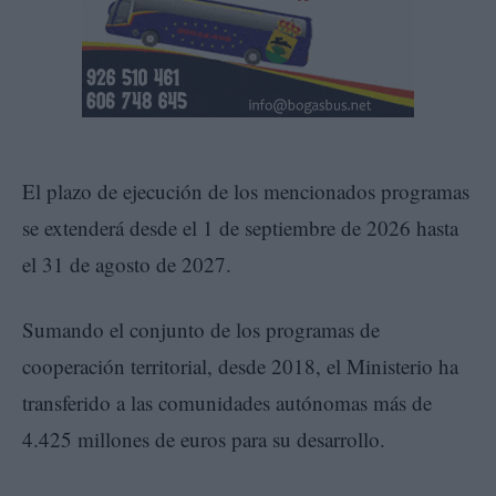
El plazo de ejecución de los mencionados programas
se extenderá desde el 1 de septiembre de 2026 hasta
el 31 de agosto de 2027.
Sumando el conjunto de los programas de
cooperación territorial, desde 2018, el Ministerio ha
transferido a las comunidades autónomas más de
4.425 millones de euros para su desarrollo.