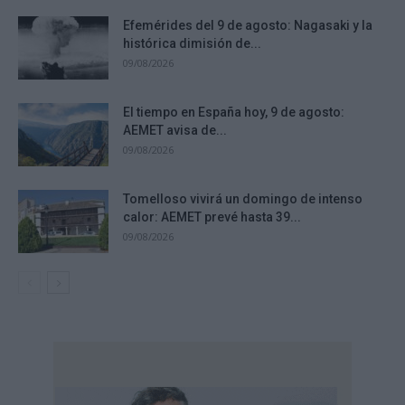
Efemérides del 9 de agosto: Nagasaki y la
histórica dimisión de...
09/08/2026
El tiempo en España hoy, 9 de agosto:
AEMET avisa de...
09/08/2026
Tomelloso vivirá un domingo de intenso
calor: AEMET prevé hasta 39...
09/08/2026