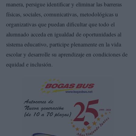
manera, persigue identificar y eliminar las barreras
físicas, sociales, comunicativas, metodológicas u
organizativas que puedan dificultar que todo el
alumnado acceda en igualdad de oportunidades al
sistema educativo, participe plenamente en la vida
escolar y desarrolle su aprendizaje en condiciones de
equidad e inclusión.