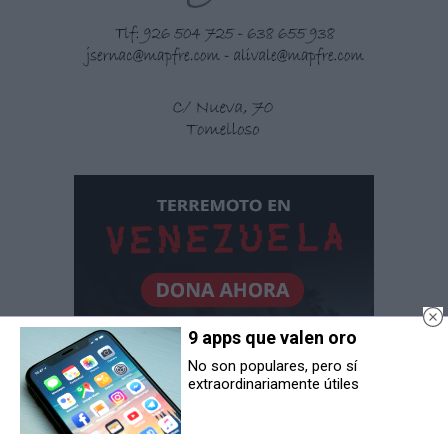
9 apps que valen oro
No son populares, pero sí
extraordinariamente útiles