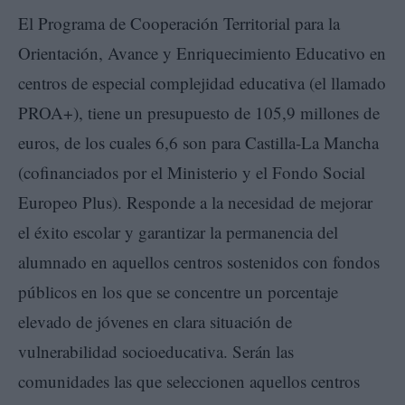
El Programa de Cooperación Territorial para la
Orientación, Avance y Enriquecimiento Educativo en
centros de especial complejidad educativa (el llamado
PROA+), tiene un presupuesto de 105,9 millones de
euros, de los cuales 6,6 son para Castilla-La Mancha
(cofinanciados por el Ministerio y el Fondo Social
Europeo Plus). Responde a la necesidad de mejorar
el éxito escolar y garantizar la permanencia del
alumnado en aquellos centros sostenidos con fondos
públicos en los que se concentre un porcentaje
elevado de jóvenes en clara situación de
vulnerabilidad socioeducativa. Serán las
comunidades las que seleccionen aquellos centros