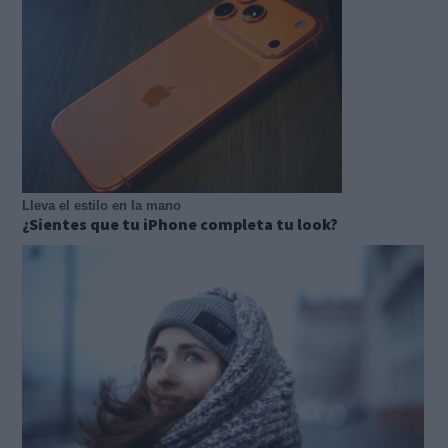
Lleva el estilo en la mano
¿Sientes que tu iPhone completa tu look?