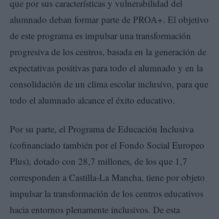
que por sus características y vulnerabilidad del
alumnado deban formar parte de PROA+. El objetivo
de este programa es impulsar una transformación
progresiva de los centros, basada en la generación de
expectativas positivas para todo el alumnado y en la
consolidación de un clima escolar inclusivo, para que
todo el alumnado alcance el éxito educativo.
Por su parte, el Programa de Educación Inclusiva
(cofinanciado también por el Fondo Social Europeo
Plus), dotado con 28,7 millones, de los que 1,7
corresponden a Castilla-La Mancha, tiene por objeto
impulsar la transformación de los centros educativos
hacia entornos plenamente inclusivos. De esta