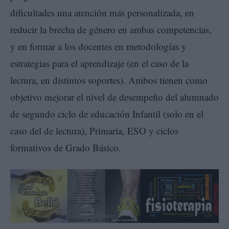
dificultades una atención más personalizada, en
reducir la brecha de género en ambas competencias,
y en formar a los docentes en metodologías y
estrategias para el aprendizaje (en el caso de la
lectura, en distintos soportes). Ambos tienen como
objetivo mejorar el nivel de desempeño del alumnado
de segundo ciclo de educación Infantil (solo en el
caso del de lectura), Primaria, ESO y ciclos
formativos de Grado Básico.