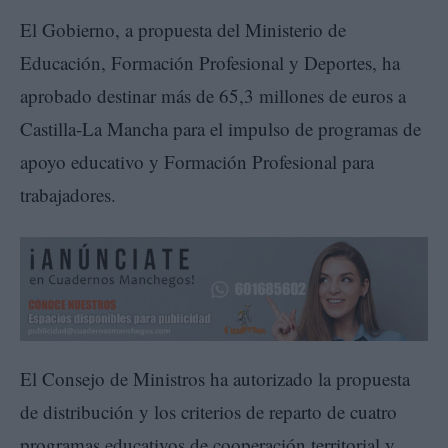
El Gobierno, a propuesta del Ministerio de
Educación, Formación Profesional y Deportes, ha
aprobado destinar más de 65,3 millones de euros a
Castilla-La Mancha para el impulso de programas de
apoyo educativo y Formación Profesional para
trabajadores.
El Consejo de Ministros ha autorizado la propuesta
de distribución y los criterios de reparto de cuatro
programas educativos de cooperación territorial y