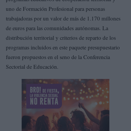
uno de Formación Profesional para personas
trabajadoras por un valor de más de 1.170 millones
de euros para las comunidades autónomas. La
distribución territorial y criterios de reparto de los
programas incluidos en este paquete presupuestario
fueron propuestos en el seno de la Conferencia
Sectorial de Educación.