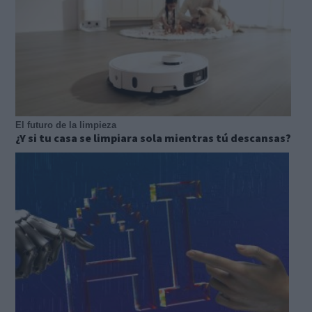
El futuro de la limpieza
¿Y si tu casa se limpiara sola mientras tú descansas?