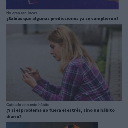
No eran tan locas
¿Sabías que algunas predicciones ya se cumplieron?
Cuidado con este hábito
¿Y si el problema no fuera el estrés, sino un hábito
diario?