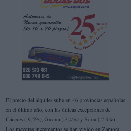
El precio del alquiler sube en 46 provincias españolas
en el último año, con las únicas excepciones de
Cáceres (-9,5%), Girona (-3,4%) y Soria (-2,9%).
Los mayores incrementos se han vivido en Zamora