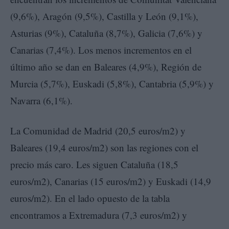
(9,6%), Aragón (9,5%), Castilla y León (9,1%),
Asturias (9%), Cataluña (8,7%), Galicia (7,6%) y
Canarias (7,4%). Los menos incrementos en el
último año se dan en Baleares (4,9%), Región de
Murcia (5,7%), Euskadi (5,8%), Cantabria (5,9%) y
Navarra (6,1%).
La Comunidad de Madrid (20,5 euros/m2) y
Baleares (19,4 euros/m2) son las regiones con el
precio más caro. Les siguen Cataluña (18,5
euros/m2), Canarias (15 euros/m2) y Euskadi (14,9
euros/m2). En el lado opuesto de la tabla
encontramos a Extremadura (7,3 euros/m2) y