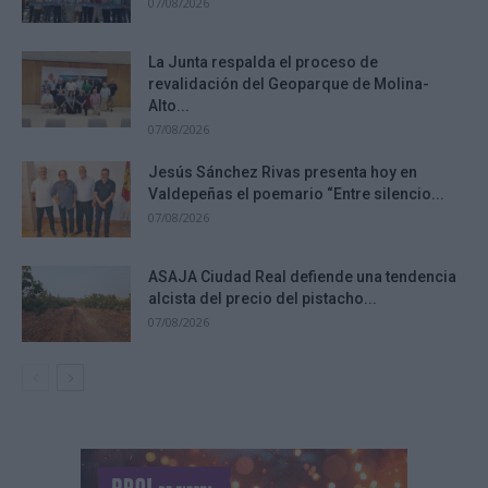
07/08/2026
La Junta respalda el proceso de
revalidación del Geoparque de Molina-
Alto...
07/08/2026
Jesús Sánchez Rivas presenta hoy en
Valdepeñas el poemario “Entre silencio...
07/08/2026
ASAJA Ciudad Real defiende una tendencia
alcista del precio del pistacho...
07/08/2026