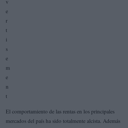
El comportamiento de las rentas en los principales
mercados del país ha sido totalmente alcista. Además