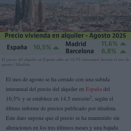
El precio del alquiler en España sube un 10,5% interanual durante el mes de
agosto / Idealista
El mes de agosto se ha cerrado con una subida
interanual del precio del alquiler en
España
del
2
10,5% y se establece en 14,5 euros/m
, según el
último informe de precios publicado por idealista.
Este dato supone que el precio se ha mantenido sin
alteraciones en los tres últimos meses y una bajada