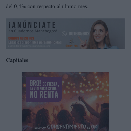
del 0,4% con respecto al último mes.
Capitales