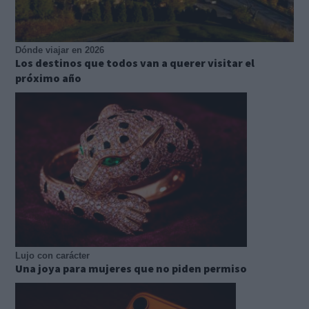
Dónde viajar en 2026
Los destinos que todos van a querer visitar el
próximo año
Lujo con carácter
Una joya para mujeres que no piden permiso