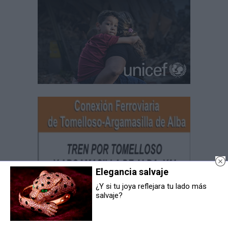
Elegancia salvaje
¿Y si tu joya reflejara tu lado más
salvaje?