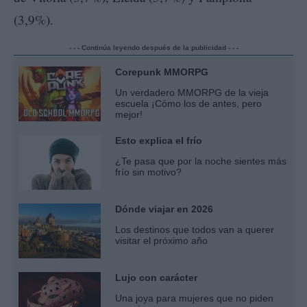
(3,9%).
- - - Continúa leyendo después de la publicidad - - -
Corepunk MMORPG
Un verdadero MMORPG de la vieja
escuela ¡Cómo los de antes, pero
mejor!
Esto explica el frío
¿Te pasa que por la noche sientes más
frío sin motivo?
Dónde viajar en 2026
Los destinos que todos van a querer
visitar el próximo año
Lujo con carácter
Una joya para mujeres que no piden