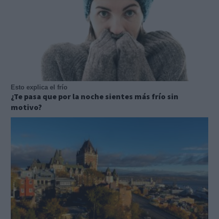
Esto explica el frío
¿Te pasa que por la noche sientes más frío sin
motivo?