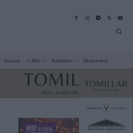
Sucesos
+ Más
Tomelloso
Hemeroteca