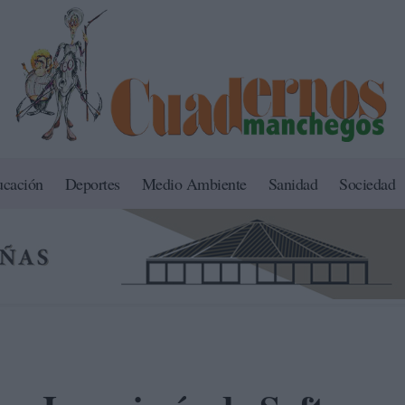
ucación
Deportes
Medio Ambiente
Sanidad
Sociedad