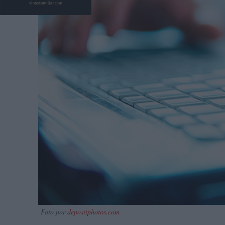
Foto por
depositphotos.com