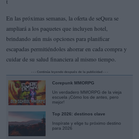
En las próximas semanas, la oferta de seQura se
ampliará a los paquetes que incluyen hotel,
brindando aún más opciones para planificar
escapadas permitiéndoles ahorrar en cada compra y
cuidar de su salud financiera al mismo tiempo.
- - - Continúa leyendo después de la publicidad - - -
Corepunk MMORPG
Un verdadero MMORPG de la vieja
escuela ¡Cómo los de antes, pero
mejor!
Top 2026: destinos clave
Inspírate y elige tu próximo destino
para 2026