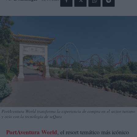
PortAventura World transforma la experiencia de compra en el sector turismo
y ocio con la tecnología de seQura
PortAventura World
, el resort temático más icónico