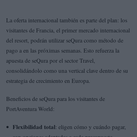
La oferta internacional también es parte del plan: los
visitantes de Francia, el primer mercado internacional
del resort, podrán utilizar seQura como método de
pago a en las próximas semanas. Esto refuerza la
apuesta de seQura por el sector Travel,
consolidándolo como una vertical clave dentro de su
estrategia de crecimiento en Europa.
Beneficios de seQura para los visitantes de
PortAventura World:
Flexibilidad total
: eligen cómo y cuándo pagar,
con opciones adaptadas a cada presupuesto.