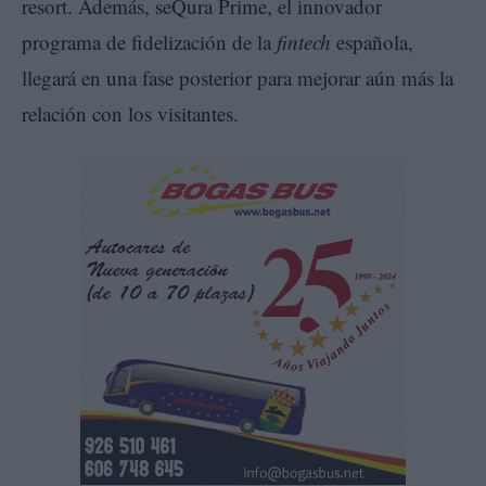
resort. Además, seQura Prime, el innovador
programa de fidelización de la
fintech
española,
llegará en una fase posterior para mejorar aún más la
relación con los visitantes.