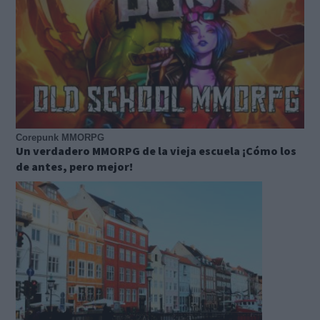
Corepunk MMORPG
Un verdadero MMORPG de la vieja escuela ¡Cómo los
de antes, pero mejor!