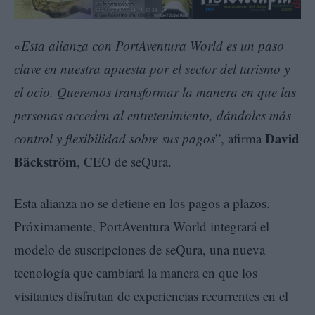
«
Esta alianza con PortAventura World es un paso
clave en nuestra apuesta por el sector del turismo y
el ocio. Queremos transformar la manera en que las
personas acceden al entretenimiento, dándoles más
David
control y flexibilidad sobre sus pagos
”, afirma
Bäckström
, CEO de seQura.
Esta alianza no se detiene en los pagos a plazos.
Próximamente, PortAventura World integrará el
modelo de suscripciones de seQura, una nueva
tecnología que cambiará la manera en que los
visitantes disfrutan de experiencias recurrentes en el