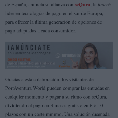
seQura
de España, anuncia su alianza con
, la
fintech
líder en tecnologías de pago en el sur de Europa,
para ofrecer la última generación de opciones de
pago adaptadas a cada consumidor.
Gracias a esta colaboración, los visitantes de
PortAventura World pueden comprar las entradas en
cualquier momento y pagar a su ritmo con seQura,
dividiendo el pago en 3 meses gratis o en 6 ó 10
plazos con un coste mínimo. Una solución diseñada