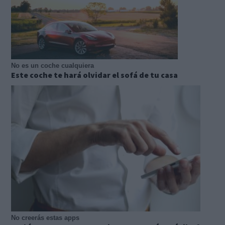
No es un coche cualquiera
Este coche te hará olvidar el sofá de tu casa
No creerás estas apps