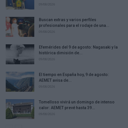
09/08/2026
Buscan extras y varios perfiles
profesionales para el rodaje de una...
09/08/2026
Efemérides del 9 de agosto: Nagasaki y la
histórica dimisión de...
09/08/2026
El tiempo en España hoy, 9 de agosto:
AEMET avisa de...
09/08/2026
Tomelloso vivirá un domingo de intenso
calor: AEMET prevé hasta 39...
09/08/2026