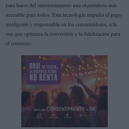
para hacer del entretenimiento una experiencia más
accesible para todos. Esta tecnología impulsa el pago
inteligente y responsable en los consumidores, a la
vez que optimiza la conversión y la fidelización para
el comercio.