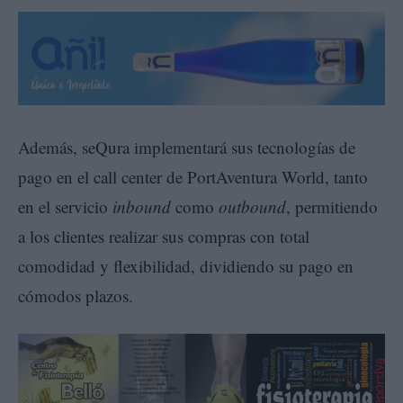
Además, seQura implementará sus tecnologías de
pago en el call center de PortAventura World, tanto
en el servicio
inbound
como
outbound
, permitiendo
a los clientes realizar sus compras con total
comodidad y flexibilidad, dividiendo su pago en
cómodos plazos.