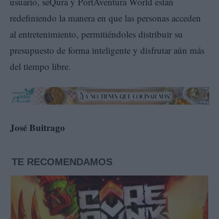
usuario, seQura y PortAventura World están
redefiniendo la manera en que las personas acceden
al entretenimiento, permitiéndoles distribuir su
presupuesto de forma inteligente y disfrutar aún más
del tiempo libre.
José Buitrago
TE RECOMENDAMOS