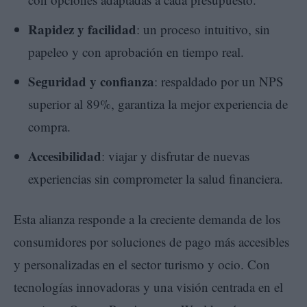
Rapidez y facilidad
: un proceso intuitivo, sin
papeleo y con aprobación en tiempo real.
Seguridad y confianza
: respaldado por un NPS
superior al 89%, garantiza la mejor experiencia de
compra.
Accesibilidad
: viajar y disfrutar de nuevas
experiencias sin comprometer la salud financiera.
Esta alianza responde a la creciente demanda de los
consumidores por soluciones de pago más accesibles
y personalizadas en el sector turismo y ocio. Con
tecnologías innovadoras y una visión centrada en el