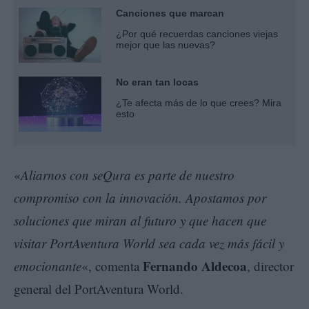
Canciones que marcan
¿Por qué recuerdas canciones viejas
mejor que las nuevas?
No eran tan locas
¿Te afecta más de lo que crees? Mira
esto
«
Aliarnos con seQura es parte de nuestro
compromiso con la innovación. Apostamos por
soluciones que miran al futuro y que hacen que
visitar PortAventura World sea cada vez más fácil y
Fernando Aldecoa
emocionante
«, comenta
, director
general del PortAventura World.