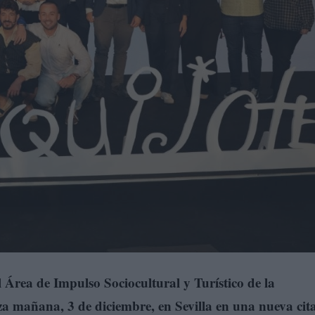
Área de Impulso Sociocultural y Turístico de la
za mañana, 3 de diciembre, en Sevilla en una nueva cit