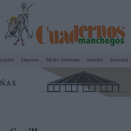
ucación
Deportes
Medio Ambiente
Sanidad
Sociedad