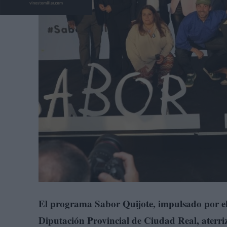
El programa Sabor Quijote, impulsado por el 
Diputación Provincial de Ciudad Real, aterri