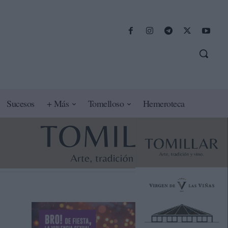
Sucesos
+ Más
Tomelloso
Hemeroteca