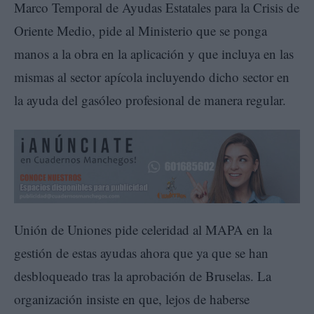
Marco Temporal de Ayudas Estatales para la Crisis de
Oriente Medio, pide al Ministerio que se ponga
manos a la obra en la aplicación y que incluya en las
mismas al sector apícola incluyendo dicho sector en
la ayuda del gasóleo profesional de manera regular.
Unión de Uniones pide celeridad al MAPA en la
gestión de estas ayudas ahora que ya que se han
desbloqueado tras la aprobación de Bruselas. La
organización insiste en que, lejos de haberse