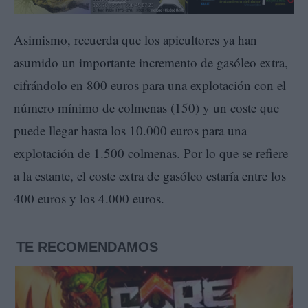
Asimismo, recuerda que los apicultores ya han
asumido un importante incremento de gasóleo extra,
cifrándolo en 800 euros para una explotación con el
número mínimo de colmenas (150) y un coste que
puede llegar hasta los 10.000 euros para una
explotación de 1.500 colmenas. Por lo que se refiere
a la estante, el coste extra de gasóleo estaría entre los
400 euros y los 4.000 euros.
TE RECOMENDAMOS