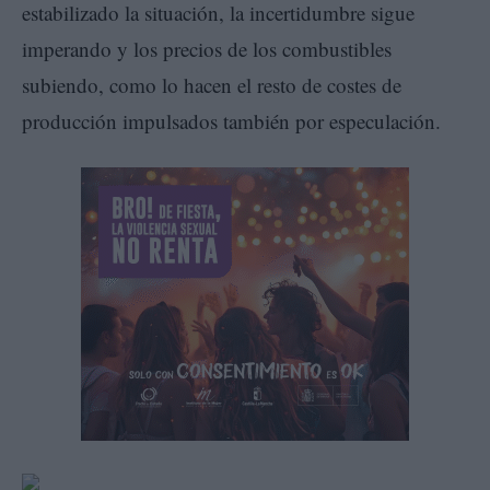
estabilizado la situación, la incertidumbre sigue
imperando y los precios de los combustibles
subiendo, como lo hacen el resto de costes de
producción impulsados también por especulación.