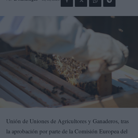
Unión de Uniones de Agricultores y Ganaderos, tras
la aprobación por parte de la Comisión Europea del