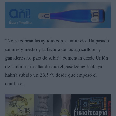
“No se cobran las ayudas con su anuncio. Ha pasado
un mes y medio y la factura de los agricultores y
ganaderos no para de subir”, comentan desde Unión
de Uniones, resaltando que el gasóleo agrícola ya
habría subido un 28,5 % desde que empezó el
conflicto.