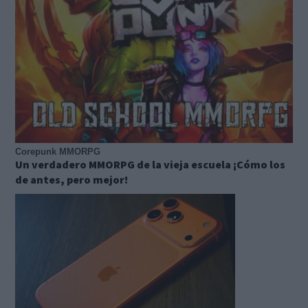
Corepunk MMORPG
Un verdadero MMORPG de la vieja escuela ¡Cómo los
de antes, pero mejor!