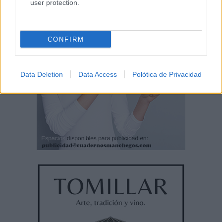
user protection.
CONFIRM
Data Deletion
Data Access
Polótica de Privacidad