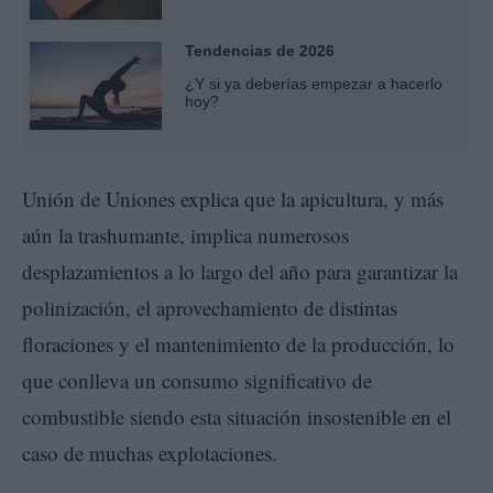
Tendencias de 2026
¿Y si ya deberías empezar a hacerlo
hoy?
Unión de Uniones explica que la apicultura, y más
aún la trashumante, implica numerosos
desplazamientos a lo largo del año para garantizar la
polinización, el aprovechamiento de distintas
floraciones y el mantenimiento de la producción, lo
que conlleva un consumo significativo de
combustible siendo esta situación insostenible en el
caso de muchas explotaciones.