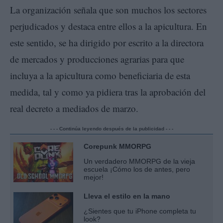
La organización señala que son muchos los sectores
perjudicados y destaca entre ellos a la apicultura. En
este sentido, se ha dirigido por escrito a la directora
de mercados y producciones agrarias para que
incluya a la apicultura como beneficiaria de esta
medida, tal y como ya pidiera tras la aprobación del
real decreto a mediados de marzo.
- - - Continúa leyendo después de la publicidad - - -
Corepunk MMORPG
Un verdadero MMORPG de la vieja
escuela ¡Cómo los de antes, pero
mejor!
Lleva el estilo en la mano
¿Sientes que tu iPhone completa tu
look?