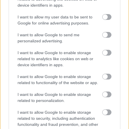
device identifiers in apps.
I want to allow my user data to be sent to
Google for online advertising purposes.
I want to allow Google to send me
personalized advertising.
I want to allow Google to enable storage
related to analytics like cookies on web or
device identifiers in apps.
I want to allow Google to enable storage
related to functionality of the website or app.
I want to allow Google to enable storage
related to personalization.
I want to allow Google to enable storage
related to security, including authentication
functionality and fraud prevention, and other