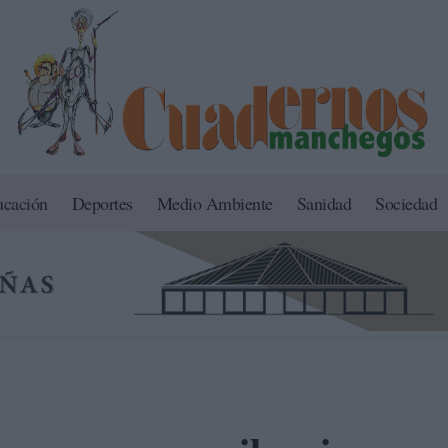
ucación
Deportes
Medio Ambiente
Sanidad
Sociedad