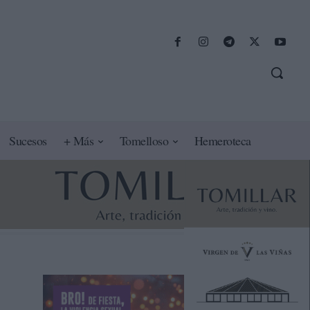
Sucesos
+ Más
Tomelloso
Hemeroteca