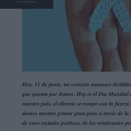
Hoy, 11 de junio, mi corazón amanece dividido
que quema por dentro. Hoy es el Día Mundial de
nuestro país, el silencio se rompe con la fue
damos nuestro primer gran paso a través de la 
de once recitales poéticos, de los veinticuatro 