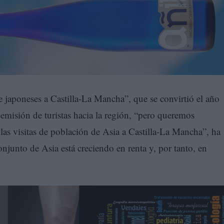
e japoneses a Castilla-La Mancha”, que se convirtió el año
emisión de turistas hacia la región, “pero queremos
las visitas de población de Asia a Castilla-La Mancha”, ha
onjunto de Asia está creciendo en renta y, por tanto, en