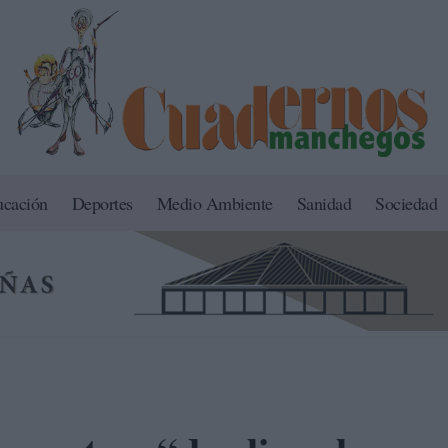
ucación
Deportes
Medio Ambiente
Sanidad
Sociedad