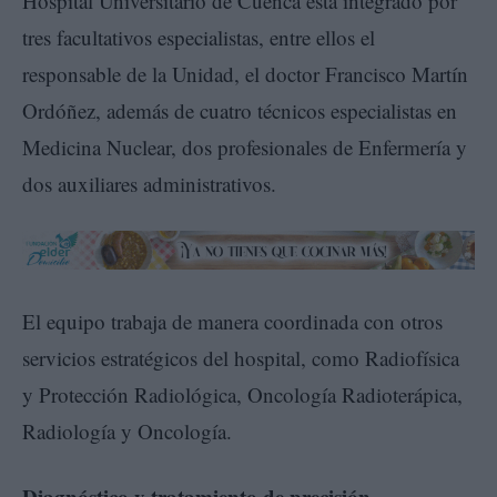
Hospital Universitario de Cuenca está integrado por
tres facultativos especialistas, entre ellos el
responsable de la Unidad, el doctor Francisco Martín
Ordóñez, además de cuatro técnicos especialistas en
Medicina Nuclear, dos profesionales de Enfermería y
dos auxiliares administrativos.
El equipo trabaja de manera coordinada con otros
servicios estratégicos del hospital, como Radiofísica
y Protección Radiológica, Oncología Radioterápica,
Radiología y Oncología.
Diagnóstico y tratamiento de precisión