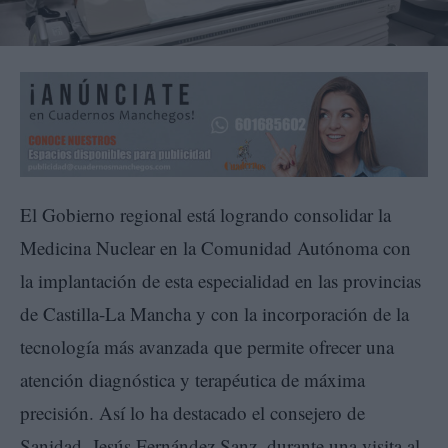
El Gobierno regional está logrando consolidar la
Medicina Nuclear en la Comunidad Autónoma con
la implantación de esta especialidad en las provincias
de Castilla-La Mancha y con la incorporación de la
tecnología más avanzada que permite ofrecer una
atención diagnóstica y terapéutica de máxima
precisión. Así lo ha destacado el consejero de
Sanidad, Jesús Fernández Sanz, durante una visita al