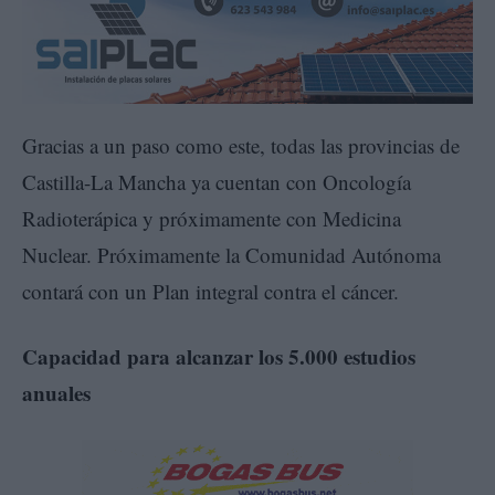
Gracias a un paso como este, todas las provincias de
Castilla-La Mancha ya cuentan con Oncología
Radioterápica y próximamente con Medicina
Nuclear. Próximamente la Comunidad Autónoma
contará con un Plan integral contra el cáncer.
Capacidad para alcanzar los 5.000 estudios
anuales