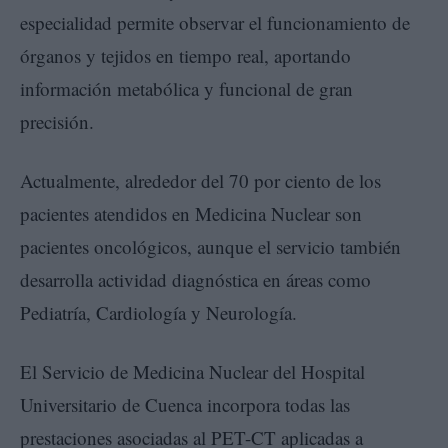
especialidad permite observar el funcionamiento de
órganos y tejidos en tiempo real, aportando
información metabólica y funcional de gran
precisión.
Actualmente, alrededor del 70 por ciento de los
pacientes atendidos en Medicina Nuclear son
pacientes oncológicos, aunque el servicio también
desarrolla actividad diagnóstica en áreas como
Pediatría, Cardiología y Neurología.
El Servicio de Medicina Nuclear del Hospital
Universitario de Cuenca incorpora todas las
prestaciones asociadas al PET-CT aplicadas a