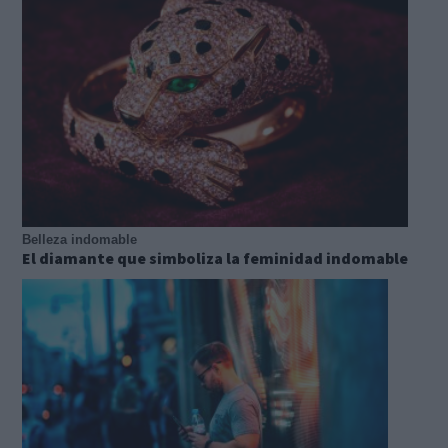
Belleza indomable
El diamante que simboliza la feminidad indomable