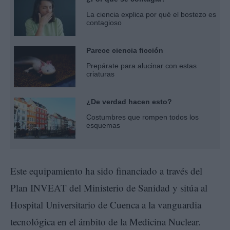
La ciencia explica por qué el bostezo es
contagioso
Parece ciencia ficción
Prepárate para alucinar con estas
criaturas
¿De verdad hacen esto?
Costumbres que rompen todos los
esquemas
Este equipamiento ha sido financiado a través del
Plan INVEAT del Ministerio de Sanidad y sitúa al
Hospital Universitario de Cuenca a la vanguardia
tecnológica en el ámbito de la Medicina Nuclear.