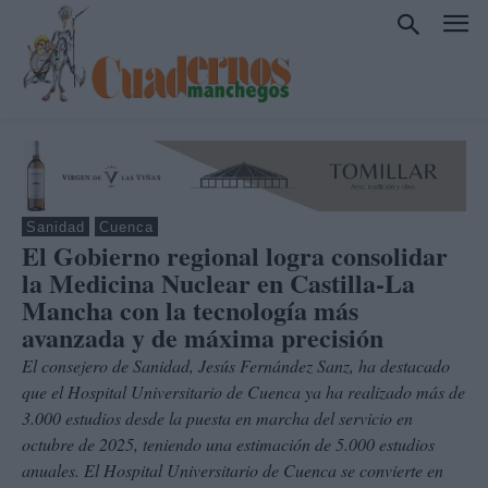
Sanidad
Cuenca
El Gobierno regional logra consolidar
la Medicina Nuclear en Castilla-La
Mancha con la tecnología más
avanzada y de máxima precisión
El consejero de Sanidad, Jesús Fernández Sanz, ha destacado
que el Hospital Universitario de Cuenca ya ha realizado más de
3.000 estudios desde la puesta en marcha del servicio en
octubre de 2025, teniendo una estimación de 5.000 estudios
anuales. El Hospital Universitario de Cuenca se convierte en