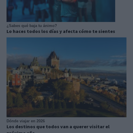
¿Sabes qué baja tu ánimo?
Lo haces todos los días y afecta cómo te sientes
Dónde viajar en 2026
Los destinos que todos van a querer visitar el