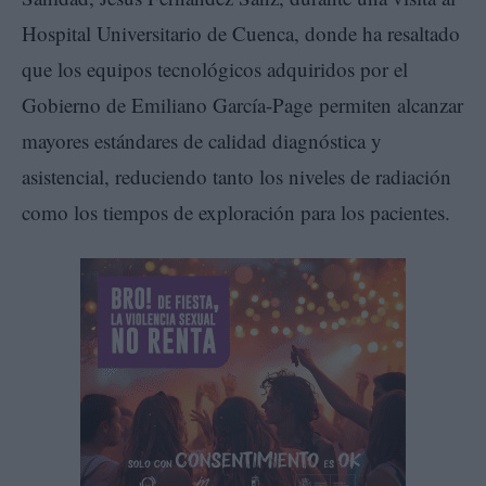
Hospital Universitario de Cuenca, donde ha resaltado
que los equipos tecnológicos adquiridos por el
Gobierno de Emiliano García-Page permiten alcanzar
mayores estándares de calidad diagnóstica y
asistencial, reduciendo tanto los niveles de radiación
como los tiempos de exploración para los pacientes.