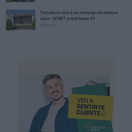
Tomelloso vivirá un domingo de intenso
calor: AEMET prevé hasta 39...
09/08/2026