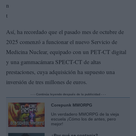
Así, ha recordado que el pasado mes de octubre de
2025 comenzó a funcionar el nuevo Servicio de
Medicina Nuclear, equipado con un PET-CT digital
y una gammacámara SPECT-CT de altas
prestaciones, cuya adquisición ha supuesto una
inversión de tres millones de euros.
- - - Continúa leyendo después de la publicidad - - -
Corepunk MMORPG
Un verdadero MMORPG de la vieja
escuela ¡Cómo los de antes, pero
mejor!
¿Por qué se contagia?