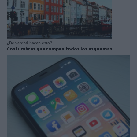
¿De verdad hacen esto?
Costumbres que rompen todos los esquemas