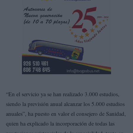
“En el servicio ya se han realizado 3.000 estudios,
siendo la previsión anual alcanzar los 5.000 estudios
anuales”, ha puesto en valor el consejero de Sanidad,
quien ha explicado la incorporación de todas las