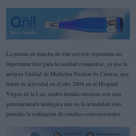
La puesta en marcha de este servicio representa un
importante hito para la sanidad conquense, ya que la
antigua Unidad de Medicina Nuclear de Cuenca, que
inició su actividad en el año 2004 en el Hospital
Virgen de la Luz, estaba dotada entonces con una
gammacámara analógica que en la actualidad solo
permitía la realización de estudios convencionales.