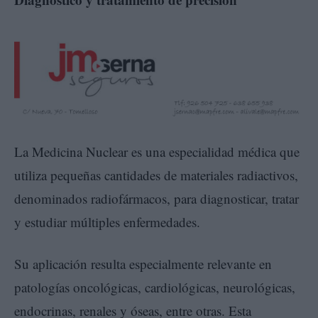
La Medicina Nuclear es una especialidad médica que
utiliza pequeñas cantidades de materiales radiactivos,
denominados radiofármacos, para diagnosticar, tratar
y estudiar múltiples enfermedades.
Su aplicación resulta especialmente relevante en
patologías oncológicas, cardiológicas, neurológicas,
endocrinas, renales y óseas, entre otras. Esta