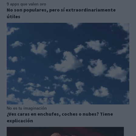
9 apps que valen oro
No son populares, pero sí extraordinariamente
útiles
No es tu imaginación
¿Ves caras en enchufes, coches o nubes? Tiene
explicación