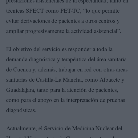
prestaciones asistenciales de la especialidad, tanto en
técnicas SPECT como PET-TC, “lo que permite
evitar derivaciones de pacientes a otros centros y
ampliar progresivamente la actividad asistencial”.
El objetivo del servicio es responder a toda la
demanda diagnóstica y terapéutica del área sanitaria
de Cuenca y, además, trabajar en red con otras áreas
sanitarias de Castilla-La Mancha, como Albacete y
Guadalajara, tanto para la atención de pacientes,
como para el apoyo en la interpretación de pruebas
diagnósticas.
Actualmente, el Servicio de Medicina Nuclear del