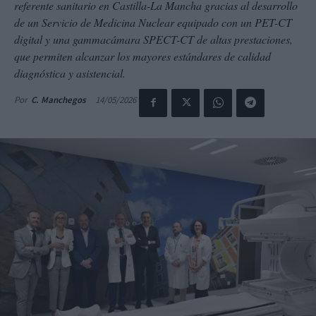
referente sanitario en Castilla-La Mancha gracias al desarrollo
de un Servicio de Medicina Nuclear equipado con un PET-CT
digital y una gammacámara SPECT-CT de altas prestaciones,
que permiten alcanzar los mayores estándares de calidad
diagnóstica y asistencial.
14/05/2026
Por
C. Manchegos