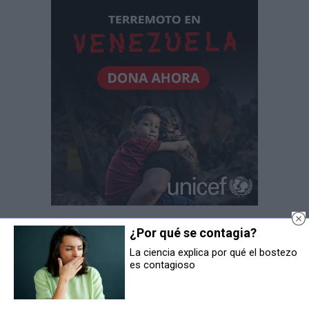
¿Por qué se contagia?
La ciencia explica por qué el bostezo
es contagioso