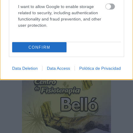
I want to allow Google to enable storage
related to security, including authentication
functionality and fraud prevention, and other
user protection.
CONFIRM
Data Deletion
Data Access
Polótica de Privacidad