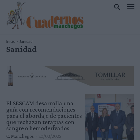
Inicio
Sanidad
Sanidad
El SESCAM desarrolla una
guía con recomendaciones
para el abordaje de pacientes
que rechazan terapias con
sangre o hemoderivados
C. Manchegos
-
20/03/2025