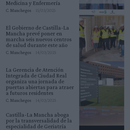
Medicina y Enfermería
C. Manchegos
-
15/03/2025
El Gobierno de Castilla-La
Mancha prevé poner en
marcha seis nuevos centros
de salud durante este año
C. Manchegos
-
14/03/2025
La Gerencia de Atención
Integrada de Ciudad Real
organiza una jornada de
puertas abiertas para atraer
a futuros residentes
C. Manchegos
-
14/03/2025
Castilla-La Mancha aboga
por la transversalidad de la
especialidad de Geriatría