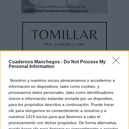
Cuadernos Manchegos -
Do Not Process My
Personal Information
Nosotros y nuestros socios almacenamos o accedemos a
información en dispositivos, tales como cookies, y
procesamos datos personales, tales como identificadores
únicos e información estándar enviada por un dispositivo,
para los propósitos descritos a continuación. Puede hacer
clic para otorgarnos su consentimiento a nosotros y a
nuestros 1419 socios para que llevemos a cabo el
procesamiento con dichos propósitos. De forma alternativa,
puede hacer clic para denegar su consentimiento o acceder