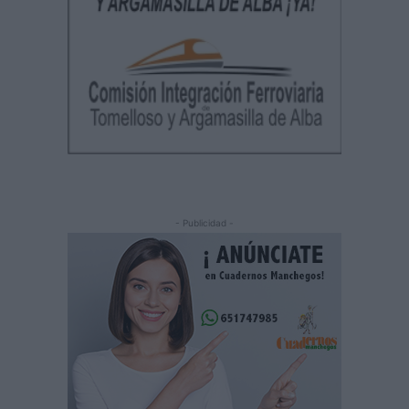
- Publicidad -