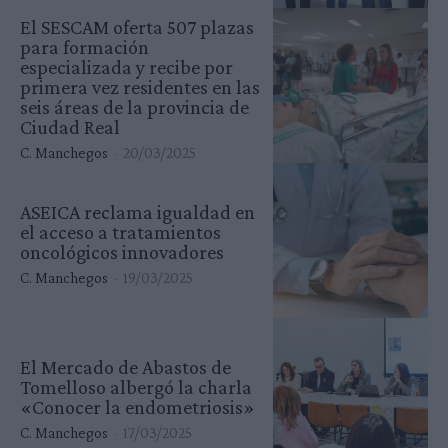
El SESCAM oferta 507 plazas
para formación
especializada y recibe por
primera vez residentes en las
seis áreas de la provincia de
Ciudad Real
C. Manchegos
-
20/03/2025
ASEICA reclama igualdad en
el acceso a tratamientos
oncológicos innovadores
C. Manchegos
-
19/03/2025
El Mercado de Abastos de
Tomelloso albergó la charla
«Conocer la endometriosis»
C. Manchegos
-
17/03/2025