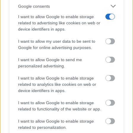
Google consents
I want to allow Google to enable storage
related to advertising like cookies on web or
device identifiers in apps.
I want to allow my user data to be sent to
Google for online advertising purposes.
I want to allow Google to send me
personalized advertising.
I want to allow Google to enable storage
related to analytics like cookies on web or
device identifiers in apps.
I want to allow Google to enable storage
related to functionality of the website or app.
I want to allow Google to enable storage
related to personalization.