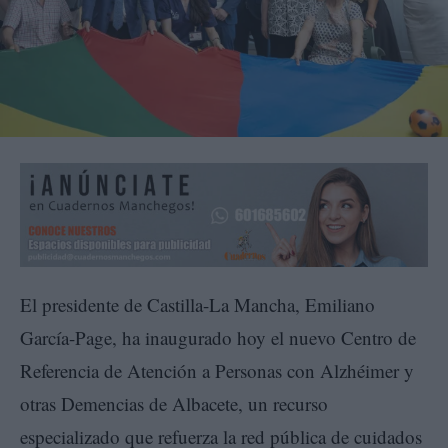
El presidente de Castilla-La Mancha, Emiliano
García-Page, ha inaugurado hoy el nuevo Centro de
Referencia de Atención a Personas con Alzhéimer y
otras Demencias de Albacete, un recurso
especializado que refuerza la red pública de cuidados