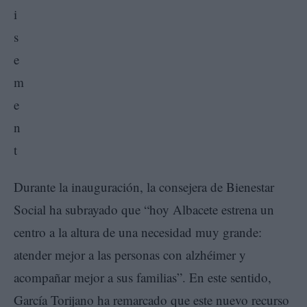
Durante la inauguración, la consejera de Bienestar
Social ha subrayado que “hoy Albacete estrena un
centro a la altura de una necesidad muy grande:
atender mejor a las personas con alzhéimer y
acompañar mejor a sus familias”. En este sentido,
García Torijano ha remarcado que este nuevo recurso