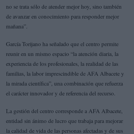
no se trata sólo de atender mejor hoy, sino también
de avanzar en conocimiento para responder mejor
mañana”.
García Torijano ha señalado que el centro permite
reunir en un mismo espacio “la atención diaria, la
experiencia de los profesionales, la realidad de las
familias, la labor imprescindible de AFA Albacete y
la mirada científica”, una combinación que refuerza
el carácter innovador y de referencia del recurso.
La gestión del centro corresponde a AFA Albacete,
entidad sin ánimo de lucro que trabaja para mejorar
la calidad de vida de las personas afectadas y de sus