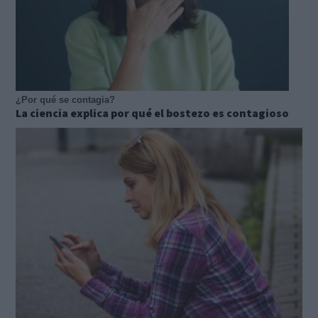
¿Por qué se contagia?
La ciencia explica por qué el bostezo es contagioso