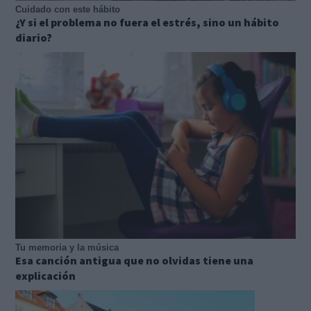
Cuidado con este hábito
¿Y si el problema no fuera el estrés, sino un hábito
diario?
Tu memoria y la música
Esa canción antigua que no olvidas tiene una
explicación