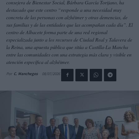
consejera de Bienestar Social, Bárbara García Torijano, ha
destacado que este centro “responde a una necesidad muy
concreta de las personas con alzhéimer y otras demencias, de
sus familias y de las entidades que las acompañan cada día”. El
centro de Albacete forma parte de una red regional
especializada junto a los recursos de Ciudad Real y Talavera de
la Reina, una apuesta pública que sitúa a Castilla-La Mancha
entre las comunidades con una estrategia más clara y visible en
atención específica al alzhéimer.
08/07/2026
Por
C. Manchegos