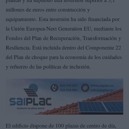
millones de euros entre construcción y
equipamiento. Esta inversión ha sido financiada por
la Unión Europea-Next Generation EU, mediante los
Fondos del Plan de Recuperación, Transformación y
Resiliencia. Está incluida dentro del Componente 22
del Plan de choque para la economía de los cuidados
y refuerzo de las políticas de inclusión.
El edificio dispone de 100 plazas de centro de día,