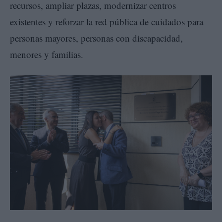
recursos, ampliar plazas, modernizar centros
existentes y reforzar la red pública de cuidados para
personas mayores, personas con discapacidad,
menores y familias.