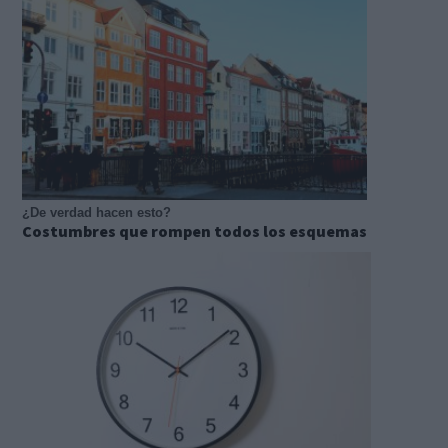
¿De verdad hacen esto?
Costumbres que rompen todos los esquemas