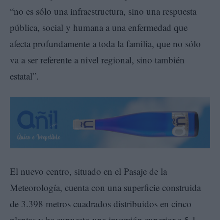
“no es sólo una infraestructura, sino una respuesta
pública, social y humana a una enfermedad que
afecta profundamente a toda la familia, que no sólo
va a ser referente a nivel regional, sino también
estatal”.
El nuevo centro, situado en el Pasaje de la
Meteorología, cuenta con una superficie construida
de 3.398 metros cuadrados distribuidos en cinco
plantas y ha supuesto una inversión superior a 5,1