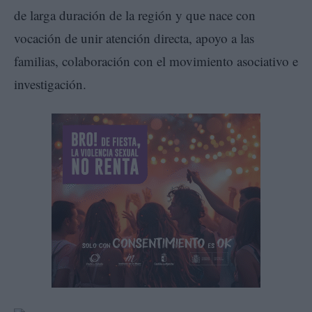
de larga duración de la región y que nace con
vocación de unir atención directa, apoyo a las
familias, colaboración con el movimiento asociativo e
investigación.