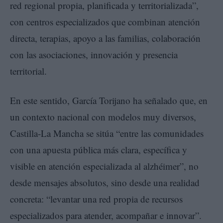
red regional propia, planificada y territorializada”,
con centros especializados que combinan atención
directa, terapias, apoyo a las familias, colaboración
con las asociaciones, innovación y presencia
territorial.
En este sentido, García Torijano ha señalado que, en
un contexto nacional con modelos muy diversos,
Castilla-La Mancha se sitúa “entre las comunidades
con una apuesta pública más clara, específica y
visible en atención especializada al alzhéimer”, no
desde mensajes absolutos, sino desde una realidad
concreta: “levantar una red propia de recursos
especializados para atender, acompañar e innovar”.