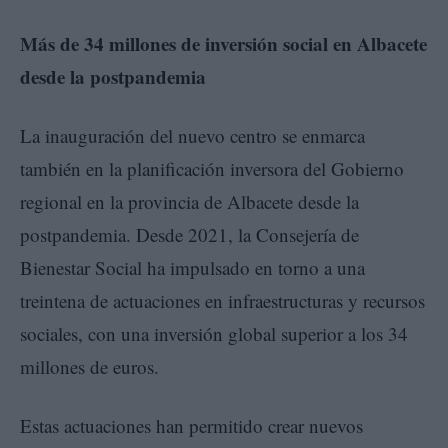
Más de 34 millones de inversión social en Albacete
desde la postpandemia
La inauguración del nuevo centro se enmarca
también en la planificación inversora del Gobierno
regional en la provincia de Albacete desde la
postpandemia. Desde 2021, la Consejería de
Bienestar Social ha impulsado en torno a una
treintena de actuaciones en infraestructuras y recursos
sociales, con una inversión global superior a los 34
millones de euros.
Estas actuaciones han permitido crear nuevos