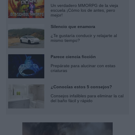
Un verdadero MMORPG de la vieja
escuela ¡Cómo los de antes, pero
mejor!
Silencio que enamora
¿Te gustaría conducir y relajarte al
mismo tiempo?
Parece ciencia ficción
Prepárate para alucinar con estas
criaturas
¿Conocías estos 5 consejos?
Consejos infalibles para eliminar la cal
del baño fácil y rápido