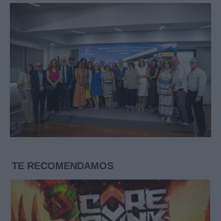
TE RECOMENDAMOS