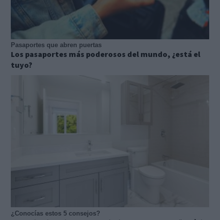
Pasaportes que abren puertas
Los pasaportes más poderosos del mundo, ¿está el
tuyo?
¿Conocías estos 5 consejos?