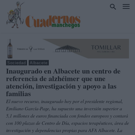
Sociedad
Albacete
Inaugurado en Albacete un centro de
referencia de alzhéimer que une
atención, investigación y apoyo a las
familias
El nuevo recurso, inaugurado hoy por el presidente regional,
Emiliano García-Page, ha supuesto una inversión superior a
5,1 millones de euros financiada con fondos europeos y contará
con 100 plazas de Centro de Día, espacios terapéuticos, área de
investigación y dependencias propias para AFA Albacete. La