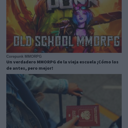
Corepunk MMORPG
Un verdadero MMORPG de la vieja escuela ¡Cómo los
de antes, pero mejor!