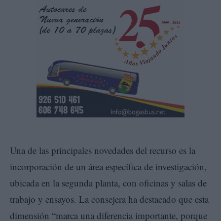
Una de las principales novedades del recurso es la
incorporación de un área específica de investigación,
ubicada en la segunda planta, con oficinas y salas de
trabajo y ensayos. La consejera ha destacado que esta
dimensión “marca una diferencia importante, porque