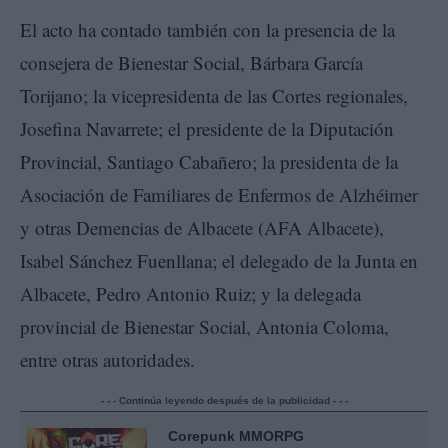
El acto ha contado también con la presencia de la
consejera de Bienestar Social, Bárbara García
Torijano; la vicepresidenta de las Cortes regionales,
Josefina Navarrete; el presidente de la Diputación
Provincial, Santiago Cabañero; la presidenta de la
Asociación de Familiares de Enfermos de Alzhéimer
y otras Demencias de Albacete (AFA Albacete),
Isabel Sánchez Fuenllana; el delegado de la Junta en
Albacete, Pedro Antonio Ruiz; y la delegada
provincial de Bienestar Social, Antonia Coloma,
entre otras autoridades.
- - - Continúa leyendo después de la publicidad - - -
Corepunk MMORPG