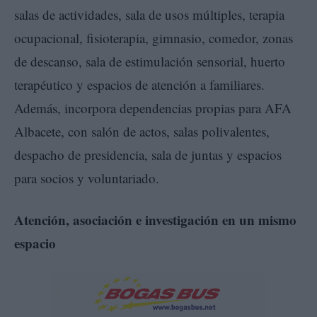
salas de actividades, sala de usos múltiples, terapia
ocupacional, fisioterapia, gimnasio, comedor, zonas
de descanso, sala de estimulación sensorial, huerto
terapéutico y espacios de atención a familiares.
Además, incorpora dependencias propias para AFA
Albacete, con salón de actos, salas polivalentes,
despacho de presidencia, sala de juntas y espacios
para socios y voluntariado.
Atención, asociación e investigación en un mismo
espacio