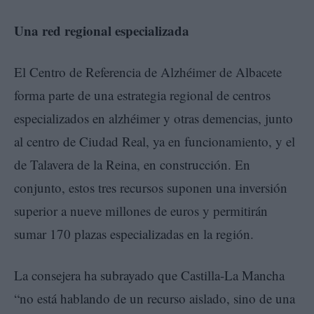
Una red regional especializada
El Centro de Referencia de Alzhéimer de Albacete
forma parte de una estrategia regional de centros
especializados en alzhéimer y otras demencias, junto
al centro de Ciudad Real, ya en funcionamiento, y el
de Talavera de la Reina, en construcción. En
conjunto, estos tres recursos suponen una inversión
superior a nueve millones de euros y permitirán
sumar 170 plazas especializadas en la región.
La consejera ha subrayado que Castilla-La Mancha
“no está hablando de un recurso aislado, sino de una