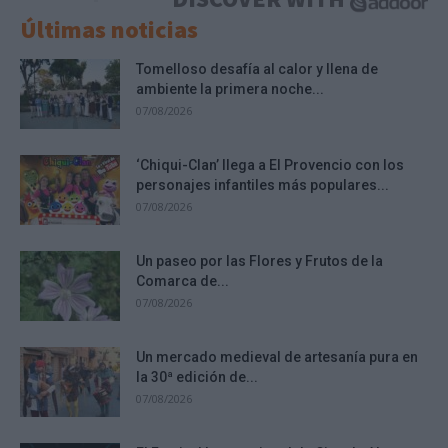
Últimas noticias
Tomelloso desafía al calor y llena de
ambiente la primera noche...
07/08/2026
‘Chiqui-Clan’ llega a El Provencio con los
personajes infantiles más populares...
07/08/2026
Un paseo por las Flores y Frutos de la
Comarca de...
07/08/2026
Un mercado medieval de artesanía pura en
la 30ª edición de...
07/08/2026