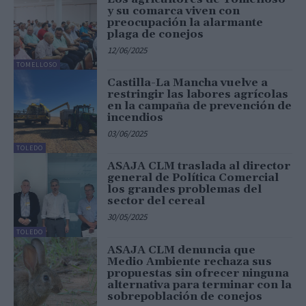
y su comarca viven con
preocupación la alarmante
plaga de conejos
12/06/2025
TOMELLOSO
Castilla-La Mancha vuelve a
restringir las labores agrícolas
en la campaña de prevención de
incendios
03/06/2025
TOLEDO
ASAJA CLM traslada al director
general de Política Comercial
los grandes problemas del
sector del cereal
30/05/2025
TOLEDO
ASAJA CLM denuncia que
Medio Ambiente rechaza sus
propuestas sin ofrecer ninguna
alternativa para terminar con la
sobrepoblación de conejos