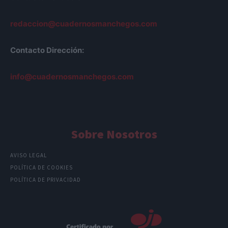
redaccion@cuadernosmanchegos.com
Contacto Dirección:
info@cuadernosmanchegos.com
Sobre Nosotros
AVISO LEGAL
POLÍTICA DE COOKIES
POLÍTICA DE PRIVACIDAD