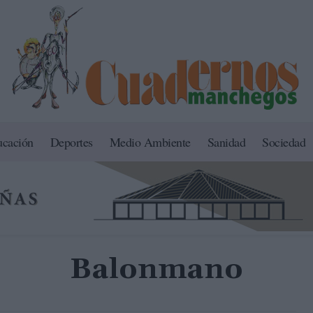
ucación
Deportes
Medio Ambiente
Sanidad
Sociedad
Balonmano