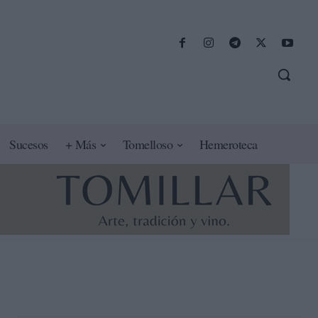
Sucesos
+ Más
Tomelloso
Hemeroteca