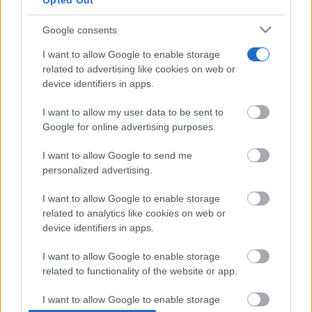
Opted Out
07/08/2026
Google consents
I want to allow Google to enable storage
related to advertising like cookies on web or
device identifiers in apps.
I want to allow my user data to be sent to
Google for online advertising purposes.
I want to allow Google to send me
personalized advertising.
I want to allow Google to enable storage
related to analytics like cookies on web or
device identifiers in apps.
I want to allow Google to enable storage
related to functionality of the website or app.
I want to allow Google to enable storage