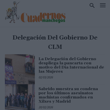
Delegación Del Gobierno De
CLM
La Delegación del Gobierno
despliega la pancarta con
motivo del Día Internacional de
las Mujeres
02/03/2026
TOLEDO
Sabrido muestra su condena
por los últimos asesinatos
machistas confirmados en
Xilxes y Madrid
20/02/2026