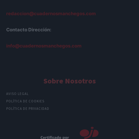
redaccion@cuadernosmanchegos.com
Contacto Dirección:
info@cuadernosmanchegos.com
Sobre Nosotros
AVISO LEGAL
POLÍTICA DE COOKIES
POLÍTICA DE PRIVACIDAD