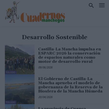
Desarrollo Sostenible
Castilla-La Mancha impulsa en
ESPARC 2026 la conservación
de espacios naturales como
motor de desarrollo rural
09/06/2026
TOLEDO
El Gobierno de Castilla-La
Mancha aprueba el modelo de
gobernanza de la Reserva de la
Biosfera de la Mancha Húmeda
20/04/2026
TOLEDO
La provincia de Cuenca