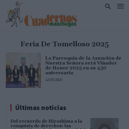
Feria De Tomelloso 2025
La Parroquia de la Asunción de
Nuestra Señora será Viñador
de Honor 2025 en su 450
aniversario
12/05/2025
TOMELLOSO
Últimas noticias
Del recuerdo de Hiroshima a la
conquista de derechos: las