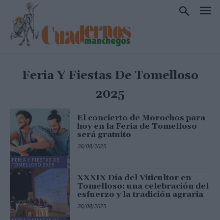
Feria Y Fiestas De Tomelloso
2025
El concierto de Morochos para
hoy en la Feria de Tomelloso
será gratuito
26/08/2025
FERIA Y FIESTAS DE
TOMELLOSO 2025
XXXIX Día del Viticultor en
Tomelloso: una celebración del
esfuerzo y la tradición agraria
26/08/2025