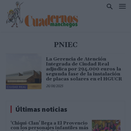
PNIEC
La Gerencia de Atención
Integrada de Ciudad Real
adjudica por 294.000 euros la
segunda fase de la instalación
de placas solares en el HGUCR
26/08/2025
CIUDAD REAL
Últimas noticias
‘Chiqui-Clan’ llega a El Provencio
con los personajes infantiles más