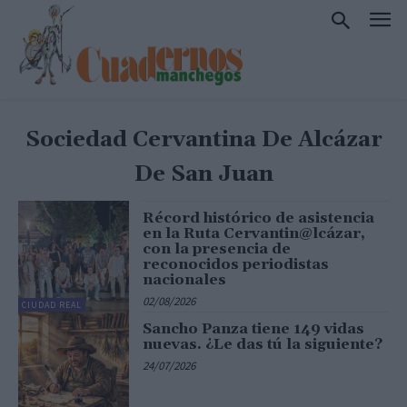
Sociedad Cervantina De Alcázar
De San Juan
Récord histórico de asistencia
en la Ruta Cervantin@lcázar,
con la presencia de
reconocidos periodistas
nacionales
02/08/2026
CIUDAD REAL
Sancho Panza tiene 149 vidas
nuevas. ¿Le das tú la siguiente?
24/07/2026