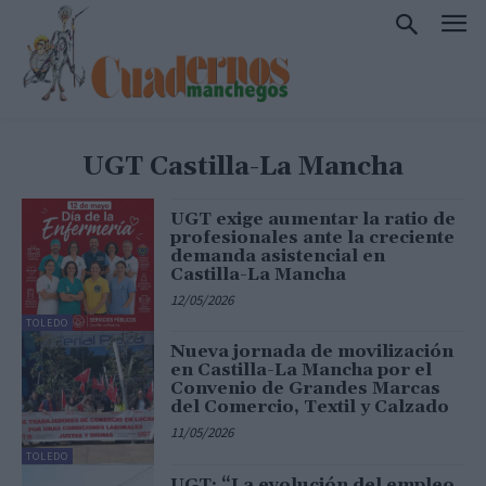
UGT Castilla-La Mancha
UGT exige aumentar la ratio de
profesionales ante la creciente
demanda asistencial en
Castilla-La Mancha
12/05/2026
TOLEDO
Nueva jornada de movilización
en Castilla-La Mancha por el
Convenio de Grandes Marcas
del Comercio, Textil y Calzado
11/05/2026
TOLEDO
UGT: “La evolución del empleo