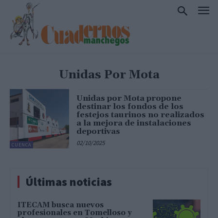
Unidas Por Mota
Unidas por Mota propone
destinar los fondos de los
festejos taurinos no realizados
a la mejora de instalaciones
deportivas
02/10/2025
CUENCA
Últimas noticias
ITECAM busca nuevos
profesionales en Tomelloso y