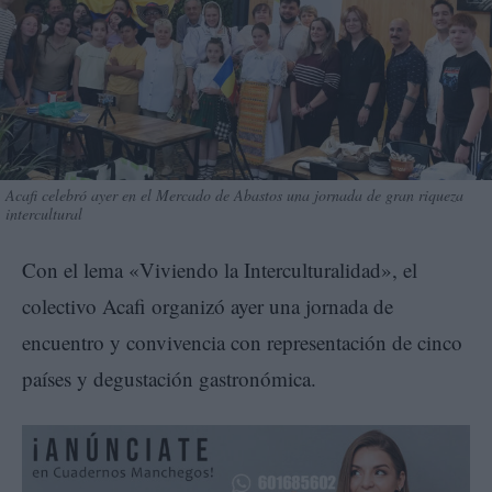
Acafi celebró ayer en el Mercado de Abastos una jornada de gran riqueza
intercultural
Con el lema «Viviendo la Interculturalidad», el
colectivo Acafi organizó ayer una jornada de
encuentro y convivencia con representación de cinco
países y degustación gastronómica.