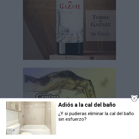
Adiós a la cal del baño
¿Y si pudieras eliminar la cal del baño
sin esfuerzo?