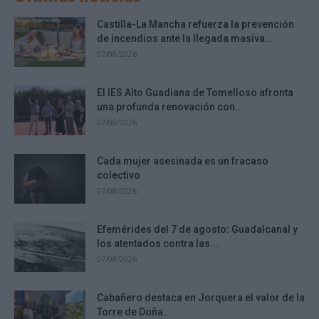
Castilla-La Mancha refuerza la prevención
de incendios ante la llegada masiva...
07/08/2026
El IES Alto Guadiana de Tomelloso afronta
una profunda renovación con...
07/08/2026
Cada mujer asesinada es un fracaso
colectivo
07/08/2026
Efemérides del 7 de agosto: Guadalcanal y
los atentados contra las...
07/08/2026
Cabañero destaca en Jorquera el valor de la
Torre de Doña...