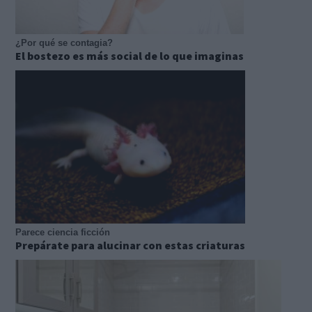
¿Por qué se contagia?
El bostezo es más social de lo que imaginas
Parece ciencia ficción
Prepárate para alucinar con estas criaturas