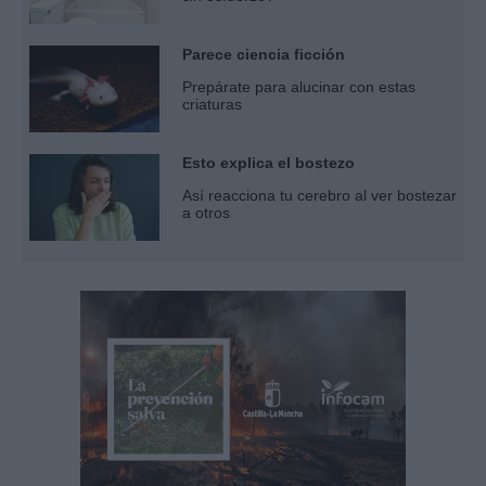
Parece ciencia ficción
Prepárate para alucinar con estas
criaturas
Esto explica el bostezo
Así reacciona tu cerebro al ver bostezar
a otros