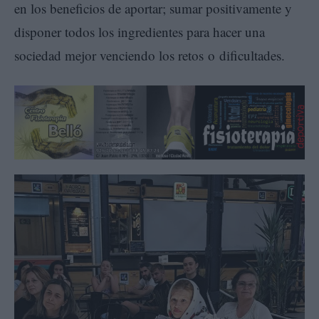
en los beneficios de aportar; sumar positivamente y
disponer todos los ingredientes para hacer una
sociedad mejor venciendo los retos o dificultades.