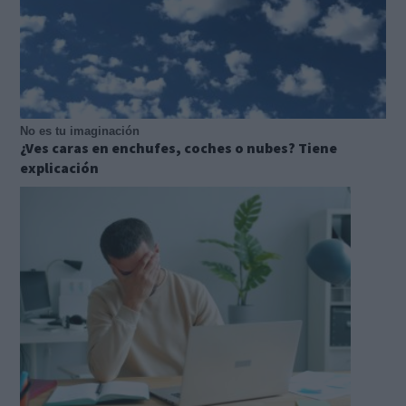
No es tu imaginación
¿Ves caras en enchufes, coches o nubes? Tiene
explicación