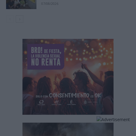
07/08/2026