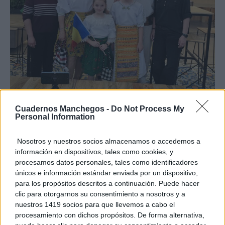
Cuadernos Manchegos -
Do Not Process My
Personal Information
Nosotros y nuestros socios almacenamos o accedemos a
información en dispositivos, tales como cookies, y
procesamos datos personales, tales como identificadores
únicos e información estándar enviada por un dispositivo,
para los propósitos descritos a continuación. Puede hacer
clic para otorgarnos su consentimiento a nosotros y a
nuestros 1419 socios para que llevemos a cabo el
procesamiento con dichos propósitos. De forma alternativa,