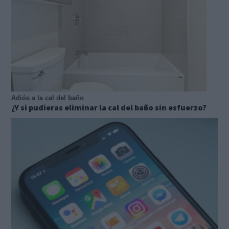
Adiós a la cal del baño
¿Y si pudieras eliminar la cal del baño sin esfuerzo?