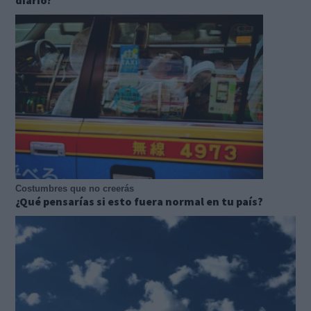
diario?
Costumbres que no creerás
¿Qué pensarías si esto fuera normal en tu país?