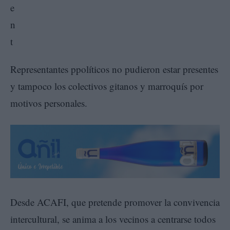
Representantes ppolíticos no pudieron estar presentes
y tampoco los colectivos gitanos y marroquís por
motivos personales.
Desde ACAFI, que pretende promover la convivencia
intercultural, se anima a los vecinos a centrarse todos