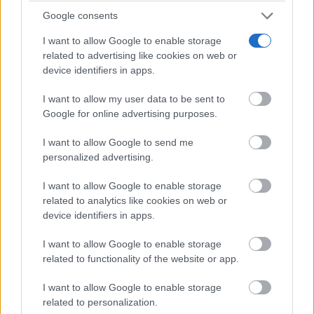
Google consents
I want to allow Google to enable storage
related to advertising like cookies on web or
device identifiers in apps.
I want to allow my user data to be sent to
Google for online advertising purposes.
I want to allow Google to send me
personalized advertising.
I want to allow Google to enable storage
related to analytics like cookies on web or
device identifiers in apps.
I want to allow Google to enable storage
related to functionality of the website or app.
I want to allow Google to enable storage
related to personalization.