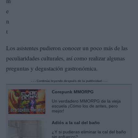
Los asistentes pudieron conocer un poco más de las
peculiaridades culturales, así como realizar algunas
preguntas y degustación gastronómica.
- - - Continúa leyendo después de la publicidad - - -
Corepunk MMORPG
Un verdadero MMORPG de la vieja
escuela ¡Cómo los de antes, pero
mejor!
Adiós a la cal del baño
¿Y si pudieras eliminar la cal del baño
sin esfuerzo?