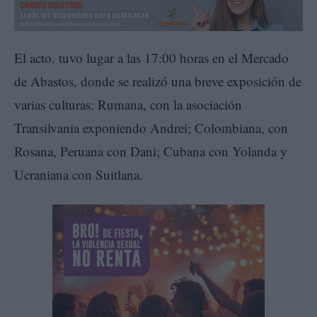
El acto. tuvo lugar a las 17:00 horas en el Mercado
de Abastos, donde se realizó una breve exposición de
varias culturas: Rumana, con la asociación
Transilvania exponiendo Andrei; Colombiana, con
Rosana, Peruana con Dani; Cubana con Yolanda y
Ucraniana con Suitlana.