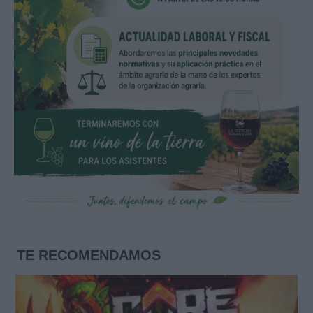
TE RECOMENDAMOS