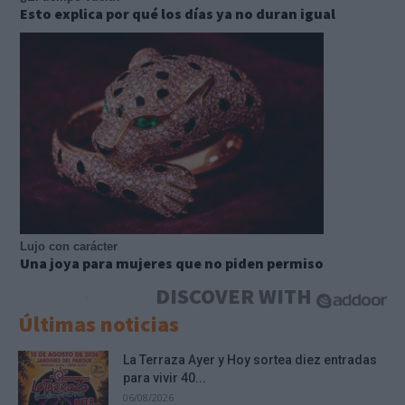
Esto explica por qué los días ya no duran igual
Lujo con carácter
Una joya para mujeres que no piden permiso
DISCOVER WITH
Últimas noticias
La Terraza Ayer y Hoy sortea diez entradas
para vivir 40...
06/08/2026