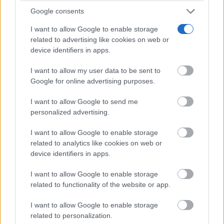
Google consents
I want to allow Google to enable storage
related to advertising like cookies on web or
device identifiers in apps.
I want to allow my user data to be sent to
Google for online advertising purposes.
I want to allow Google to send me
personalized advertising.
I want to allow Google to enable storage
related to analytics like cookies on web or
Cuidado con este hábito
device identifiers in apps.
¿Y si el problema no fuera el estrés, sino un hábito
diario?
I want to allow Google to enable storage
related to functionality of the website or app.
I want to allow Google to enable storage
related to personalization.