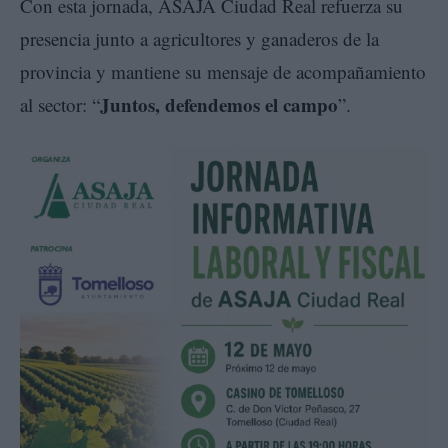
Con esta jornada, ASAJA Ciudad Real refuerza su
presencia junto a agricultores y ganaderos de la
provincia y mantiene su mensaje de acompañamiento
Juntos, defendemos el campo
al sector: “
”.