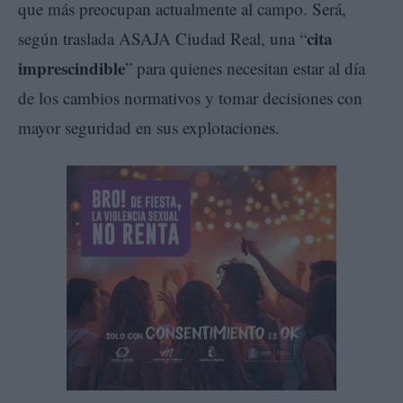
que más preocupan actualmente al campo. Será,
cita
según traslada ASAJA Ciudad Real, una “
imprescindible
” para quienes necesitan estar al día
de los cambios normativos y tomar decisiones con
mayor seguridad en sus explotaciones.