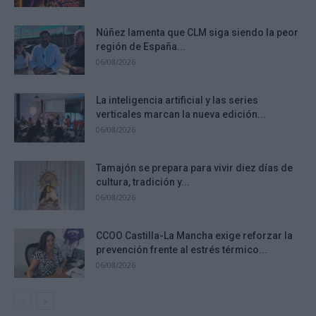
Núñez lamenta que CLM siga siendo la peor
región de España...
06/08/2026
La inteligencia artificial y las series
verticales marcan la nueva edición...
06/08/2026
Tamajón se prepara para vivir diez días de
cultura, tradición y...
06/08/2026
CCOO Castilla-La Mancha exige reforzar la
prevención frente al estrés térmico...
06/08/2026