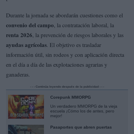
Durante la jornada se abordarán cuestiones como el
convenio del campo
, la contratación laboral, la
renta 2026
, la prevención de riesgos laborales y las
ayudas agrícolas
. El objetivo es trasladar
información útil, sin rodeos y con aplicación directa
en el día a día de las explotaciones agrarias y
ganaderas.
- - - Continúa leyendo después de la publicidad - - -
Corepunk MMORPG
Un verdadero MMORPG de la vieja
escuela ¡Cómo los de antes, pero
mejor!
Pasaportes que abren puertas