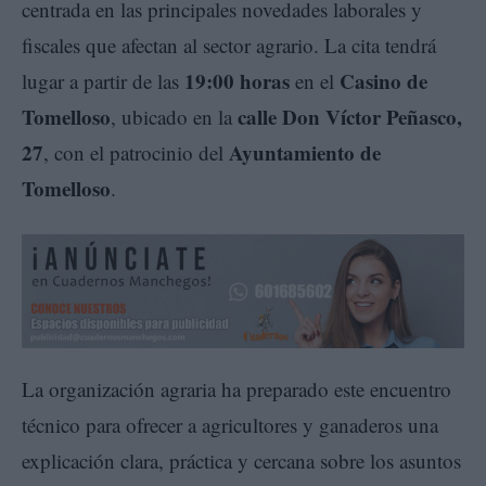
centrada en las principales novedades laborales y
fiscales que afectan al sector agrario. La cita tendrá
19:00 horas
Casino de
lugar a partir de las
en el
Tomelloso
calle Don Víctor Peñasco,
, ubicado en la
27
Ayuntamiento de
, con el patrocinio del
Tomelloso
.
La organización agraria ha preparado este encuentro
técnico para ofrecer a agricultores y ganaderos una
explicación clara, práctica y cercana sobre los asuntos