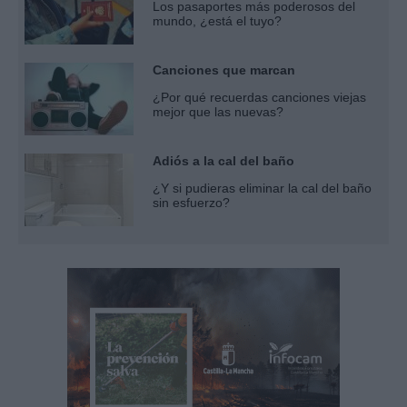
Los pasaportes más poderosos del
mundo, ¿está el tuyo?
Canciones que marcan
¿Por qué recuerdas canciones viejas
mejor que las nuevas?
Adiós a la cal del baño
¿Y si pudieras eliminar la cal del baño
sin esfuerzo?