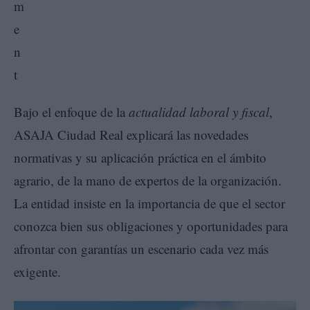
Bajo el enfoque de la
actualidad laboral y fiscal
,
ASAJA Ciudad Real explicará las novedades
normativas y su aplicación práctica en el ámbito
agrario, de la mano de expertos de la organización.
La entidad insiste en la importancia de que el sector
conozca bien sus obligaciones y oportunidades para
afrontar con garantías un escenario cada vez más
exigente.