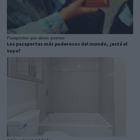
Pasaportes que abren puertas
Los pasaportes más poderosos del mundo, ¿está el
tuyo?