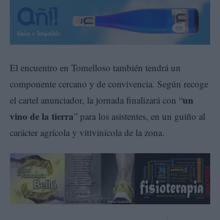
El encuentro en Tomelloso también tendrá un
componente cercano y de convivencia. Según recoge
un
el cartel anunciador, la jornada finalizará con “
vino de la tierra
” para los asistentes, en un guiño al
carácter agrícola y vitivinícola de la zona.