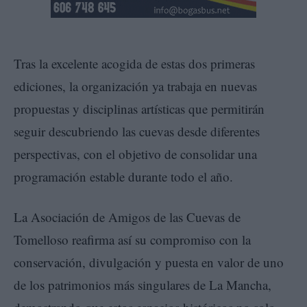
Tras la excelente acogida de estas dos primeras
ediciones, la organización ya trabaja en nuevas
propuestas y disciplinas artísticas que permitirán
seguir descubriendo las cuevas desde diferentes
perspectivas, con el objetivo de consolidar una
programación estable durante todo el año.
La Asociación de Amigos de las Cuevas de
Tomelloso reafirma así su compromiso con la
conservación, divulgación y puesta en valor de uno
de los patrimonios más singulares de La Mancha,