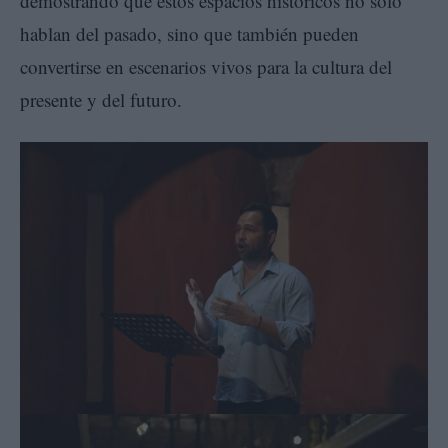
demostrando que estos espacios históricos no solo
hablan del pasado, sino que también pueden
convertirse en escenarios vivos para la cultura del
presente y del futuro.