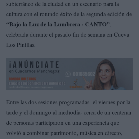
subterráneo de la ciudad en un escenario para la
cultura con el rotundo éxito de la segunda edición de
“Bajo la Luz de la Lumbrera · CANTO”
,
celebrada durante el pasado fin de semana en Cueva
Los Pinillas.
Entre las dos sesiones programadas -el viernes por la
tarde y el domingo al mediodía- cerca de un centenar
de personas participaron en una experiencia que
volvió a combinar patrimonio, música en directo,