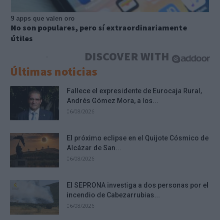
9 apps que valen oro
No son populares, pero sí extraordinariamente
útiles
DISCOVER WITH
Últimas noticias
Fallece el expresidente de Eurocaja Rural,
Andrés Gómez Mora, a los...
06/08/2026
El próximo eclipse en el Quijote Cósmico de
Alcázar de San...
06/08/2026
El SEPRONA investiga a dos personas por el
incendio de Cabezarrubias...
06/08/2026