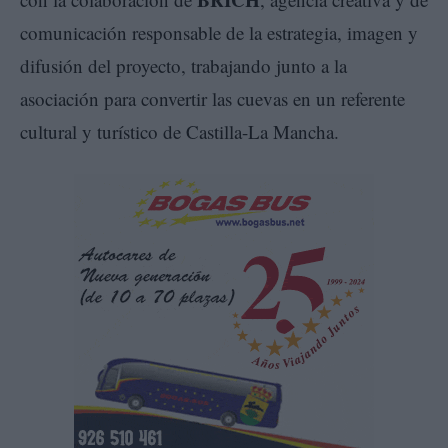
comunicación responsable de la estrategia, imagen y
difusión del proyecto, trabajando junto a la
asociación para convertir las cuevas en un referente
cultural y turístico de Castilla-La Mancha.