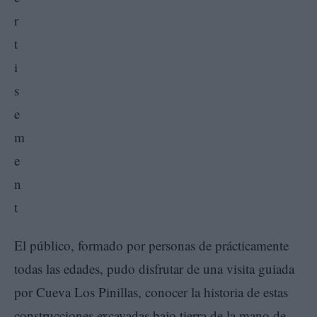
El público, formado por personas de prácticamente
todas las edades, pudo disfrutar de una visita guiada
por Cueva Los Pinillas, conocer la historia de estas
construcciones excavadas bajo tierra de la mano de