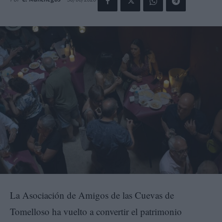
La Asociación de Amigos de las Cuevas de
Tomelloso ha vuelto a convertir el patrimonio