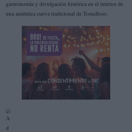
gastronomía y divulgación histórica en el interior de
una auténtica cueva tradicional de Tomelloso.