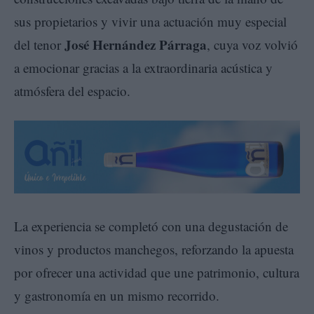
sus propietarios y vivir una actuación muy especial
José Hernández Párraga
del tenor
, cuya voz volvió
a emocionar gracias a la extraordinaria acústica y
atmósfera del espacio.
La experiencia se completó con una degustación de
vinos y productos manchegos, reforzando la apuesta
por ofrecer una actividad que une patrimonio, cultura
y gastronomía en un mismo recorrido.