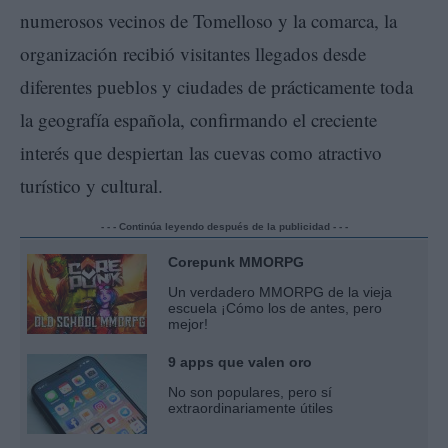
numerosos vecinos de Tomelloso y la comarca, la
organización recibió visitantes llegados desde
diferentes pueblos y ciudades de prácticamente toda
la geografía española, confirmando el creciente
interés que despiertan las cuevas como atractivo
turístico y cultural.
- - - Continúa leyendo después de la publicidad - - -
Corepunk MMORPG
Un verdadero MMORPG de la vieja
escuela ¡Cómo los de antes, pero
mejor!
9 apps que valen oro
No son populares, pero sí
extraordinariamente útiles