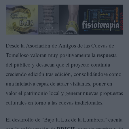
Desde la Asociación de Amigos de las Cuevas de
Tomelloso valoran muy positivamente la respuesta
del público y destacan que el proyecto continúa
creciendo edición tras edición, consolidándose como
una iniciativa capaz de atraer visitantes, poner en
valor el patrimonio local y generar nuevas propuestas
culturales en torno a las cuevas tradicionales.
El desarrollo de “Bajo la Luz de la Lumbrera” cuenta
BRICH
con la colaboración de
, agencia creativa y de