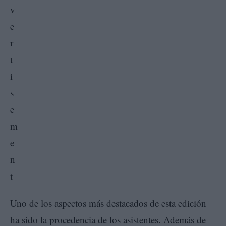
Uno de los aspectos más destacados de esta edición
ha sido la procedencia de los asistentes. Además de