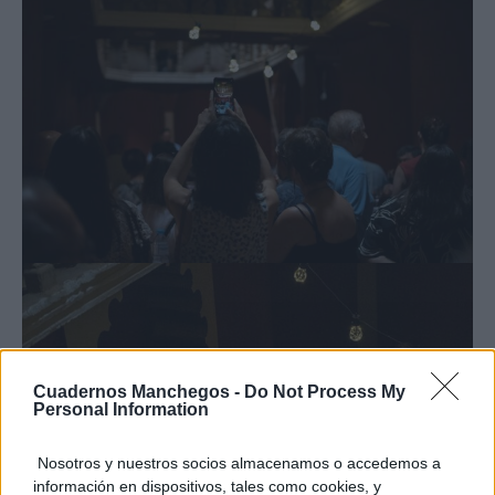
Cuadernos Manchegos -
Do Not Process My
Personal Information
Nosotros y nuestros socios almacenamos o accedemos a
información en dispositivos, tales como cookies, y